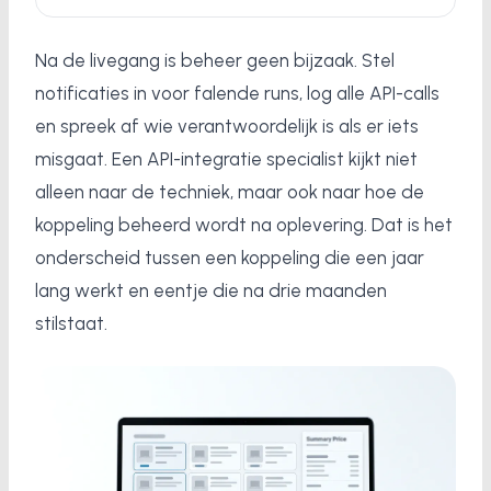
Na de livegang is beheer geen bijzaak. Stel
notificaties in voor falende runs, log alle API-calls
en spreek af wie verantwoordelijk is als er iets
misgaat. Een API-integratie specialist kijkt niet
alleen naar de techniek, maar ook naar hoe de
koppeling beheerd wordt na oplevering. Dat is het
onderscheid tussen een koppeling die een jaar
lang werkt en eentje die na drie maanden
stilstaat.