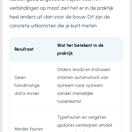
verbindingen op maat ziet het er in de praktijk
heel anders uit dan voor de bouw. Dit zijn de
concrete uitkomsten die je kunt meten.
Wat het betekent in de
Resultaat
praktijk
Orders, leads en statussen
Geen
stromen automatisch van
handmatige
systeem naar systeem
data-invoer
zonder menselijke
tussenkomst.
Typefouten en vergeten
updates verdwijnen omdat
Minder fouten