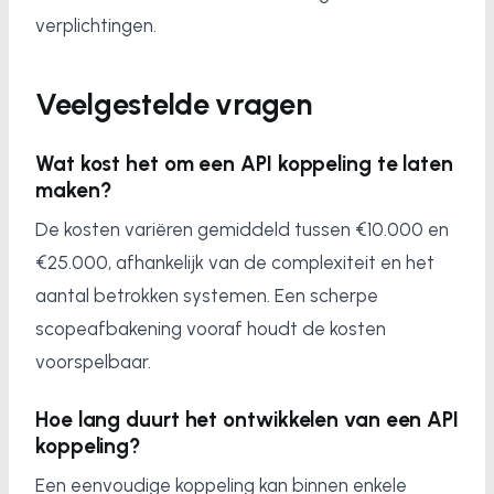
verplichtingen.
Veelgestelde vragen
Wat kost het om een API koppeling te laten
maken?
De kosten variëren gemiddeld tussen €10.000 en
€25.000, afhankelijk van de complexiteit en het
aantal betrokken systemen. Een scherpe
scopeafbakening vooraf houdt de kosten
voorspelbaar.
Hoe lang duurt het ontwikkelen van een API
koppeling?
Een eenvoudige koppeling kan binnen enkele