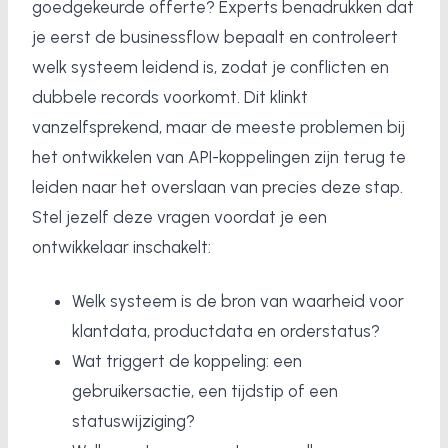
goedgekeurde offerte? Experts benadrukken dat
je eerst de businessflow bepaalt en controleert
welk systeem leidend is, zodat je conflicten en
dubbele records voorkomt. Dit klinkt
vanzelfsprekend, maar de meeste problemen bij
het ontwikkelen van API-koppelingen zijn terug te
leiden naar het overslaan van precies deze stap.
Stel jezelf deze vragen voordat je een
ontwikkelaar inschakelt:
Welk systeem is de bron van waarheid voor
klantdata, productdata en orderstatus?
Wat triggert de koppeling: een
gebruikersactie, een tijdstip of een
statuswijziging?