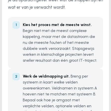
wat er van je verwacht wordt.
Kies het proces met de meeste winst.
Begin niet met de meest complexe
koppeling, maar met de datastroom die
nu de meeste fouten of het meeste
dubbele werk veroorzaakt. Stapsgewijs
werken in kleinschalige projecten levert
sneller resultaat dan één groot IT-traject.
Werk de veldmapping uit.
Breng per
systeem in kaart welke velden
overeenkomen. Veldnamen in systeem A
hoeven niet te matchen met systeem B.
Bepaal ook hoe je omgaat met
verplichte velden, optionele velden en