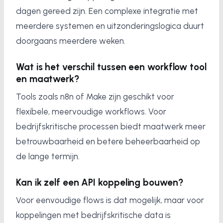
dagen gereed zijn. Een complexe integratie met
meerdere systemen en uitzonderingslogica duurt
doorgaans meerdere weken.
Wat is het verschil tussen een workflow tool
en maatwerk?
Tools zoals n8n of Make zijn geschikt voor
flexibele, meervoudige workflows. Voor
bedrijfskritische processen biedt maatwerk meer
betrouwbaarheid en betere beheerbaarheid op
de lange termijn.
Kan ik zelf een API koppeling bouwen?
Voor eenvoudige flows is dat mogelijk, maar voor
koppelingen met bedrijfskritische data is