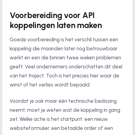
Voorbereiding voor API
koppelingen laten maken
Goede voorbereiding is het verschil tussen een
koppeling die maanden later nog betrouwbaar
werkt en een die binnen twee weken problemen
geeft. Veel ondernemers onderschatten dit deel
van het traject. Toch is het precies hier waar de
winst of het verlies wordt bepaald.
Voordat je ook maar één technische beslissing
neemt, moet je weten wat de koppeling in gang
zet. Welke actie is het startpunt: een nieuw
websiteformulier, een betaalde order of een