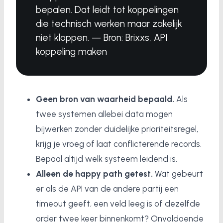
bepalen. Dat leidt tot koppelingen
die technisch werken maar zakelijk
niet kloppen. — Bron: Brixxs, API
koppeling maken
Geen bron van waarheid bepaald.
Als
twee systemen allebei data mogen
bijwerken zonder duidelijke prioriteitsregel,
krijg je vroeg of laat conflicterende records.
Bepaal altijd welk systeem leidend is.
Alleen de happy path getest.
Wat gebeurt
er als de API van de andere partij een
timeout geeft, een veld leeg is of dezelfde
order twee keer binnenkomt? Onvoldoende