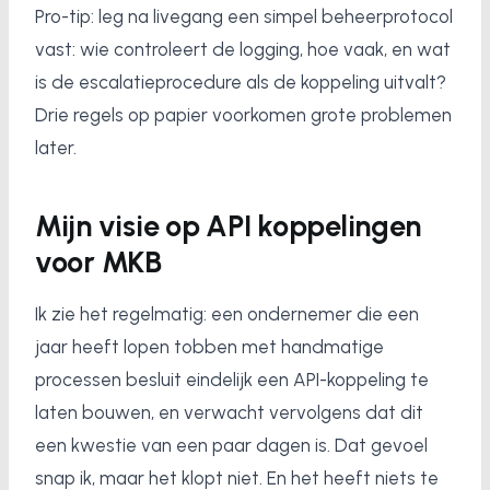
Pro-tip: leg na livegang een simpel beheerprotocol
vast: wie controleert de logging, hoe vaak, en wat
is de escalatieprocedure als de koppeling uitvalt?
Drie regels op papier voorkomen grote problemen
later.
Mijn visie op API koppelingen
voor MKB
Ik zie het regelmatig: een ondernemer die een
jaar heeft lopen tobben met handmatige
processen besluit eindelijk een API-koppeling te
laten bouwen, en verwacht vervolgens dat dit
een kwestie van een paar dagen is. Dat gevoel
snap ik, maar het klopt niet. En het heeft niets te