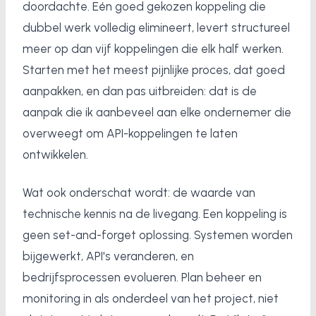
doordachte. Eén goed gekozen koppeling die
dubbel werk volledig elimineert, levert structureel
meer op dan vijf koppelingen die elk half werken.
Starten met het meest pijnlijke proces, dat goed
aanpakken, en dan pas uitbreiden: dat is de
aanpak die ik aanbeveel aan elke ondernemer die
overweegt om API-koppelingen te laten
ontwikkelen.
Wat ook onderschat wordt: de waarde van
technische kennis na de livegang. Een koppeling is
geen set-and-forget oplossing. Systemen worden
bijgewerkt, API's veranderen, en
bedrijfsprocessen evolueren. Plan beheer en
monitoring in als onderdeel van het project, niet