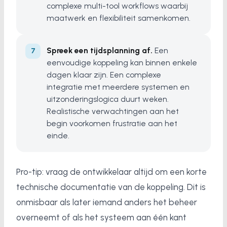
complexe multi-tool workflows waarbij
maatwerk en flexibiliteit samenkomen.
Spreek een tijdsplanning af.
Een
eenvoudige koppeling kan binnen enkele
dagen klaar zijn. Een complexe
integratie met meerdere systemen en
uitzonderingslogica duurt weken.
Realistische verwachtingen aan het
begin voorkomen frustratie aan het
einde.
Pro-tip: vraag de ontwikkelaar altijd om een korte
technische documentatie van de koppeling. Dit is
onmisbaar als later iemand anders het beheer
overneemt of als het systeem aan één kant