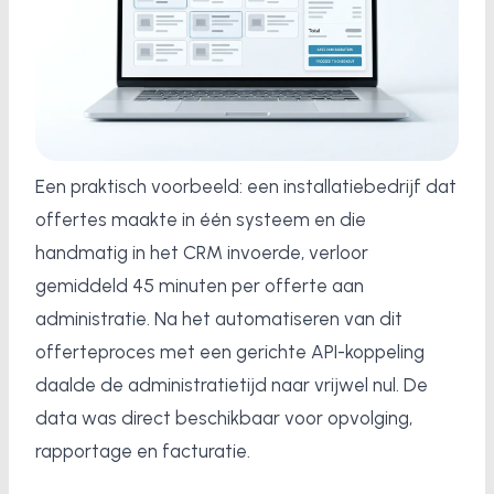
Een praktisch voorbeeld: een installatiebedrijf dat
offertes maakte in één systeem en die
handmatig in het CRM invoerde, verloor
gemiddeld 45 minuten per offerte aan
administratie. Na het automatiseren van dit
offerteproces met een gerichte API-koppeling
daalde de administratietijd naar vrijwel nul. De
data was direct beschikbaar voor opvolging,
rapportage en facturatie.