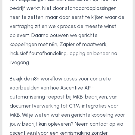
bedrijf werkt. Niet door standaardoplossingen
neer te zetten, maar door eerst te kijken waar de
vertraging zit en welk proces de meeste winst
oplevert. Daarna bouwen we gerichte
koppelingen met n8n, Zapier of maatwerk,
inclusief foutafhandeling, logging en beheer na
livegang.
Bekijk de n8n workflow cases voor concrete
voorbeelden van hoe Ascentive API-
automatisering toepast bij MKB-bedrijven, van
documentverwerking tot CRM-integraties voor
MKB. Wil je weten wat een gerichte koppeling voor
jouw bedrijf kan opleveren? Neem contact op via
ascentive.nl voor een kennismaking zonder