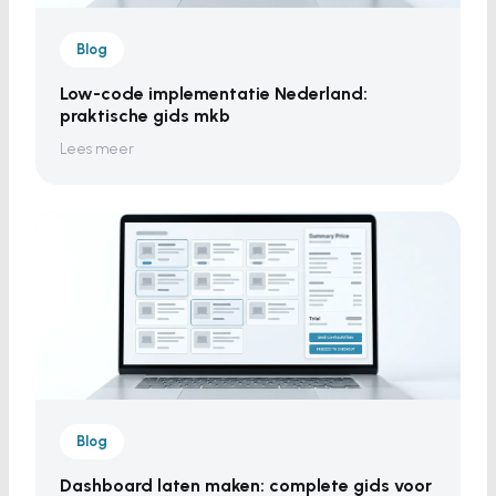
Blog
Low-code implementatie Nederland:
praktische gids mkb
Lees meer
Blog
Dashboard laten maken: complete gids voor