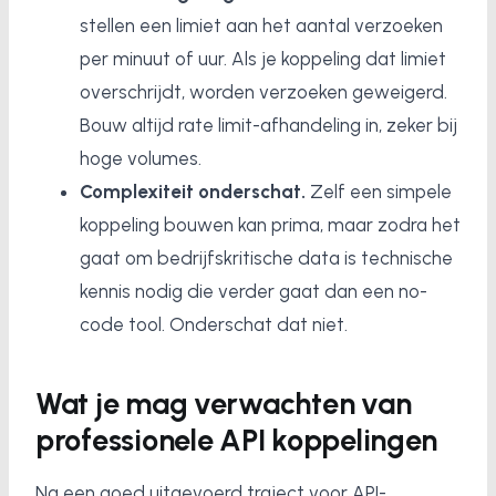
stellen een limiet aan het aantal verzoeken
per minuut of uur. Als je koppeling dat limiet
overschrijdt, worden verzoeken geweigerd.
Bouw altijd rate limit-afhandeling in, zeker bij
hoge volumes.
Complexiteit onderschat.
Zelf een simpele
koppeling bouwen kan prima, maar zodra het
gaat om bedrijfskritische data is technische
kennis nodig die verder gaat dan een no-
code tool. Onderschat dat niet.
Wat je mag verwachten van
professionele API koppelingen
Na een goed uitgevoerd traject voor API-