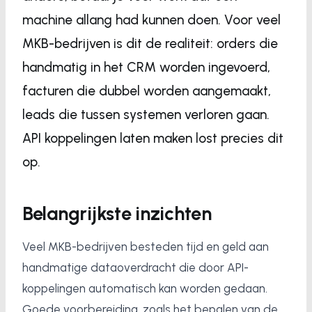
machine allang had kunnen doen. Voor veel
MKB-bedrijven is dit de realiteit: orders die
handmatig in het CRM worden ingevoerd,
facturen die dubbel worden aangemaakt,
leads die tussen systemen verloren gaan.
API koppelingen laten maken lost precies dit
op.
Belangrijkste inzichten
Veel MKB-bedrijven besteden tijd en geld aan
handmatige dataoverdracht die door API-
koppelingen automatisch kan worden gedaan.
Goede voorbereiding, zoals het bepalen van de