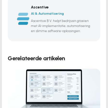
Ascentive
AI & Automatisering
Ascentive B.V. helpt bedrijven groeien
met AI-implementatie, automatisering
en slimme software-oplossingen.
Gerelateerde artikelen