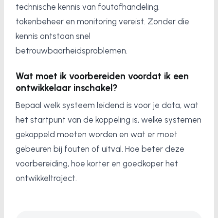
technische kennis van foutafhandeling,
tokenbeheer en monitoring vereist. Zonder die
kennis ontstaan snel
betrouwbaarheidsproblemen.
Wat moet ik voorbereiden voordat ik een
ontwikkelaar inschakel?
Bepaal welk systeem leidend is voor je data, wat
het startpunt van de koppeling is, welke systemen
gekoppeld moeten worden en wat er moet
gebeuren bij fouten of uitval. Hoe beter deze
voorbereiding, hoe korter en goedkoper het
ontwikkeltraject.