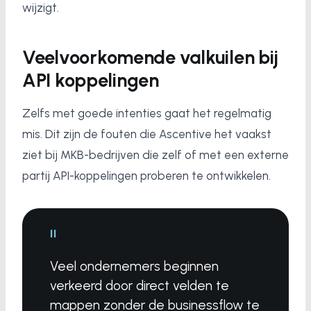
wijzigt.
Veelvoorkomende valkuilen bij
API koppelingen
Zelfs met goede intenties gaat het regelmatig
mis. Dit zijn de fouten die Ascentive het vaakst
ziet bij MKB-bedrijven die zelf of met een externe
partij API-koppelingen proberen te ontwikkelen.
"
Veel ondernemers beginnen
verkeerd door direct velden te
mappen zonder de businessflow te