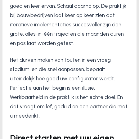
goed en leer ervan. Schaal daarna op. De praktijk
bij bouwbedrijven laat keer op keer zien dat
iteratieve implementaties succesvoller zijn dan
grote, alles-in-één trajecten die maanden duren
en pas laat worden getest.
Het durven maken van fouten in een vroeg
stadium, en die snel aanpassen, bepaalt
uiteindelijk hoe goed uw configurator wordt.
Perfectie aan het begin is een illusie.
Werkbaarheid in de praktijk is het echte doel. En
dat vraagt om lef, geduld en een partner die met
u meedenkt.
Direct starten met uw eigen