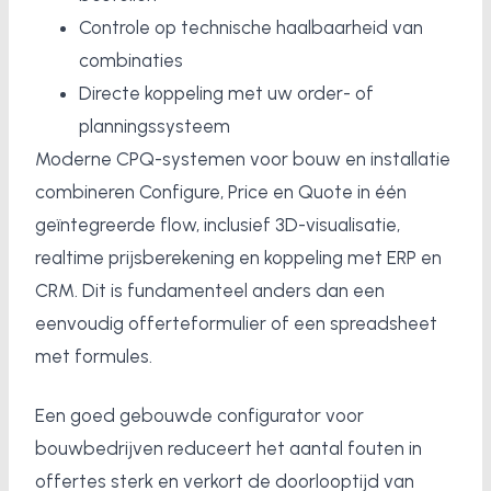
Controle op technische haalbaarheid van
combinaties
Directe koppeling met uw order- of
planningssysteem
Moderne CPQ-systemen voor bouw en installatie
combineren Configure, Price en Quote in één
geïntegreerde flow, inclusief 3D-visualisatie,
realtime prijsberekening en koppeling met ERP en
CRM. Dit is fundamenteel anders dan een
eenvoudig offerteformulier of een spreadsheet
met formules.
Een goed gebouwde configurator voor
bouwbedrijven reduceert het aantal fouten in
offertes sterk en verkort de doorlooptijd van