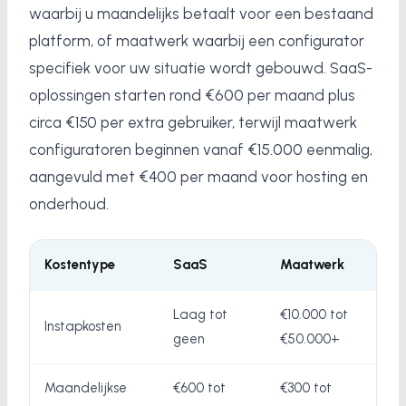
waarbij u maandelijks betaalt voor een bestaand
platform, of maatwerk waarbij een configurator
specifiek voor uw situatie wordt gebouwd. SaaS-
oplossingen starten rond €600 per maand plus
circa €150 per extra gebruiker, terwijl maatwerk
configuratoren beginnen vanaf €15.000 eenmalig,
aangevuld met €400 per maand voor hosting en
onderhoud.
Kostentype
SaaS
Maatwerk
Laag tot
€10.000 tot
Instapkosten
geen
€50.000+
Maandelijkse
€600 tot
€300 tot