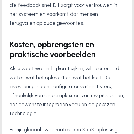
die feedback snel. Dit zorgt voor vertrouwen in
het systeem en voorkomt dat mensen
terugvallen op oude gewoontes.
Kosten, opbrengsten en
praktische voorbeelden
Als u weet wat er bij komt kijken, wilt u uiteraard
weten wat het oplevert en wat het kost. De
investering in een configurator varieert sterk,
afhankelijk van de complexiteit van uw producten,
het gewenste integratieniveau en de gekozen
technologie.
Er zijn globaal twee routes: een SaaS-oplossing