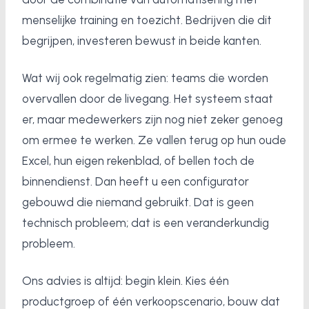
menselijke training en toezicht. Bedrijven die dit
begrijpen, investeren bewust in beide kanten.
Wat wij ook regelmatig zien: teams die worden
overvallen door de livegang. Het systeem staat
er, maar medewerkers zijn nog niet zeker genoeg
om ermee te werken. Ze vallen terug op hun oude
Excel, hun eigen rekenblad, of bellen toch de
binnendienst. Dan heeft u een configurator
gebouwd die niemand gebruikt. Dat is geen
technisch probleem; dat is een veranderkundig
probleem.
Ons advies is altijd: begin klein. Kies één
productgroep of één verkoopscenario, bouw dat