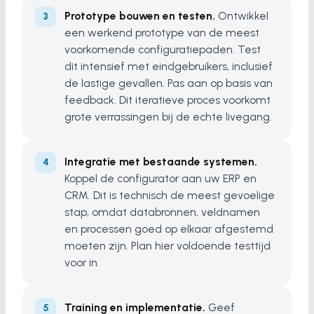
Prototype bouwen en testen.
Ontwikkel
een werkend prototype van de meest
voorkomende configuratiepaden. Test
dit intensief met eindgebruikers, inclusief
de lastige gevallen. Pas aan op basis van
feedback. Dit iteratieve proces voorkomt
grote verrassingen bij de echte livegang.
Integratie met bestaande systemen.
Koppel de configurator aan uw ERP en
CRM. Dit is technisch de meest gevoelige
stap, omdat databronnen, veldnamen
en processen goed op elkaar afgestemd
moeten zijn. Plan hier voldoende testtijd
voor in.
Training en implementatie.
Geef