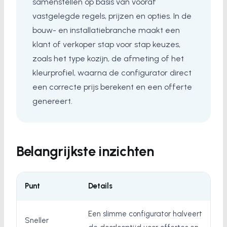
samenstellen op basis van vooraf
vastgelegde regels, prijzen en opties. In de
bouw- en installatiebranche maakt een
klant of verkoper stap voor stap keuzes,
zoals het type kozijn, de afmeting of het
kleurprofiel, waarna de configurator direct
een correcte prijs berekent en een offerte
genereert.
Belangrijkste inzichten
Punt
Details
Een slimme configurator halveert
Sneller