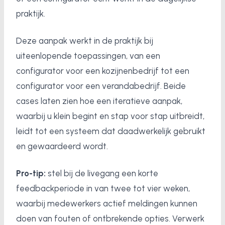
praktijk.
Deze aanpak werkt in de praktijk bij
uiteenlopende toepassingen, van een
configurator voor een kozijnenbedrijf tot een
configurator voor een verandabedrijf. Beide
cases laten zien hoe een iteratieve aanpak,
waarbij u klein begint en stap voor stap uitbreidt,
leidt tot een systeem dat daadwerkelijk gebruikt
en gewaardeerd wordt.
Pro-tip:
stel bij de livegang een korte
feedbackperiode in van twee tot vier weken,
waarbij medewerkers actief meldingen kunnen
doen van fouten of ontbrekende opties. Verwerk