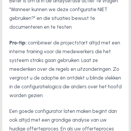
Beter is om al in de analysefase actief te vragen:
"Wanneer kunnen we deze configuratie NIET
gebruiken?" en die situaties bewust te
documenteren en te testen.
Pro-tip:
combineer de projectstart altijd met een
interne training voor de medewerkers die het
systeem straks gaan gebruiken. Laat ze
meedenken over de regels en uitzonderingen. Zo
vergroot u de adoptie én ontdekt u blinde vlekken
in de configuratielogica die anders over het hoofd
worden gezien.
Een goede configurator laten maken begint dan
ook altijd met een grondige analyse van uw
huidige offerteproces. En als uw offerteproces