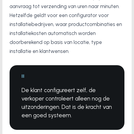
aanvraag tot verzending van uren naar minuten.
Hetzelfde geldt voor een configurator voor
installatiebedrijven, waar productcombinaties en
installatiekosten automatisch worden
doorberekend op basis van locatie, type
installatie en klantwensen.
"
De klant configureert zelf, de
verkoper controleert alleen nog de
uitzonderingen. Dat is de kracht van
een goed systeem.