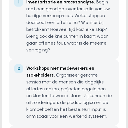
Inventarisatie en procesanalyse.
Begin
met een grondige inventarisatie van uw
huidige verkoopproces. Welke stappen
doorloopt een offerte nu? Wie is er bij
betrokken? Hoeveel tijd kost elke stap?
Breng ook de knelpunten in kaart: waar
gaan offertes fout, waar is de meeste
vertraging?
Workshops met medewerkers en
stakeholders.
Organiseer gerichte
sessies met de mensen die dagelijks
offertes maken, projecten begeleiden
en klanten te woord staan. Zij kennen de
uitzonderingen, de productlogica en de
klantbehoeften het beste. Hun input is
onmisbaar voor een werkend systeem.