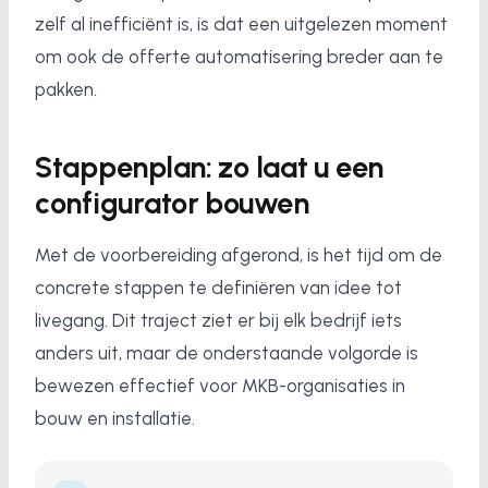
zelf al inefficiënt is, is dat een uitgelezen moment
om ook de offerte automatisering breder aan te
pakken.
Stappenplan: zo laat u een
configurator bouwen
Met de voorbereiding afgerond, is het tijd om de
concrete stappen te definiëren van idee tot
livegang. Dit traject ziet er bij elk bedrijf iets
anders uit, maar de onderstaande volgorde is
bewezen effectief voor MKB-organisaties in
bouw en installatie.