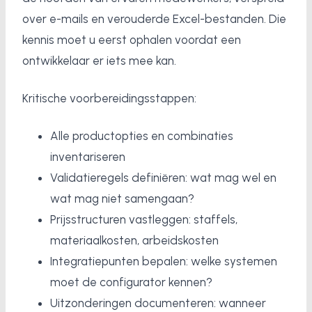
over e-mails en verouderde Excel-bestanden. Die
kennis moet u eerst ophalen voordat een
ontwikkelaar er iets mee kan.
Kritische voorbereidingsstappen:
Alle productopties en combinaties
inventariseren
Validatieregels definiëren: wat mag wel en
wat mag niet samengaan?
Prijsstructuren vastleggen: staffels,
materiaalkosten, arbeidskosten
Integratiepunten bepalen: welke systemen
moet de configurator kennen?
Uitzonderingen documenteren: wanneer