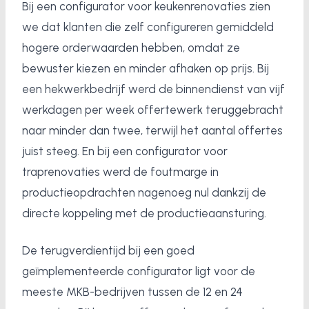
Bij een configurator voor keukenrenovaties zien
we dat klanten die zelf configureren gemiddeld
hogere orderwaarden hebben, omdat ze
bewuster kiezen en minder afhaken op prijs. Bij
een hekwerkbedrijf werd de binnendienst van vijf
werkdagen per week offertewerk teruggebracht
naar minder dan twee, terwijl het aantal offertes
juist steeg. En bij een configurator voor
traprenovaties werd de foutmarge in
productieopdrachten nagenoeg nul dankzij de
directe koppeling met de productieaansturing.
De terugverdientijd bij een goed
geïmplementeerde configurator ligt voor de
meeste MKB-bedrijven tussen de 12 en 24