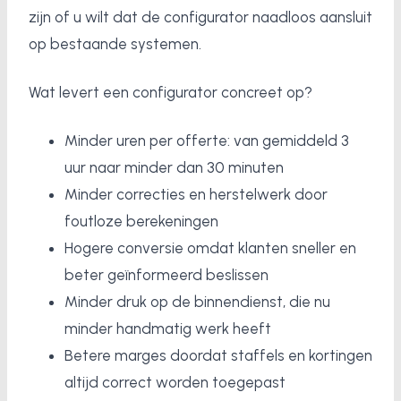
zijn of u wilt dat de configurator naadloos aansluit
op bestaande systemen.
Wat levert een configurator concreet op?
Minder uren per offerte: van gemiddeld 3
uur naar minder dan 30 minuten
Minder correcties en herstelwerk door
foutloze berekeningen
Hogere conversie omdat klanten sneller en
beter geïnformeerd beslissen
Minder druk op de binnendienst, die nu
minder handmatig werk heeft
Betere marges doordat staffels en kortingen
altijd correct worden toegepast