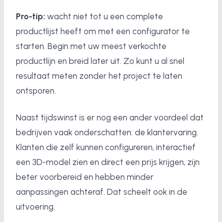
Pro-tip:
wacht niet tot u een complete
productlijst heeft om met een configurator te
starten. Begin met uw meest verkochte
productlijn en breid later uit. Zo kunt u al snel
resultaat meten zonder het project te laten
ontsporen.
Naast tijdswinst is er nog een ander voordeel dat
bedrijven vaak onderschatten: de klantervaring.
Klanten die zelf kunnen configureren, interactief
een 3D-model zien en direct een prijs krijgen, zijn
beter voorbereid en hebben minder
aanpassingen achteraf. Dat scheelt ook in de
uitvoering.