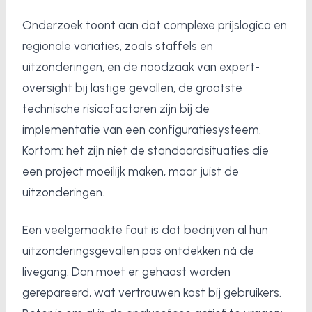
Onderzoek toont aan dat complexe prijslogica en
regionale variaties, zoals staffels en
uitzonderingen, en de noodzaak van expert-
oversight bij lastige gevallen, de grootste
technische risicofactoren zijn bij de
implementatie van een configuratiesysteem.
Kortom: het zijn niet de standaardsituaties die
een project moeilijk maken, maar juist de
uitzonderingen.
Een veelgemaakte fout is dat bedrijven al hun
uitzonderingsgevallen pas ontdekken ná de
livegang. Dan moet er gehaast worden
gerepareerd, wat vertrouwen kost bij gebruikers.