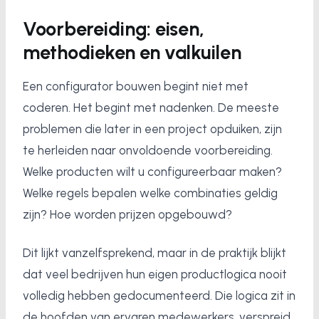
Voorbereiding: eisen,
methodieken en valkuilen
Een configurator bouwen begint niet met
coderen. Het begint met nadenken. De meeste
problemen die later in een project opduiken, zijn
te herleiden naar onvoldoende voorbereiding.
Welke producten wilt u configureerbaar maken?
Welke regels bepalen welke combinaties geldig
zijn? Hoe worden prijzen opgebouwd?
Dit lijkt vanzelfsprekend, maar in de praktijk blijkt
dat veel bedrijven hun eigen productlogica nooit
volledig hebben gedocumenteerd. Die logica zit in
de hoofden van ervaren medewerkers, verspreid