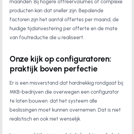
maanden. Bij hogere offreervolumes of complexe
producten kan dat sneller zijn. Bepalende
factoren zijn het aantal offertes per maand, de
huidige tijdsinvestering per offerte en de mate
van foutreductie die u realiseert.
Onze kijk op configuratoren:
praktijk boven perfectie
Er is een misverstand dat hardnekkig rondgaat bij
MKB-bedrijven die overwegen een configurator
te laten bouwen: dat het systeem alle
beslissingen moet kunnen overnemen. Dat is niet
realistisch en ook niet wenselijk.