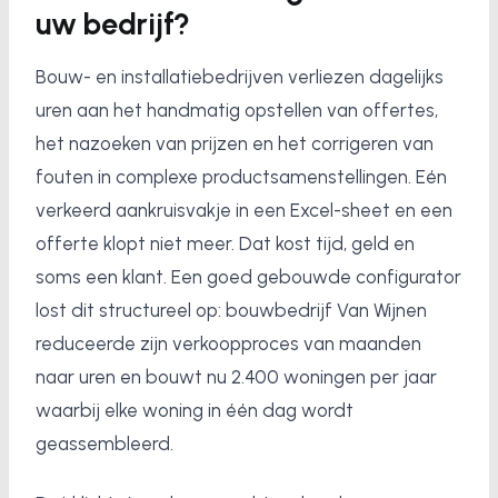
uw bedrijf?
Bouw- en installatiebedrijven verliezen dagelijks
uren aan het handmatig opstellen van offertes,
het nazoeken van prijzen en het corrigeren van
fouten in complexe productsamenstellingen. Eén
verkeerd aankruisvakje in een Excel-sheet en een
offerte klopt niet meer. Dat kost tijd, geld en
soms een klant. Een goed gebouwde configurator
lost dit structureel op: bouwbedrijf Van Wijnen
reduceerde zijn verkoopproces van maanden
naar uren en bouwt nu 2.400 woningen per jaar
waarbij elke woning in één dag wordt
geassembleerd.