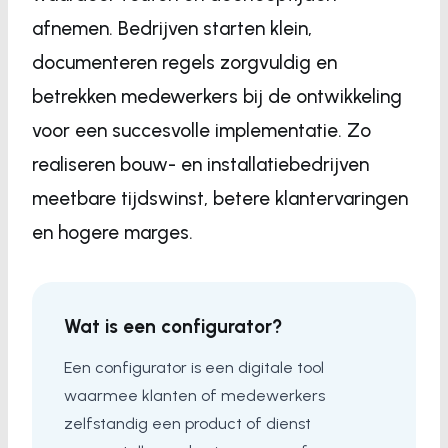
afnemen. Bedrijven starten klein,
documenteren regels zorgvuldig en
betrekken medewerkers bij de ontwikkeling
voor een succesvolle implementatie. Zo
realiseren bouw- en installatiebedrijven
meetbare tijdswinst, betere klantervaringen
en hogere marges.
Wat is een configurator?
Een configurator is een digitale tool
waarmee klanten of medewerkers
zelfstandig een product of dienst