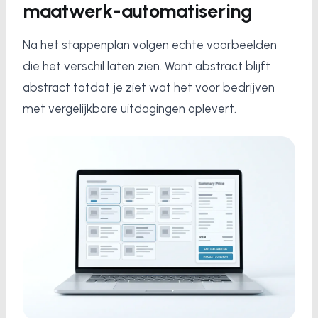
maatwerk-automatisering
Na het stappenplan volgen echte voorbeelden
die het verschil laten zien. Want abstract blijft
abstract totdat je ziet wat het voor bedrijven
met vergelijkbare uitdagingen oplevert.