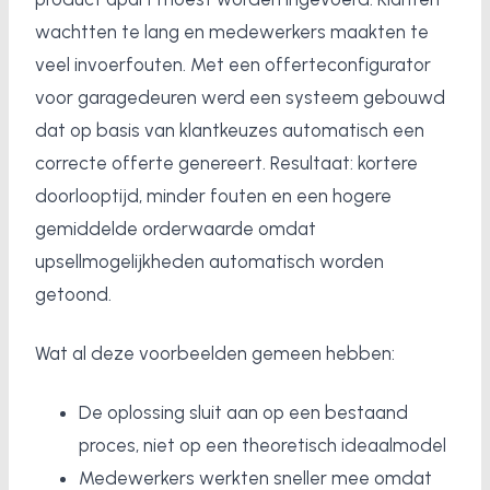
wachtten te lang en medewerkers maakten te
veel invoerfouten. Met een offerteconfigurator
voor garagedeuren werd een systeem gebouwd
dat op basis van klantkeuzes automatisch een
correcte offerte genereert. Resultaat: kortere
doorlooptijd, minder fouten en een hogere
gemiddelde orderwaarde omdat
upsellmogelijkheden automatisch worden
getoond.
Wat al deze voorbeelden gemeen hebben:
De oplossing sluit aan op een bestaand
proces, niet op een theoretisch ideaalmodel
Medewerkers werkten sneller mee omdat