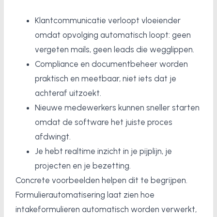
Klantcommunicatie verloopt vloeiender
omdat opvolging automatisch loopt: geen
vergeten mails, geen leads die wegglippen.
Compliance en documentbeheer worden
praktisch en meetbaar, niet iets dat je
achteraf uitzoekt.
Nieuwe medewerkers kunnen sneller starten
omdat de software het juiste proces
afdwingt.
Je hebt realtime inzicht in je pijplijn, je
projecten en je bezetting.
Concrete voorbeelden helpen dit te begrijpen.
Formulierautomatisering laat zien hoe
intakeformulieren automatisch worden verwerkt,