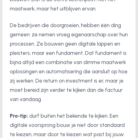
maatwerk, maar het uitblijven ervan.
De bedrijven die doorgroeien, hebben één ding
gemeen: ze nemen vroeg eigenaarschap over hun
processen. Ze bouwen geen digitale lappen en
pleisters, maar een fundament. Dat fundament is
bijna altijd een combinatie van slimme maatwerk
oplossingen en automatisering die aansluit op hoe
zij werken. De return on investment is er, maar je
moet bereid zijn verder te kijken dan de factuur
van vandaag.
Pro-tip:
durf buiten het bekende te kijken. Een
digitale voorsprong bouw je niet door standaard
te kiezen, maar door te kiezen wat past bij jouw