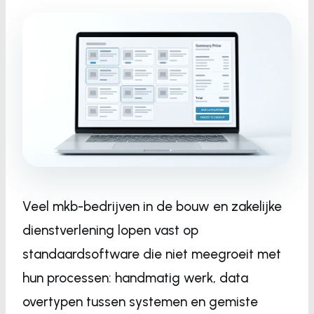
Veel mkb-bedrijven in de bouw en zakelijke
dienstverlening lopen vast op
standaardsoftware die niet meegroeit met
hun processen: handmatig werk, data
overtypen tussen systemen en gemiste