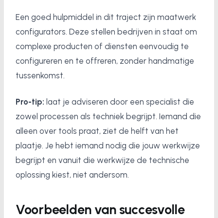
Een goed hulpmiddel in dit traject zijn maatwerk
configurators. Deze stellen bedrijven in staat om
complexe producten of diensten eenvoudig te
configureren en te offreren, zonder handmatige
tussenkomst.
Pro-tip:
laat je adviseren door een specialist die
zowel processen als techniek begrijpt. Iemand die
alleen over tools praat, ziet de helft van het
plaatje. Je hebt iemand nodig die jouw werkwijze
begrijpt en vanuit die werkwijze de technische
oplossing kiest, niet andersom.
Voorbeelden van succesvolle