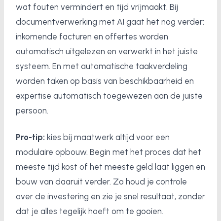
wat fouten vermindert en tijd vrijmaakt. Bij
documentverwerking met AI gaat het nog verder:
inkomende facturen en offertes worden
automatisch uitgelezen en verwerkt in het juiste
systeem. En met automatische taakverdeling
worden taken op basis van beschikbaarheid en
expertise automatisch toegewezen aan de juiste
persoon.
Pro-tip:
kies bij maatwerk altijd voor een
modulaire opbouw. Begin met het proces dat het
meeste tijd kost of het meeste geld laat liggen en
bouw van daaruit verder. Zo houd je controle
over de investering en zie je snel resultaat, zonder
dat je alles tegelijk hoeft om te gooien.