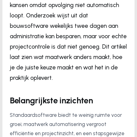
kansen omdat opvolging niet automatisch
loopt. Onderzoek wijst uit dat
bouwsoftware wekelijks twee dagen aan
administratie kan besparen, maar voor echte
projectcontrole is dat niet genoeg. Dit artikel
laat zien wat maatwerk anders maakt, hoe
je de juiste keuze maakt en wat het in de
praktijk oplevert.
Belangrijkste inzichten
Standaardsoftware biedt te weinig ruimte voor
groei; maatwerk automatisering vergroot
efficiëntie en projectinzicht, en een stapsgewijze