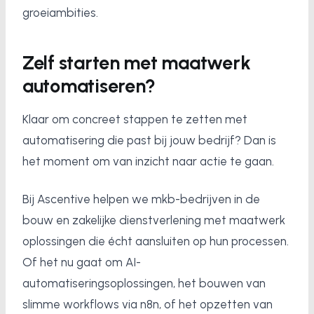
groeiambities.
Zelf starten met maatwerk
automatiseren?
Klaar om concreet stappen te zetten met
automatisering die past bij jouw bedrijf? Dan is
het moment om van inzicht naar actie te gaan.
Bij Ascentive helpen we mkb-bedrijven in de
bouw en zakelijke dienstverlening met maatwerk
oplossingen die écht aansluiten op hun processen.
Of het nu gaat om AI-
automatiseringsoplossingen, het bouwen van
slimme workflows via n8n, of het opzetten van