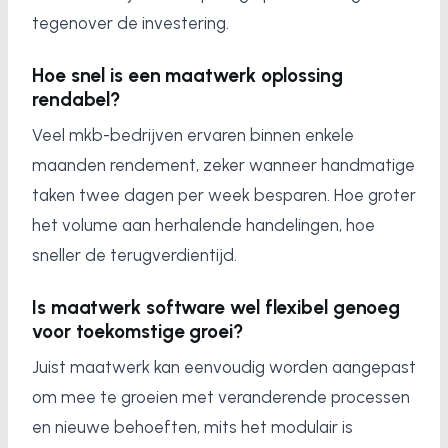
tegenover de investering.
Hoe snel is een maatwerk oplossing
rendabel?
Veel mkb-bedrijven ervaren binnen enkele
maanden rendement, zeker wanneer handmatige
taken twee dagen per week besparen. Hoe groter
het volume aan herhalende handelingen, hoe
sneller de terugverdientijd.
Is maatwerk software wel flexibel genoeg
voor toekomstige groei?
Juist maatwerk kan eenvoudig worden aangepast
om mee te groeien met veranderende processen
en nieuwe behoeften, mits het modulair is