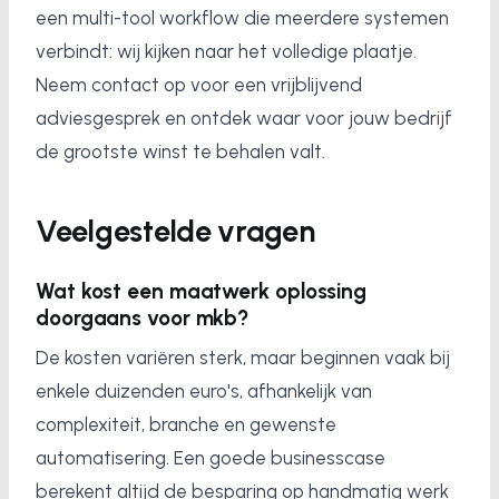
een multi-tool workflow die meerdere systemen
verbindt: wij kijken naar het volledige plaatje.
Neem contact op voor een vrijblijvend
adviesgesprek en ontdek waar voor jouw bedrijf
de grootste winst te behalen valt.
Veelgestelde vragen
Wat kost een maatwerk oplossing
doorgaans voor mkb?
De kosten variëren sterk, maar beginnen vaak bij
enkele duizenden euro's, afhankelijk van
complexiteit, branche en gewenste
automatisering. Een goede businesscase
berekent altijd de besparing op handmatig werk