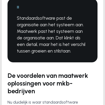
"
Standaardsoftware past de
organisatie aan het systeem aan.
Maatwerk past het systeem aan
de organisatie aan. Dat klinkt als
een detail, maar het is het verschil
tussen groeien en stilstaan.
De voordelen van maatwerk
oplossingen voor mkb-
bedrijven
Nu duidelijk is waar standaardsoftware