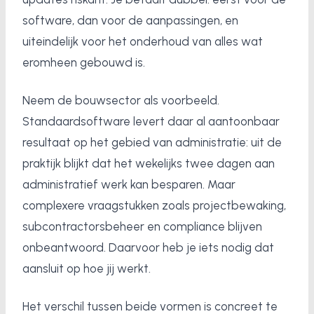
software, dan voor de aanpassingen, en
uiteindelijk voor het onderhoud van alles wat
eromheen gebouwd is.
Neem de bouwsector als voorbeeld.
Standaardsoftware levert daar al aantoonbaar
resultaat op het gebied van administratie: uit de
praktijk blijkt dat het wekelijks twee dagen aan
administratief werk kan besparen. Maar
complexere vraagstukken zoals projectbewaking,
subcontractorsbeheer en compliance blijven
onbeantwoord. Daarvoor heb je iets nodig dat
aansluit op hoe jij werkt.
Het verschil tussen beide vormen is concreet te