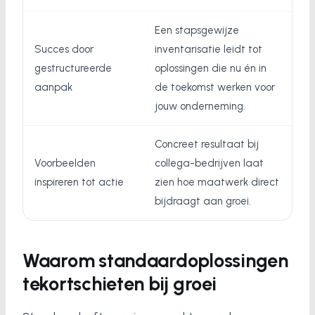
Een stapsgewijze
Succes door
inventarisatie leidt tot
gestructureerde
oplossingen die nu én in
aanpak
de toekomst werken voor
jouw onderneming.
Concreet resultaat bij
Voorbeelden
collega-bedrijven laat
inspireren tot actie
zien hoe maatwerk direct
bijdraagt aan groei.
Waarom standaardoplossingen
tekortschieten bij groei