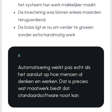
het systeem hun werk makkelijker maakt
De investering was binnen enkele maanden
terugverdiend
De basis ligt er nu om verder te groeien
zonder extra handmatig werk
"
Automatisering werkt pas echt als
het aansluit op hoe mensen al
denken en werken. Dat is precies
wat maatwerk biedt dat
standaardsoftware nooit kan.