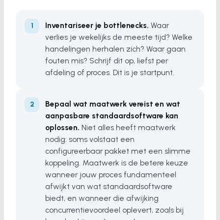
Inventariseer je bottlenecks.
Waar
verlies je wekelijks de meeste tijd? Welke
handelingen herhalen zich? Waar gaan
fouten mis? Schrijf dit op, liefst per
afdeling of proces. Dit is je startpunt.
Bepaal wat maatwerk vereist en wat
aanpasbare standaardsoftware kan
oplossen.
Niet alles heeft maatwerk
nodig: soms volstaat een
configureerbaar pakket met een slimme
koppeling. Maatwerk is de betere keuze
wanneer jouw proces fundamenteel
afwijkt van wat standaardsoftware
biedt, en wanneer die afwijking
concurrentievoordeel oplevert, zoals bij