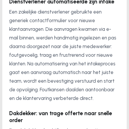
Dienstverlener automatiseerde zijn intake
Een zakelijke dienstverlener gebruikte een
generiek contactformulier voor nieuwe
klantaanvragen. Die aanvragen kwamen via e-
mail binnen, werden handmatig ingelezen en pas
daarna doorgezet naar de juiste medewerker:
foutgevoelig, traag en frustrerend voor nieuwe
klanten. Na automatisering van het intakeproces
gaat een aanvraag automatisch naar het juiste
team, wordt een bevestiging verstuurd en start
de opvolging. Foutkansen daalden aantoonbaar
en de klantervaring verbeterde direct.
Dakdekker: van trage offerte naar snelle
order