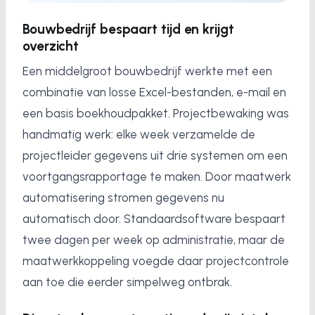
Bouwbedrijf bespaart tijd en krijgt
overzicht
Een middelgroot bouwbedrijf werkte met een
combinatie van losse Excel-bestanden, e-mail en
een basis boekhoudpakket. Projectbewaking was
handmatig werk: elke week verzamelde de
projectleider gegevens uit drie systemen om een
voortgangsrapportage te maken. Door maatwerk
automatisering stromen gegevens nu
automatisch door. Standaardsoftware bespaart
twee dagen per week op administratie, maar de
maatwerkkoppeling voegde daar projectcontrole
aan toe die eerder simpelweg ontbrak.