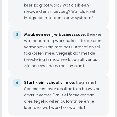
keer zo groot word? Wat als ik een
nieuwe dienst toevoeg? Wat als ik wil
integreren met een nieuw systeem?
Maak een eerlijke businesscase.
Bereken
wat handmatig werk nu kost: tel de uren,
vermenigvuldig met het uurtarief en tel
faalkosten mee. Vergelijk dat met de
investering in maatwerk. Je zult verrast
zijn hoe snel de balans omslaat.
Start klein, schaal slim op.
Begin met
één proces, lever resultaat, en bouw van
daaruit verder. Dat is effectiever dan
alles tegelijk willen automatiseren; je
leert snel wat werkt en wat niet.