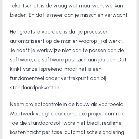
tekortschiet, is de vraag wat maatwerk wél kan
bieden. En dat is meer dan je misschien verwacht.
Het grootste voordeel is dat je processen
automatiseert op de manier waarop jij al werkt.
Je hoeft je werkwijze niet aan te passen aan de
software; de software past zich aan jou aan. Dat
klinkt vanzelfsprekend, maar het is een
fundamenteel ander vertrekpunt dan bij
standaardpakketten.
Neem projectcontrole in de bouw als voorbeeld.
Maatwerk voegt daar complexe projectcontrole
toe die standaardsoftware niet biedt: realtime
kosteninzicht per fase, automatische signalering