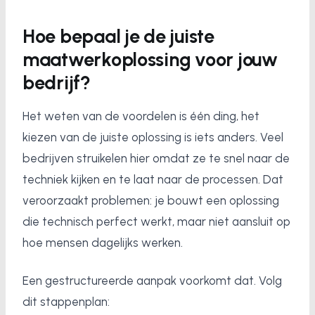
Hoe bepaal je de juiste
maatwerkoplossing voor jouw
bedrijf?
Het weten van de voordelen is één ding, het
kiezen van de juiste oplossing is iets anders. Veel
bedrijven struikelen hier omdat ze te snel naar de
techniek kijken en te laat naar de processen. Dat
veroorzaakt problemen: je bouwt een oplossing
die technisch perfect werkt, maar niet aansluit op
hoe mensen dagelijks werken.
Een gestructureerde aanpak voorkomt dat. Volg
dit stappenplan: