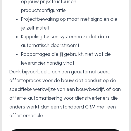
op jouw prijsstructuur en
productconfiguratie
Projectbewaking op maat met signalen die
je zelf instelt
Koppeling tussen systemen zodat data
automatisch doorstroomt
Rapportages die jij gebruikt, niet wat de
leverancier handig vindt
Denk bijvoorbeeld aan een geautomatiseerd
offerteproces voor de bouw dat aansluit op de
specifieke werkwijze van een bouwbedrijf, of aan
offerte-automatisering voor dienstverleners die
anders werkt dan een standaard CRM met een
offertemodule.