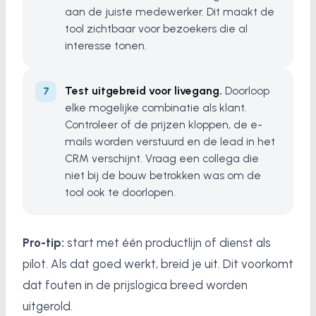
aan de juiste medewerker. Dit maakt de
tool zichtbaar voor bezoekers die al
interesse tonen.
Test uitgebreid voor livegang.
Doorloop
elke mogelijke combinatie als klant.
Controleer of de prijzen kloppen, de e-
mails worden verstuurd en de lead in het
CRM verschijnt. Vraag een collega die
niet bij de bouw betrokken was om de
tool ook te doorlopen.
Pro-tip:
start met één productlijn of dienst als
pilot. Als dat goed werkt, breid je uit. Dit voorkomt
dat fouten in de prijslogica breed worden
uitgerold.