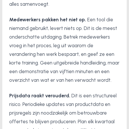
alles samenvoegt.
Medewerkers pakken het niet op.
Een tool die
niemand gebruikt, levert niets op. Dit is de meest
onderschatte uitdaging. Betrek medewerkers
vroeg in het proces, leg uit waarom de
verandering hen werk bespaart, en geef ze een
korte training. Geen uitgebreide handleiding, maar
een demonstratie van vijftien minuten en een
overzicht van wat er van hen verwacht wordt.
Prijsdata raakt verouderd.
Dit is een structureel
risico. Periodieke updates van productdata en
prijsregels zijn noodzakelijk om betrouwbare
offertes te blijven produceren. Plan elk kwartaal