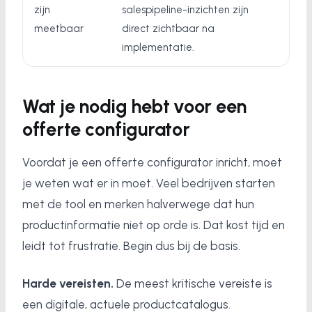
zijn
salespipeline-inzichten zijn
meetbaar
direct zichtbaar na
implementatie.
Wat je nodig hebt voor een
offerte configurator
Voordat je een offerte configurator inricht, moet
je weten wat er in moet. Veel bedrijven starten
met de tool en merken halverwege dat hun
productinformatie niet op orde is. Dat kost tijd en
leidt tot frustratie. Begin dus bij de basis.
Harde vereisten.
De meest kritische vereiste is
een digitale, actuele productcatalogus.