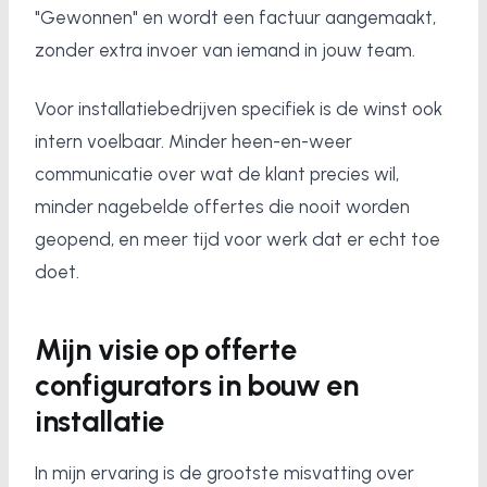
"Gewonnen" en wordt een factuur aangemaakt,
zonder extra invoer van iemand in jouw team.
Voor installatiebedrijven specifiek is de winst ook
intern voelbaar. Minder heen-en-weer
communicatie over wat de klant precies wil,
minder nagebelde offertes die nooit worden
geopend, en meer tijd voor werk dat er echt toe
doet.
Mijn visie op offerte
configurators in bouw en
installatie
In mijn ervaring is de grootste misvatting over