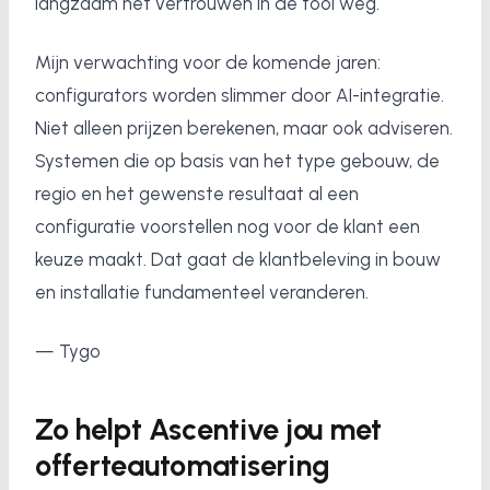
langzaam het vertrouwen in de tool weg.
Mijn verwachting voor de komende jaren:
configurators worden slimmer door AI-integratie.
Niet alleen prijzen berekenen, maar ook adviseren.
Systemen die op basis van het type gebouw, de
regio en het gewenste resultaat al een
configuratie voorstellen nog voor de klant een
keuze maakt. Dat gaat de klantbeleving in bouw
en installatie fundamenteel veranderen.
— Tygo
Zo helpt Ascentive jou met
offerteautomatisering