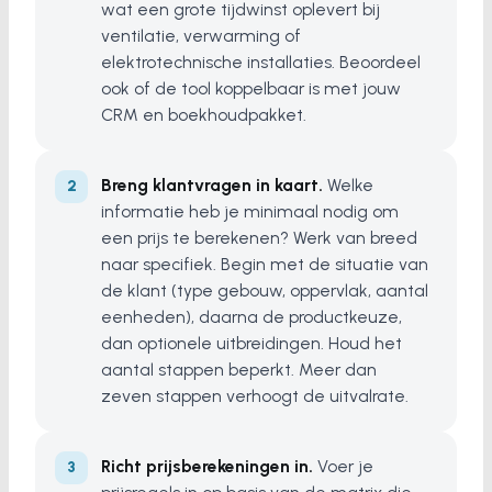
wat een grote tijdwinst oplevert bij
ventilatie, verwarming of
elektrotechnische installaties. Beoordeel
ook of de tool koppelbaar is met jouw
CRM en boekhoudpakket.
Breng klantvragen in kaart.
Welke
informatie heb je minimaal nodig om
een prijs te berekenen? Werk van breed
naar specifiek. Begin met de situatie van
de klant (type gebouw, oppervlak, aantal
eenheden), daarna de productkeuze,
dan optionele uitbreidingen. Houd het
aantal stappen beperkt. Meer dan
zeven stappen verhoogt de uitvalrate.
Richt prijsberekeningen in.
Voer je