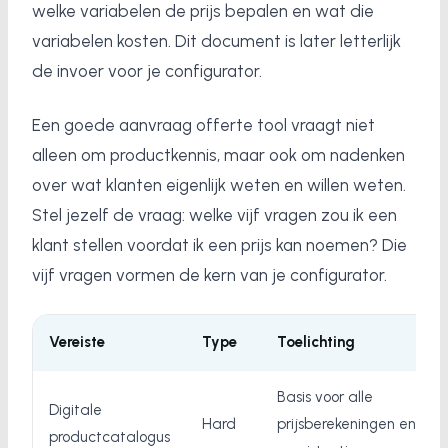
welke variabelen de prijs bepalen en wat die
variabelen kosten. Dit document is later letterlijk
de invoer voor je configurator.
Een goede aanvraag offerte tool vraagt niet
alleen om productkennis, maar ook om nadenken
over wat klanten eigenlijk weten en willen weten.
Stel jezelf de vraag: welke vijf vragen zou ik een
klant stellen voordat ik een prijs kan noemen? Die
vijf vragen vormen de kern van je configurator.
Vereiste
Type
Toelichting
Basis voor alle
Digitale
Hard
prijsberekeningen en
productcatalogus