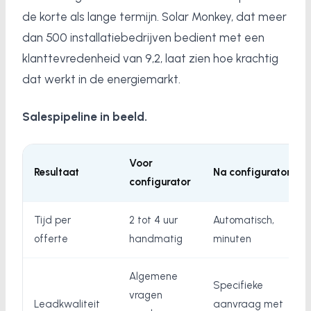
de korte als lange termijn. Solar Monkey, dat meer
dan 500 installatiebedrijven bedient met een
klanttevredenheid van 9,2, laat zien hoe krachtig
dat werkt in de energiemarkt.
Salespipeline in beeld.
Voor
Resultaat
Na configurator
configurator
Tijd per
2 tot 4 uur
Automatisch,
offerte
handmatig
minuten
Algemene
Specifieke
vragen
Leadkwaliteit
aanvraag met