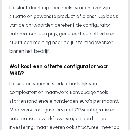
De klant doorloopt een reeks vragen over zijn
situatie en gewenste product of dienst. Op basis
van de antwoorden berekent de configurator
automatisch een prijs, genereert een offerte en
stuurt een melding naar de juiste medewerker
binnen het bedrijf.
Wat kost een offerte configurator voor
MKB?
De kosten variëren sterk afhankelijk van
complexiteit en maatwerk. Eenvoudige tools
starten rond enkele honderden euro's per maand.
Maatwerk configurators met CRM-integratie en
automatische workflows vragen een hogere
investering, maar leveren ook structureel meer op