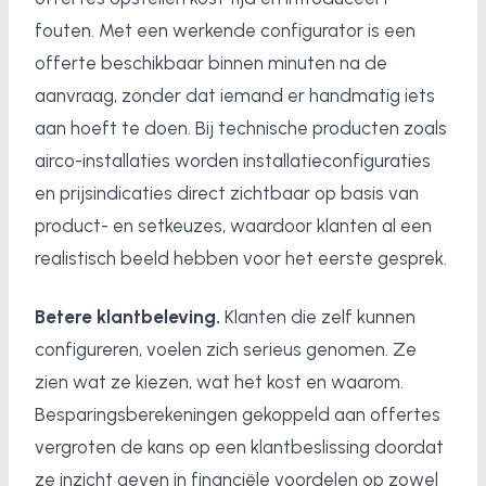
fouten. Met een werkende configurator is een
offerte beschikbaar binnen minuten na de
aanvraag, zonder dat iemand er handmatig iets
aan hoeft te doen. Bij technische producten zoals
airco-installaties worden installatieconfiguraties
en prijsindicaties direct zichtbaar op basis van
product- en setkeuzes, waardoor klanten al een
realistisch beeld hebben voor het eerste gesprek.
Betere klantbeleving.
Klanten die zelf kunnen
configureren, voelen zich serieus genomen. Ze
zien wat ze kiezen, wat het kost en waarom.
Besparingsberekeningen gekoppeld aan offertes
vergroten de kans op een klantbeslissing doordat
ze inzicht geven in financiële voordelen op zowel