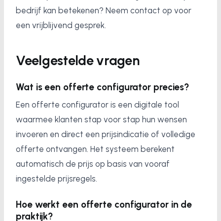
bedrijf kan betekenen? Neem contact op voor
een vrijblijvend gesprek.
Veelgestelde vragen
Wat is een offerte configurator precies?
Een offerte configurator is een digitale tool
waarmee klanten stap voor stap hun wensen
invoeren en direct een prijsindicatie of volledige
offerte ontvangen. Het systeem berekent
automatisch de prijs op basis van vooraf
ingestelde prijsregels.
Hoe werkt een offerte configurator in de
praktijk?