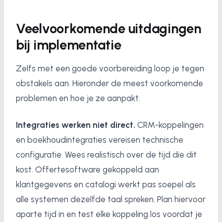
Veelvoorkomende uitdagingen
bij implementatie
Zelfs met een goede voorbereiding loop je tegen
obstakels aan. Hieronder de meest voorkomende
problemen en hoe je ze aanpakt.
Integraties werken niet direct.
CRM-koppelingen
en boekhoudintegraties vereisen technische
configuratie. Wees realistisch over de tijd die dit
kost. Offertesoftware gekoppeld aan
klantgegevens en catalogi werkt pas soepel als
alle systemen dezelfde taal spreken. Plan hiervoor
aparte tijd in en test elke koppeling los voordat je