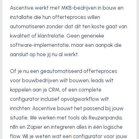
Ascentive werkt met MKB-bedrijven in bouw en
installatie die hun offerteproces willen
automatiseren zonder dat dit ten koste gaat van
kwaliteit of klantrelatie. Geen generieke
software-implementatie, maar een aanpak die
aansluit op hoe jij nu al werkt.
Of je nu een geautomatiseerd offerteproces
voor bouwbedrijven wilt bouwen, leads wilt
koppelen aan je CRM, of een complete
configurator inclusief opvolgworkflow wilt
inrichten: Ascentive bouwt het passend bij jouw
situatie. We werken met tools als Reuzenpanda,
n8n en Zapier en integreren alles in één logische
flow. Wil je weten wat een configurator voor jouw