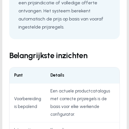
een prijsindicatie of volledige offerte
ontvangen. Het systeem berekent
automatisch de prijs op basis van vooraf
ingestelde prijsregels.
Belangrijkste inzichten
Punt
Details
Een actuele productcatalogus
Voorbereiding
met correcte prijsregels is de
is bepalend
basis voor elke werkende
configurator.