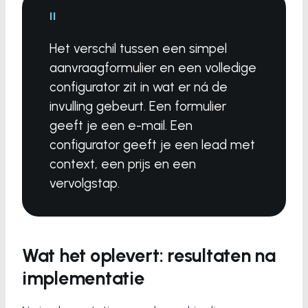
"
Het verschil tussen een simpel
aanvraagformulier en een volledige
configurator zit in wat er ná de
invulling gebeurt. Een formulier
geeft je een e-mail. Een
configurator geeft je een lead met
context, een prijs en een
vervolgstap.
Wat het oplevert: resultaten na
implementatie