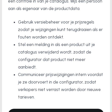
een controle in van je catalogus. Wijs één persoon
aan als eigenaar van de productdata.
Gebruik versiebeheer voor je prijsregels
zodat je wijzigingen kunt terugdraaien als er
fouten worden ontdekt.
Stel een melding in als een product uit je
catalogus verwijderd wordt, zodat de
configurator dat product niet meer
aanbiedt.
Communiceer prijswijzigingen intern voordat
je ze doorvoert in de configurator, zodat
verkopers niet verrast worden door nieuwe
tarieven.