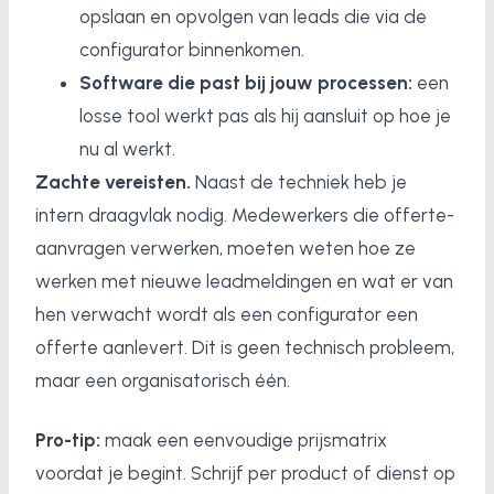
opslaan en opvolgen van leads die via de
configurator binnenkomen.
Software die past bij jouw processen:
een
losse tool werkt pas als hij aansluit op hoe je
nu al werkt.
Zachte vereisten.
Naast de techniek heb je
intern draagvlak nodig. Medewerkers die offerte-
aanvragen verwerken, moeten weten hoe ze
werken met nieuwe leadmeldingen en wat er van
hen verwacht wordt als een configurator een
offerte aanlevert. Dit is geen technisch probleem,
maar een organisatorisch één.
Pro-tip:
maak een eenvoudige prijsmatrix
voordat je begint. Schrijf per product of dienst op