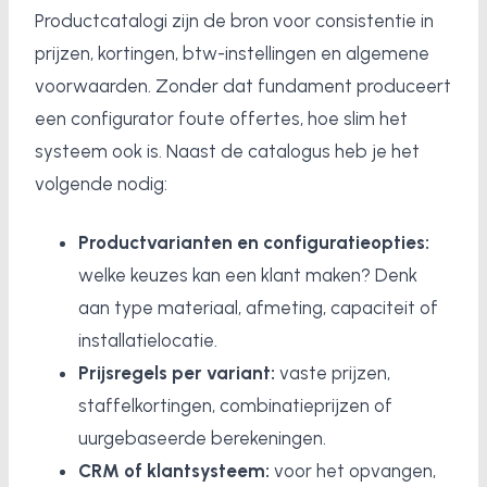
Productcatalogi zijn de bron voor consistentie in
prijzen, kortingen, btw-instellingen en algemene
voorwaarden. Zonder dat fundament produceert
een configurator foute offertes, hoe slim het
systeem ook is. Naast de catalogus heb je het
volgende nodig:
Productvarianten en configuratieopties:
welke keuzes kan een klant maken? Denk
aan type materiaal, afmeting, capaciteit of
installatielocatie.
Prijsregels per variant:
vaste prijzen,
staffelkortingen, combinatieprijzen of
uurgebaseerde berekeningen.
CRM of klantsysteem:
voor het opvangen,