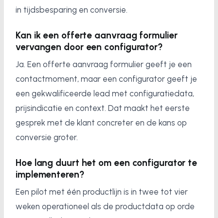
in tijdsbesparing en conversie.
Kan ik een offerte aanvraag formulier
vervangen door een configurator?
Ja. Een offerte aanvraag formulier geeft je een
contactmoment, maar een configurator geeft je
een gekwalificeerde lead met configuratiedata,
prijsindicatie en context. Dat maakt het eerste
gesprek met de klant concreter en de kans op
conversie groter.
Hoe lang duurt het om een configurator te
implementeren?
Een pilot met één productlijn is in twee tot vier
weken operationeel als de productdata op orde