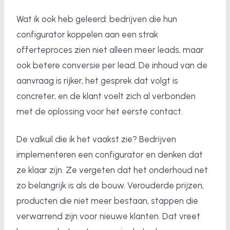
Wat ik ook heb geleerd: bedrijven die hun
configurator koppelen aan een strak
offerteproces zien niet alleen meer leads, maar
ook betere conversie per lead. De inhoud van de
aanvraag is rijker, het gesprek dat volgt is
concreter, en de klant voelt zich al verbonden
met de oplossing voor het eerste contact.
De valkuil die ik het vaakst zie? Bedrijven
implementeren een configurator en denken dat
ze klaar zijn. Ze vergeten dat het onderhoud net
zo belangrijk is als de bouw. Verouderde prijzen,
producten die niet meer bestaan, stappen die
verwarrend zijn voor nieuwe klanten. Dat vreet