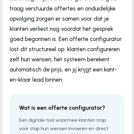
traag verstuurde offertes en onduidelijke
opvolging zorgen er samen voor dat je
klanten verliest nog voordat het gesprek
goed begonnen is. Een offerte configurator
lost dit structureel op: klanten configureren
zelf hun wensen, het systeem berekent
automatisch de prijs, en jij krijgt een kant-
en-klaar lead binnen.
Wat is een offerte configurator?
Een digitale tool waarmee klanten stap
voor stap hun wensen invoeren en direct