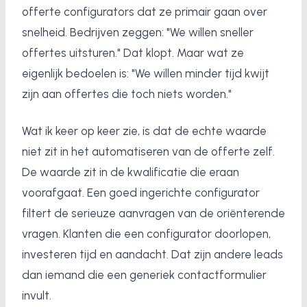
offerte configurators dat ze primair gaan over
snelheid. Bedrijven zeggen: "We willen sneller
offertes uitsturen." Dat klopt. Maar wat ze
eigenlijk bedoelen is: "We willen minder tijd kwijt
zijn aan offertes die toch niets worden."
Wat ik keer op keer zie, is dat de echte waarde
niet zit in het automatiseren van de offerte zelf.
De waarde zit in de kwalificatie die eraan
voorafgaat. Een goed ingerichte configurator
filtert de serieuze aanvragen van de oriënterende
vragen. Klanten die een configurator doorlopen,
investeren tijd en aandacht. Dat zijn andere leads
dan iemand die een generiek contactformulier
invult.