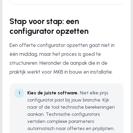
Stap voor stap: een
configurator opzetten
Een offerte configurator opzetten gaat niet in
één middag, maar het proces is goed te
structureren. Hieronder de aanpak die in de
praktijk werkt voor MKB in bouw en installatie.
Kies de juiste software.
Niet elke prijs
configurator past bij jouw branche. Kijk
naar of de tool technische berekeningen
aankan. Technische configurators
vertalen complexe parameters
automatisch naar offertes en prijslijsten,