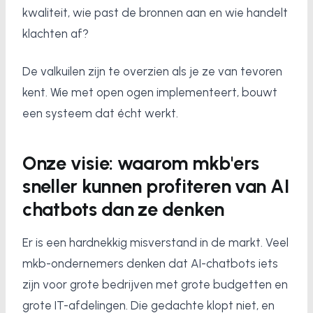
kwaliteit, wie past de bronnen aan en wie handelt
klachten af?
De valkuilen zijn te overzien als je ze van tevoren
kent. Wie met open ogen implementeert, bouwt
een systeem dat écht werkt.
Onze visie: waarom mkb'ers
sneller kunnen profiteren van AI
chatbots dan ze denken
Er is een hardnekkig misverstand in de markt. Veel
mkb-ondernemers denken dat AI-chatbots iets
zijn voor grote bedrijven met grote budgetten en
grote IT-afdelingen. Die gedachte klopt niet, en