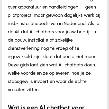
over apparatuur en handleidingen — geen
pilotproject, maar gewoon dagelijks werk bij
mkb-installatiebedrijven in Nederland. Als je
denkt dat AI-chatbots voor jouw bedrijf in
de bouw, installatie of zakelijke
dienstverlening nog te vroeg of te
ingewikkeld zijn, klopt dat beeld niet meer.
Deze gids laat zien wat AI-chatbots doen,
welke voordelen ze opleveren, hoe je ze
stapsgewijs invoert en waar de echte
valkuilen zitten.
Wat is een AI chatbot voor