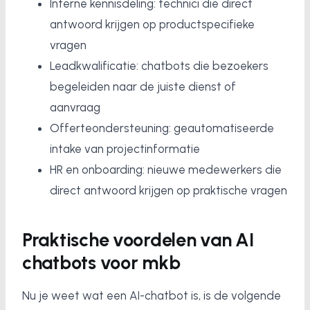
Interne kennisdeling: technici die direct
antwoord krijgen op productspecifieke
vragen
Leadkwalificatie: chatbots die bezoekers
begeleiden naar de juiste dienst of
aanvraag
Offerteondersteuning: geautomatiseerde
intake van projectinformatie
HR en onboarding: nieuwe medewerkers die
direct antwoord krijgen op praktische vragen
Praktische voordelen van AI
chatbots voor mkb
Nu je weet wat een AI-chatbot is, is de volgende