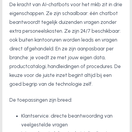
De kracht van AI-chatbots voor het mkb zit in drie
eigenschappen. Ze zijn schaalbaar: één chatbot
beantwoordt tegelijk duizenden vragen zonder
extra personeelskosten. Ze zijn 24/7 beschikbaar:
ook buiten kantooruren worden leads en vragen
direct afgehandeld. En ze zijn aanpasbaar per
branche: je voedt ze met jouw eigen data,
productcatalogi, handleidingen of procedures. De
keuze voor de juiste inzet begint altijd bij een
goed begrip van de technologie zelf.
De toepassingen zijn breed:
Klantservice: directe beantwoording van
veelgestelde vragen