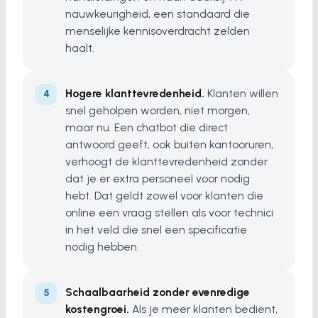
nauwkeurigheid, een standaard die
menselijke kennisoverdracht zelden
haalt.
Hogere klanttevredenheid.
Klanten willen
snel geholpen worden, niet morgen,
maar nu. Een chatbot die direct
antwoord geeft, ook buiten kantooruren,
verhoogt de klanttevredenheid zonder
dat je er extra personeel voor nodig
hebt. Dat geldt zowel voor klanten die
online een vraag stellen als voor technici
in het veld die snel een specificatie
nodig hebben.
Schaalbaarheid zonder evenredige
kostengroei.
Als je meer klanten bedient,