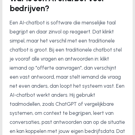
bedrijven?
Een AI-chatbot is software die menselijke taal
begrijpt en daar zinvol op reageert. Dat klinkt
simpel, maar het verschil met een traditionele
chatbot is groot. Bij een traditionele chatbot stel
je vooraf alle vragen en antwoorden in: klikt
iemand op "offerte aanvragen", dan verschijnt
een vast antwoord, maar stelt iemand de vraag
net even anders, dan loopt het systeem vast. Een
AI-chatbot werkt anders. Hij gebruikt
taalmodellen, zoals ChatGPT of vergelijkbare
systemen, om context te begrijpen, leert van
conversaties, past antwoorden aan op de situatie
en kan koppelen met jouw eigen bedrijfsdata. Dat