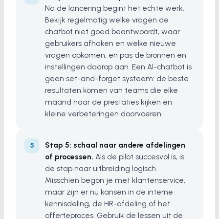
Na de lancering begint het echte werk.
Bekijk regelmatig welke vragen de
chatbot niet goed beantwoordt, waar
gebruikers afhaken en welke nieuwe
vragen opkomen, en pas de bronnen en
instellingen daarop aan. Een AI-chatbot is
geen set-and-forget systeem: de beste
resultaten komen van teams die elke
maand naar de prestaties kijken en
kleine verbeteringen doorvoeren.
Stap 5: schaal naar andere afdelingen
of processen.
Als de pilot succesvol is, is
de stap naar uitbreiding logisch.
Misschien begon je met klantenservice,
maar zijn er nu kansen in de interne
kennisdeling, de HR-afdeling of het
offerteproces. Gebruik de lessen uit de