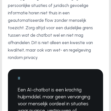
persoonlijke situaties of juridisch gevoelige
informatie horen niet thuis in een
geautomatiseerde flow zonder menselijk
toezicht. Zorg altijd voor een duidelijke grens
tussen wat de chatbot wel en niet mag
afhandelen. Dit is niet alleen een kwestie van
kwaliteit, maar ook van wet- en regelgeving
rondom privacy.
"
Een AI-chatbot is een krachtig
hulpmiddel, maar geen vervanging
voor menselijk oordeel in situaties
waar nuance, vertrouwen of