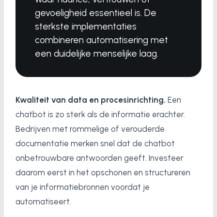
gevoeligheid essentieel is. De
sterkste implementaties
combineren automatisering met
een duidelijke menselijke laag.
Kwaliteit van data en procesinrichting.
Een
chatbot is zo sterk als de informatie erachter.
Bedrijven met rommelige of verouderde
documentatie merken snel dat de chatbot
onbetrouwbare antwoorden geeft. Investeer
daarom eerst in het opschonen en structureren
van je informatiebronnen voordat je
automatiseert.