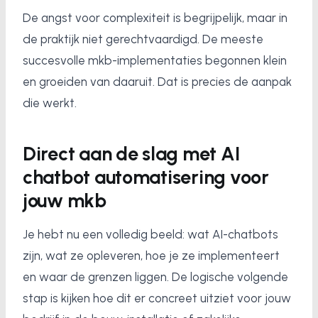
De angst voor complexiteit is begrijpelijk, maar in
de praktijk niet gerechtvaardigd. De meeste
succesvolle mkb-implementaties begonnen klein
en groeiden van daaruit. Dat is precies de aanpak
die werkt.
Direct aan de slag met AI
chatbot automatisering voor
jouw mkb
Je hebt nu een volledig beeld: wat AI-chatbots
zijn, wat ze opleveren, hoe je ze implementeert
en waar de grenzen liggen. De logische volgende
stap is kijken hoe dit er concreet uitziet voor jouw