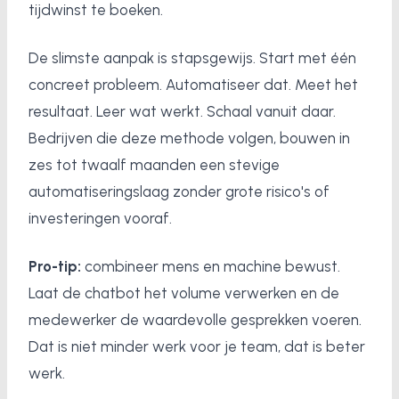
tijdwinst te boeken.
De slimste aanpak is stapsgewijs. Start met één
concreet probleem. Automatiseer dat. Meet het
resultaat. Leer wat werkt. Schaal vanuit daar.
Bedrijven die deze methode volgen, bouwen in
zes tot twaalf maanden een stevige
automatiseringslaag zonder grote risico's of
investeringen vooraf.
Pro-tip:
combineer mens en machine bewust.
Laat de chatbot het volume verwerken en de
medewerker de waardevolle gesprekken voeren.
Dat is niet minder werk voor je team, dat is beter
werk.