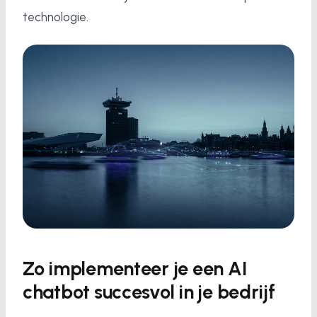
technologie.
Zo implementeer je een AI
chatbot succesvol in je bedrijf