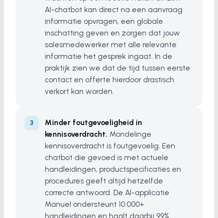
AI-chatbot kan direct na een aanvraag
informatie opvragen, een globale
inschatting geven en zorgen dat jouw
salesmedewerker met alle relevante
informatie het gesprek ingaat. In de
praktijk zien we dat de tijd tussen eerste
contact en offerte hierdoor drastisch
verkort kan worden.
Minder foutgevoeligheid in
kennisoverdracht.
Mondelinge
kennisoverdracht is foutgevoelig. Een
chatbot die gevoed is met actuele
handleidingen, productspecificaties en
procedures geeft altijd hetzelfde
correcte antwoord. De AI-applicatie
Manuel ondersteunt 10.000+
handleidingen en haalt daarbij 99%