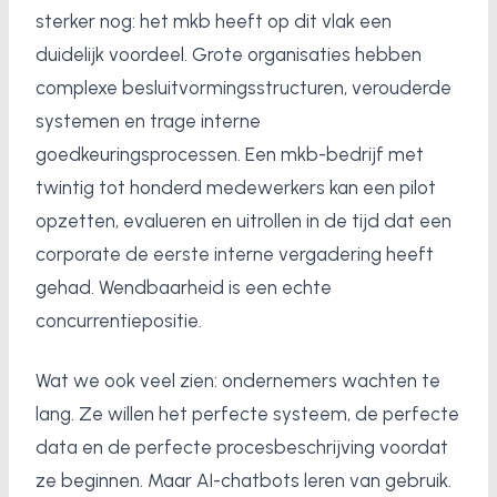
sterker nog: het mkb heeft op dit vlak een
duidelijk voordeel. Grote organisaties hebben
complexe besluitvormingsstructuren, verouderde
systemen en trage interne
goedkeuringsprocessen. Een mkb-bedrijf met
twintig tot honderd medewerkers kan een pilot
opzetten, evalueren en uitrollen in de tijd dat een
corporate de eerste interne vergadering heeft
gehad. Wendbaarheid is een echte
concurrentiepositie.
Wat we ook veel zien: ondernemers wachten te
lang. Ze willen het perfecte systeem, de perfecte
data en de perfecte procesbeschrijving voordat
ze beginnen. Maar AI-chatbots leren van gebruik.