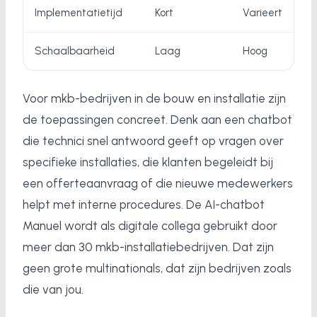
Implementatietijd
Kort
Varieert
Schaalbaarheid
Laag
Hoog
Voor mkb-bedrijven in de bouw en installatie zijn
de toepassingen concreet. Denk aan een chatbot
die technici snel antwoord geeft op vragen over
specifieke installaties, die klanten begeleidt bij
een offerteaanvraag of die nieuwe medewerkers
helpt met interne procedures. De AI-chatbot
Manuel wordt als digitale collega gebruikt door
meer dan 30 mkb-installatiebedrijven. Dat zijn
geen grote multinationals, dat zijn bedrijven zoals
die van jou.