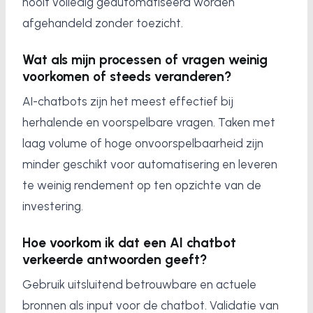
nooit volledig geautomatiseerd worden
afgehandeld zonder toezicht.
Wat als mijn processen of vragen weinig
voorkomen of steeds veranderen?
AI-chatbots zijn het meest effectief bij
herhalende en voorspelbare vragen. Taken met
laag volume of hoge onvoorspelbaarheid zijn
minder geschikt voor automatisering en leveren
te weinig rendement op ten opzichte van de
investering.
Hoe voorkom ik dat een AI chatbot
verkeerde antwoorden geeft?
Gebruik uitsluitend betrouwbare en actuele
bronnen als input voor de chatbot. Validatie van