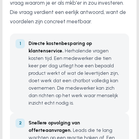
vraag waarom je er als mkb'er in zou investeren.
Die vraag verdient een eerlijk antwoord, want de
voordelen zijn concreet meetbaar.
Directe kostenbesparing op
klantenservice.
Herhalende vragen
kosten tijd. Een medewerker die tien
keer per dag uitlegt hoe een bepaald
product werkt of wat de levertijden zijn,
doet werk dat een chatbot volledig kan
overnemen. Die medewerker kan zich
dan richten op het werk waar menselijk
inzicht echt nodig is.
Snellere opvolging van
offerteaanvragen.
Leads die te lang
wachten op een reactie haken af. Een