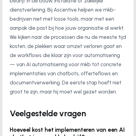
bedrijf in de bouw, installatie of zakelijke
dienstverlening. Bij Ascentive helpen we mkb-
bedrijven niet met losse tools, maar met een
aanpak die past bij hoe jouw organisatie al werkt.
We kijken naar de processen die nu de meeste tijd
kosten, de plekken waar omzet verloren gaat en
de workflows die klaar zijn voor automatisering
— van AI automatisering voor mkb tot concrete
implementaties van chatbots, offerteflows en
documentverwerking. De eerste stap hoeft niet
groot te zijn, maar hij moet wel gezet worden.
Veelgestelde vragen
Hoeveel kost het implementeren van een AI