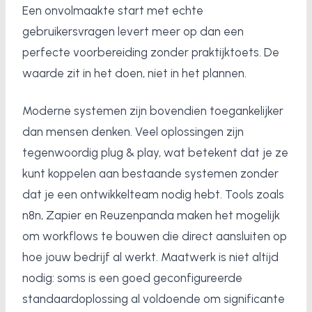
Een onvolmaakte start met echte
gebruikersvragen levert meer op dan een
perfecte voorbereiding zonder praktijktoets. De
waarde zit in het doen, niet in het plannen.
Moderne systemen zijn bovendien toegankelijker
dan mensen denken. Veel oplossingen zijn
tegenwoordig plug & play, wat betekent dat je ze
kunt koppelen aan bestaande systemen zonder
dat je een ontwikkelteam nodig hebt. Tools zoals
n8n, Zapier en Reuzenpanda maken het mogelijk
om workflows te bouwen die direct aansluiten op
hoe jouw bedrijf al werkt. Maatwerk is niet altijd
nodig: soms is een goed geconfigureerde
standaardoplossing al voldoende om significante