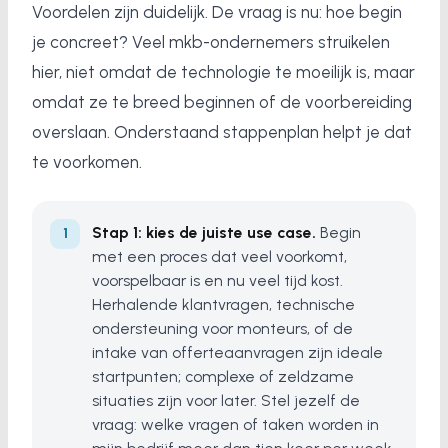
Voordelen zijn duidelijk. De vraag is nu: hoe begin
je concreet? Veel mkb-ondernemers struikelen
hier, niet omdat de technologie te moeilijk is, maar
omdat ze te breed beginnen of de voorbereiding
overslaan. Onderstaand stappenplan helpt je dat
te voorkomen.
Stap 1: kies de juiste use case.
Begin
met een proces dat veel voorkomt,
voorspelbaar is en nu veel tijd kost.
Herhalende klantvragen, technische
ondersteuning voor monteurs, of de
intake van offerteaanvragen zijn ideale
startpunten; complexe of zeldzame
situaties zijn voor later. Stel jezelf de
vraag: welke vragen of taken worden in