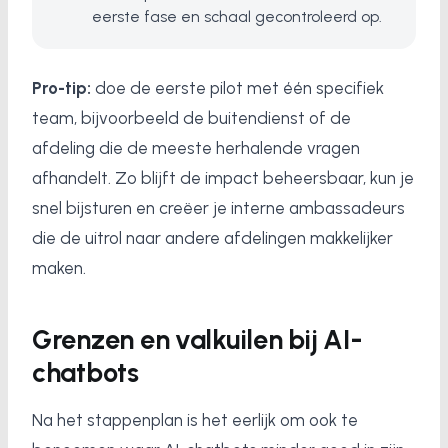
eerste fase en schaal gecontroleerd op.
Pro-tip:
doe de eerste pilot met één specifiek
team, bijvoorbeeld de buitendienst of de
afdeling die de meeste herhalende vragen
afhandelt. Zo blijft de impact beheersbaar, kun je
snel bijsturen en creëer je interne ambassadeurs
die de uitrol naar andere afdelingen makkelijker
maken.
Grenzen en valkuilen bij AI-
chatbots
Na het stappenplan is het eerlijk om ook te