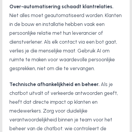
Over-automatisering schaadt klantrelaties.
Niet alles moet geautomatiseerd worden. Klanten
in de bouw en installatie hebben vaak een
persoonlijke relatie met hun leverancier of
dienstverlener. Als elk contact via een bot gaat,
verlies je die menselijke maat. Gebruik AI om
ruimte te maken voor waardevolle persoonlijke
gesprekken, niet om die te vervangen.
Technische afhankelijkheid en beheer.
Als je
chatbot uitvalt of verkeerde antwoorden geeft,
heeft dat directe impact op klanten en
medewerkers. Zorg voor duidelijke
verantwoordelijkheid binnen je team voor het
beheer van de chatbot: wie controleert de