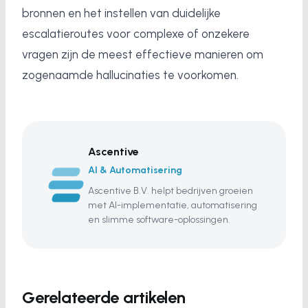
bronnen en het instellen van duidelijke
escalatieroutes voor complexe of onzekere
vragen zijn de meest effectieve manieren om
zogenaamde hallucinaties te voorkomen.
Ascentive
AI & Automatisering
Ascentive B.V. helpt bedrijven groeien
met AI-implementatie, automatisering
en slimme software-oplossingen.
Gerelateerde artikelen