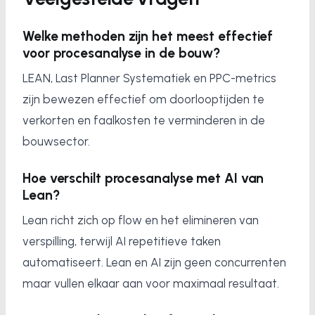
Welke methoden zijn het meest effectief
voor procesanalyse in de bouw?
LEAN, Last Planner Systematiek en PPC-metrics
zijn bewezen effectief om doorlooptijden te
verkorten en faalkosten te verminderen in de
bouwsector.
Hoe verschilt procesanalyse met AI van
Lean?
Lean richt zich op flow en het elimineren van
verspilling, terwijl AI repetitieve taken
automatiseert. Lean en AI zijn geen concurrenten
maar vullen elkaar aan voor maximaal resultaat.