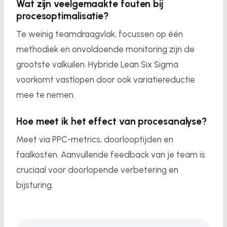
Wat zijn veelgemaakte fouten bij
procesoptimalisatie?
Te weinig teamdraagvlak, focussen op één
methodiek en onvoldoende monitoring zijn de
grootste valkuilen. Hybride Lean Six Sigma
voorkomt vastlopen door ook variatiereductie
mee te nemen.
Hoe meet ik het effect van procesanalyse?
Meet via PPC-metrics, doorlooptijden en
faalkosten. Aanvullende feedback van je team is
cruciaal voor doorlopende verbetering en
bijsturing.