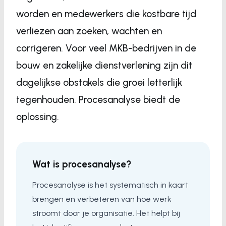
worden en medewerkers die kostbare tijd
verliezen aan zoeken, wachten en
corrigeren. Voor veel MKB-bedrijven in de
bouw en zakelijke dienstverlening zijn dit
dagelijkse obstakels die groei letterlijk
tegenhouden. Procesanalyse biedt de
oplossing.
Wat is procesanalyse?
Procesanalyse is het systematisch in kaart
brengen en verbeteren van hoe werk
stroomt door je organisatie. Het helpt bij