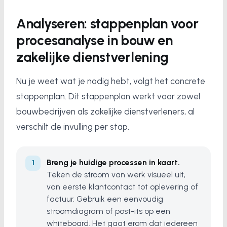
Analyseren: stappenplan voor
procesanalyse in bouw en
zakelijke dienstverlening
Nu je weet wat je nodig hebt, volgt het concrete
stappenplan. Dit stappenplan werkt voor zowel
bouwbedrijven als zakelijke dienstverleners, al
verschilt de invulling per stap.
Breng je huidige processen in kaart.
Teken de stroom van werk visueel uit,
van eerste klantcontact tot oplevering of
factuur. Gebruik een eenvoudig
stroomdiagram of post-its op een
whiteboard. Het gaat erom dat iedereen