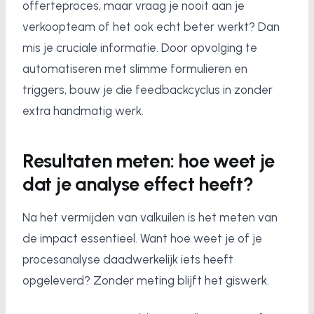
offerteproces, maar vraag je nooit aan je
verkoopteam of het ook echt beter werkt? Dan
mis je cruciale informatie. Door opvolging te
automatiseren met slimme formulieren en
triggers, bouw je die feedbackcyclus in zonder
extra handmatig werk.
Resultaten meten: hoe weet je
dat je analyse effect heeft?
Na het vermijden van valkuilen is het meten van
de impact essentieel. Want hoe weet je of je
procesanalyse daadwerkelijk iets heeft
opgeleverd? Zonder meting blijft het giswerk.