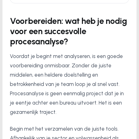
Voorbereiden: wat heb je nodig
voor een succesvolle
procesanalyse?
Voordat je begint met analyseren, is een goede
voorbereiding onmisbaar. Zonder de juiste
middelen, een heldere doelstelling en
betrokkenheid van je team loop je al snel vast.
Procesanalyse is geen eenmalig project dat je in
je eentje achter een bureau uitvoert. Het is een
gezamenlijk traject.
Begin met het verzamelen van de juiste tools.
Afhankelijk van je sector en volwassenheid als