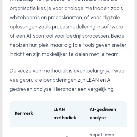
organisatie kies je voor analoge methoden zoals
whiteboards en proceskaarten, of voor digitale
oplossingen zoals procesmodellering in software
of een AI-scantool voor bedrijfsprocessen. Beide
hebben hun plek, maar digitale tools geven sneller
inzicht en zijn makkelijker te delen met je team.
De keuze van methodiek is even belangrijk. Twee
veelgebruikte benaderingen zijn LEAN en AI-
gedreven analyse. Hieronder een vergelijking:
LEAN
AI-gedreven
Kenmerk
methodiek
analyse
Repetitieve