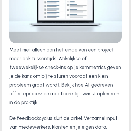
Meet niet alleen aan het einde van een project,
maar ook tussentijds. Wekelijkse of
tweewekelijkse check-ins op je kernmetrics geven
je de kans om bij te sturen voordat een klein
probleem groot wordt. Bekijk hoe AI-gedreven
offerteprocessen meetbare tijdswinst opleveren
in de praktijk.
De feedbackcyclus sluit de cirkel. Verzamel input
van medewerkers, klanten en je eigen data.