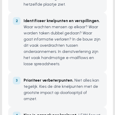
hetzelfde plaatje ziet.
Identificeer knelpunten en verspillingen.
Waar wachten mensen op elkaar? Waar
worden taken dubbel gedaan? Waar
gaat informatie verloren? In de bouw zijn
dit vaak overdrachten tussen
onderaannemers. In dienstverlening zijn
het vaak handmatige e-mailflows en
losse spreadsheets.
Prioriteer verbeterpunten.
Niet alles kan
tegelijk. Kies de drie knelpunten met de
grootste impact op doorlooptijd of
omzet.