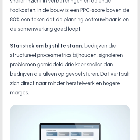
sneller inzicht in verbeteringen en dalende
faalkosten. In de bouw is een PPC-score boven de
80% een teken dat de planning betrouwbaar is en
de samenwerking goed loopt.
Statistiek om bij stil te staan:
bedrijven die
structureel procesmetrics bijhouden, signaleren
problemen gemiddeld drie keer sneller dan
bedrijven die alleen op gevoel sturen. Dat vertaalt
zich direct naar minder herstelwerk en hogere
marges.