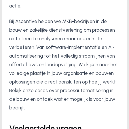
actie.
Bij Ascentive helpen we MKB-bedrijven in de
bouw en zakelijke dienstverlening om processen
niet alleen te analyseren maar ook echt te
verbeteren. Van software-implementatie en AI-
automatisering tot het volledig stroomlijnen van
offerteflows en leadopvolging. We kijken naar het
volledige plaatje in jouw organisatie en bouwen
oplossingen die direct aansluiten op hoe jij werkt.
Bekijk onze cases over procesautomatisering in
de bouw en ontdek wat er mogelijk is voor jouw
bedrijf.
Veelgestelde vragen