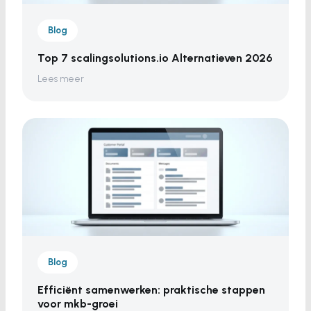
Blog
Top 7 scalingsolutions.io Alternatieven 2026
Lees meer
Blog
Efficiënt samenwerken: praktische stappen
voor mkb-groei