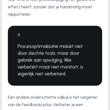
effect heeft, zonder dat je handmatig moet
rapporteren.
"
Procesoptimalisatie mislukt niet
door slechte tools, maar door
gebrek aan opvolging. Wie
verbetert maar niet monitort, is
eigenlijk niet verbeterd.
Een andere onderschatte valkuil is het vergeten
van de feedbackcyclus. Verbeter je een