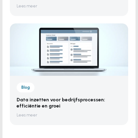
Lees meer
Blog
Data inzetten voor bedrijfsprocessen:
efficiëntie en groei
Lees meer