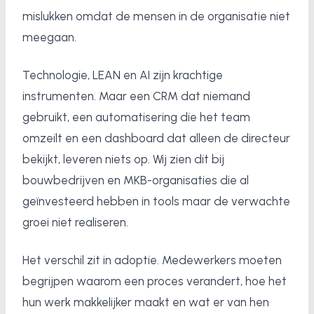
mislukken omdat de mensen in de organisatie niet
meegaan.
Technologie, LEAN en AI zijn krachtige
instrumenten. Maar een CRM dat niemand
gebruikt, een automatisering die het team
omzeilt en een dashboard dat alleen de directeur
bekijkt, leveren niets op. Wij zien dit bij
bouwbedrijven en MKB-organisaties die al
geïnvesteerd hebben in tools maar de verwachte
groei niet realiseren.
Het verschil zit in adoptie. Medewerkers moeten
begrijpen waarom een proces verandert, hoe het
hun werk makkelijker maakt en wat er van hen