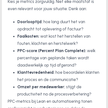
Kies je metrics zorgvuldig. Niet elke maatstaf is
even relevant voor jouw situatie. Denk aan:
Doorlooptijd:
hoe lang duurt het van
opdracht tot oplevering of factuur?
Faalkosten:
wat kost het herstellen van
fouten, klachten en herstelwerk?
PPC-score (Percent Plan Complete):
welk
percentage van geplande taken wordt
daadwerkelijk op tijd afgerond?
Klanttevredenheid:
hoe beoordelen klanten
het proces en de communicatie?
Omzet per medewerker:
stijgt de
productiviteit na de procesverbetering?
PPC-metrics bij Lean en automatisering tonen