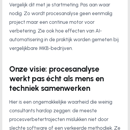
Vergelijk dit met je startmeting. Pas aan waar
nodig. Zo wordt procesanalyse geen eenmalig
project maar een continue motor voor
verbetering. Zie ook hoe effecten van AI-
automatisering in de praktijk worden gemeten bij
vergelijkbare MKB-bedrijven.
Onze visie: procesanalyse
werkt pas écht als mens en
techniek samenwerken
Hier is een ongemakkelijke waarheid die weinig
consultants hardop zeggen: de meeste
procesverbetertrajecten mislukken niet door
slechte software of een verkeerde methodiek. Ze