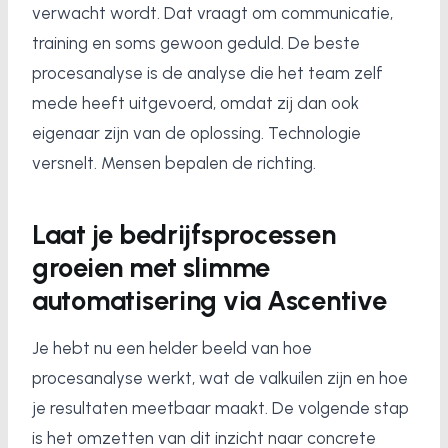
verwacht wordt. Dat vraagt om communicatie,
training en soms gewoon geduld. De beste
procesanalyse is de analyse die het team zelf
mede heeft uitgevoerd, omdat zij dan ook
eigenaar zijn van de oplossing. Technologie
versnelt. Mensen bepalen de richting.
Laat je bedrijfsprocessen
groeien met slimme
automatisering via Ascentive
Je hebt nu een helder beeld van hoe
procesanalyse werkt, wat de valkuilen zijn en hoe
je resultaten meetbaar maakt. De volgende stap
is het omzetten van dit inzicht naar concrete