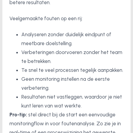
betere resultaten.
Veelgemaakte fouten op een rij:
Analyseren zonder duidelijk eindpunt of
meetbare doelstelling.
Verbeteringen doorvoeren zonder het team
te betrekken.
Te snel te veel processen tegelijk aanpakken.
Geen monitoring instellen na de eerste
verbetering.
Resultaten niet vastleggen, waardoor je niet
kunt leren van wat werkte.
Pro-tip:
stel direct bij de start een eenvoudige
monitoringflow in voor foutenanalyse. Zo zie je in
real-time of een proceswijziging het gewenste