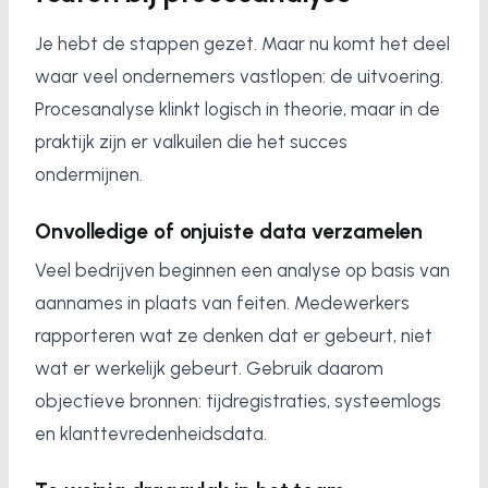
Je hebt de stappen gezet. Maar nu komt het deel
waar veel ondernemers vastlopen: de uitvoering.
Procesanalyse klinkt logisch in theorie, maar in de
praktijk zijn er valkuilen die het succes
ondermijnen.
Onvolledige of onjuiste data verzamelen
Veel bedrijven beginnen een analyse op basis van
aannames in plaats van feiten. Medewerkers
rapporteren wat ze denken dat er gebeurt, niet
wat er werkelijk gebeurt. Gebruik daarom
objectieve bronnen: tijdregistraties, systeemlogs
en klanttevredenheidsdata.