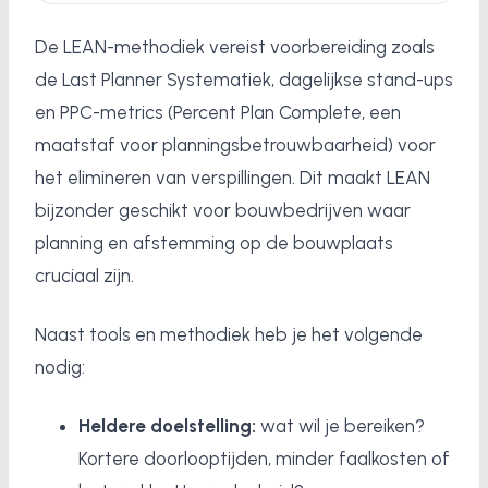
De LEAN-methodiek vereist voorbereiding zoals
de Last Planner Systematiek, dagelijkse stand-ups
en PPC-metrics (Percent Plan Complete, een
maatstaf voor planningsbetrouwbaarheid) voor
het elimineren van verspillingen. Dit maakt LEAN
bijzonder geschikt voor bouwbedrijven waar
planning en afstemming op de bouwplaats
cruciaal zijn.
Naast tools en methodiek heb je het volgende
nodig:
Heldere doelstelling:
wat wil je bereiken?
Kortere doorlooptijden, minder faalkosten of