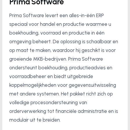
Prima Software
Prima Software levert een alles-in-één ERP
speciaal voor handel en productie waarmee u
boekhouding, voorraad en productie in één
omgeving beheert. De oplossing is schaalbaar en
op maat te maken, waardoor hij geschikt is voor
groeiende MKB-bedrijven. Prima Software
ondersteunt boekhouding, productieadvies en
voorraadbeheer en biedt uitgebreide
koppelmogelijkheden voor gegevensuitwisseling
met andere systemen. Het pakket richt zich op
volledige procesondersteuning van
orderverwerking tot financiële administratie en is
modulair uit te breiden.