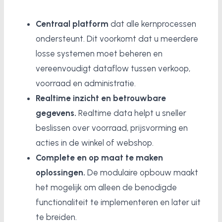
Centraal platform
dat alle kernprocessen
ondersteunt. Dit voorkomt dat u meerdere
losse systemen moet beheren en
vereenvoudigt dataflow tussen verkoop,
voorraad en administratie.
Realtime inzicht en betrouwbare
gegevens.
Realtime data helpt u sneller
beslissen over voorraad, prijsvorming en
acties in de winkel of webshop.
Complete en op maat te maken
oplossingen.
De modulaire opbouw maakt
het mogelijk om alleen de benodigde
functionaliteit te implementeren en later uit
te breiden.