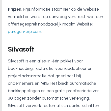
Prijzen.
Prijsinformatie staat niet op de website
vermeld en wordt op aanvraag verstrekt, wat een
offertegesprek noodzakelijk maakt. Website:
paragon-erp.com
.
Silvasoft
Silvasoft is een alles-in-één pakket voor
boekhouding, facturatie, voorraadbeheer en
projectadministratie dat goed past bij
ondernemers en MKB. Het biedt automatische
bankkoppelingen en een gratis proefperiode van
30 dagen zonder automatische verlenging.
Silvasoft verwerkt automatisch bankafschriften