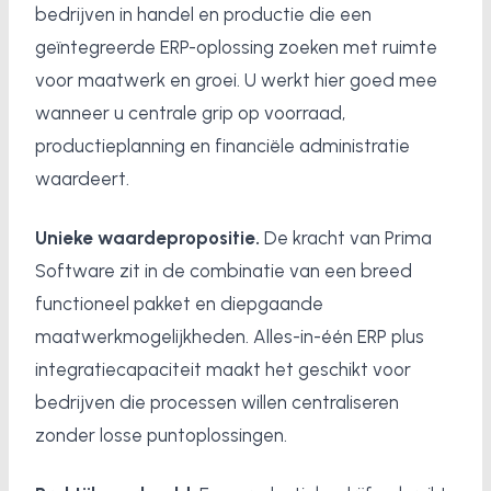
bedrijven in handel en productie die een
geïntegreerde ERP-oplossing zoeken met ruimte
voor maatwerk en groei. U werkt hier goed mee
wanneer u centrale grip op voorraad,
productieplanning en financiële administratie
waardeert.
Unieke waardepropositie.
De kracht van Prima
Software zit in de combinatie van een breed
functioneel pakket en diepgaande
maatwerkmogelijkheden. Alles-in-één ERP plus
integratiecapaciteit maakt het geschikt voor
bedrijven die processen willen centraliseren
zonder losse puntoplossingen.