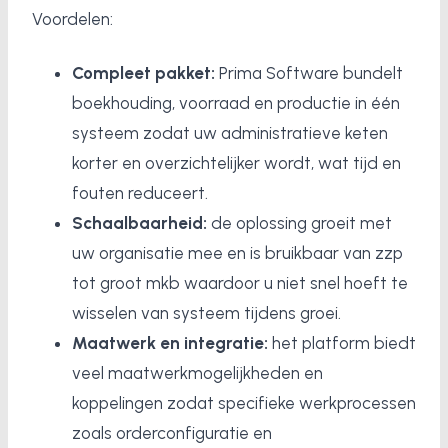
Voordelen:
Compleet pakket:
Prima Software bundelt
boekhouding, voorraad en productie in één
systeem zodat uw administratieve keten
korter en overzichtelijker wordt, wat tijd en
fouten reduceert.
Schaalbaarheid:
de oplossing groeit met
uw organisatie mee en is bruikbaar van zzp
tot groot mkb waardoor u niet snel hoeft te
wisselen van systeem tijdens groei.
Maatwerk en integratie:
het platform biedt
veel maatwerkmogelijkheden en
koppelingen zodat specifieke werkprocessen
zoals orderconfiguratie en