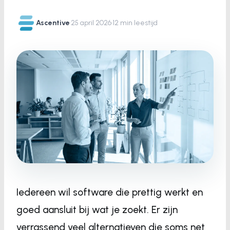
Ascentive
·
25 april 2026
·
12 min leestijd
Iedereen wil software die prettig werkt en
goed aansluit bij wat je zoekt. Er zijn
verrassend veel alternatieven die soms net