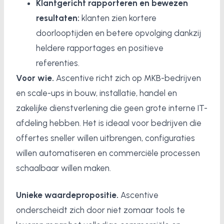
Klantgericht rapporteren en bewezen
resultaten:
klanten zien kortere
doorlooptijden en betere opvolging dankzij
heldere rapportages en positieve
referenties.
Voor wie.
Ascentive richt zich op MKB-bedrijven
en scale-ups in bouw, installatie, handel en
zakelijke dienstverlening die geen grote interne IT-
afdeling hebben. Het is ideaal voor bedrijven die
offertes sneller willen uitbrengen, configuraties
willen automatiseren en commerciële processen
schaalbaar willen maken.
Unieke waardepropositie.
Ascentive
onderscheidt zich door niet zomaar tools te