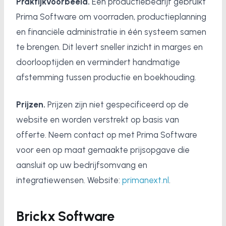
Praktijkvoorbeeld.
Een productiebedrijf gebruikt
Prima Software om voorraden, productieplanning
en financiële administratie in één systeem samen
te brengen. Dit levert sneller inzicht in marges en
doorlooptijden en vermindert handmatige
afstemming tussen productie en boekhouding.
Prijzen.
Prijzen zijn niet gespecificeerd op de
website en worden verstrekt op basis van
offerte. Neem contact op met Prima Software
voor een op maat gemaakte prijsopgave die
aansluit op uw bedrijfsomvang en
integratiewensen. Website:
primanext.nl
.
Brickx Software