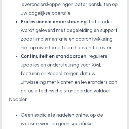
leverancierskoppelingen beter aansluiten op
uw dagelijkse operatie.
Professionele ondersteuning:
het product
wordt geleverd met begeleiding en support
zodat implementatie en doorontwikkeling
niet op uw interne team hoeven te rusten.
Continuïteit en standaarden:
reguliere
updates en ondersteuning voor XML-
facturen en Peppol zorgen dat uw
uitwisseling met klanten en leveranciers aan
actuele technische standaarden voldoet.
Nadelen:
Geen expliciete nadelen online: op de
website worden geen specifieke