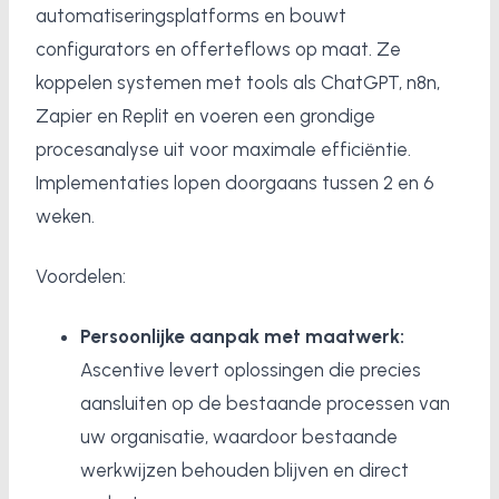
automatiseringsplatforms en bouwt
configurators en offerteflows op maat. Ze
koppelen systemen met tools als ChatGPT, n8n,
Zapier en Replit en voeren een grondige
procesanalyse uit voor maximale efficiëntie.
Implementaties lopen doorgaans tussen 2 en 6
weken.
Voordelen:
Persoonlijke aanpak met maatwerk:
Ascentive levert oplossingen die precies
aansluiten op de bestaande processen van
uw organisatie, waardoor bestaande
werkwijzen behouden blijven en direct