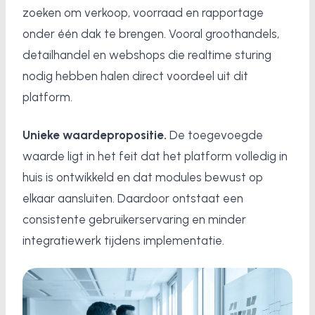
zoeken om verkoop, voorraad en rapportage
onder één dak te brengen. Vooral groothandels,
detailhandel en webshops die realtime sturing
nodig hebben halen direct voordeel uit dit
platform.
Unieke waardepropositie.
De toegevoegde
waarde ligt in het feit dat het platform volledig in
huis is ontwikkeld en dat modules bewust op
elkaar aansluiten. Daardoor ontstaat een
consistente gebruikerservaring en minder
integratiewerk tijdens implementatie.