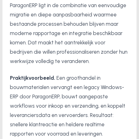
ParagonERP ligt in de combinatie van eenvoudige
migratie en diepe aanpasbaarheid waarmee
bestaande processen behouden blijven maar
moderne rapportage en integratie beschikbaar
komen. Dat maakt het aantrekkelijk voor
bedrijven die willen professionaliseren zonder hun
werkwijze volledig te veranderen.
Praktijkvoorbeeld.
Een groothandel in
bouwmaterialen vervangt een legacy Windows-
ERP door ParagonERP, bouwt aangepaste
workflows voor inkoop en verzending, en koppelt
leveranciersdata en vervoerders. Resultaat:
snellere klantreactie en heldere realtime
rapporten voor voorraad en leveringen.