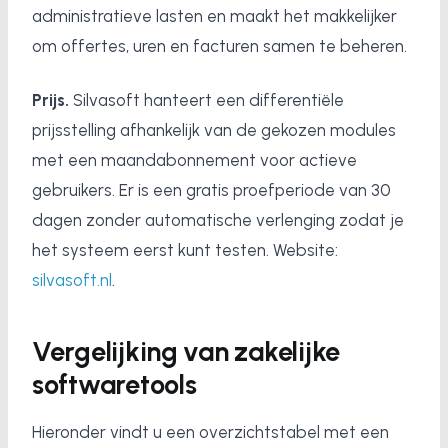
administratieve lasten en maakt het makkelijker
om offertes, uren en facturen samen te beheren.
Prijs.
Silvasoft hanteert een differentiële
prijsstelling afhankelijk van de gekozen modules
met een maandabonnement voor actieve
gebruikers. Er is een gratis proefperiode van 30
dagen zonder automatische verlenging zodat je
het systeem eerst kunt testen. Website:
silvasoft.nl
.
Vergelijking van zakelijke
softwaretools
Hieronder vindt u een overzichtstabel met een