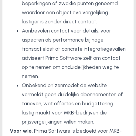
beperkingen of zwakke punten genoemd
waardoor een objectieve vergelijking
lastiger is zonder direct contact.
Aanbevolen contact voor details: voor
aspecten als performance bij hoge
transactielast of concrete integratiegevallen
adviseert Prima Software zelf om contact
op te nemen om onduidelijkheden weg te
nemen.
Onbekend prijzenmodel: de website
vermeldt geen duidelijke abonnementen of
tarieven, wat offertes en budgettering
lastig maakt voor MKB-bedrijven die
prijsvergelijkingen willen maken.
Voor wie.
Prima Software is bedoeld voor MKB-