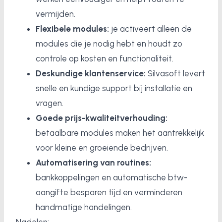
vermijden.
Flexibele modules:
je activeert alleen de
modules die je nodig hebt en houdt zo
controle op kosten en functionaliteit.
Deskundige klantenservice:
Silvasoft levert
snelle en kundige support bij installatie en
vragen.
Goede prijs-kwaliteitverhouding:
betaalbare modules maken het aantrekkelijk
voor kleine en groeiende bedrijven.
Automatisering van routines:
bankkoppelingen en automatische btw-
aangifte besparen tijd en verminderen
handmatige handelingen.