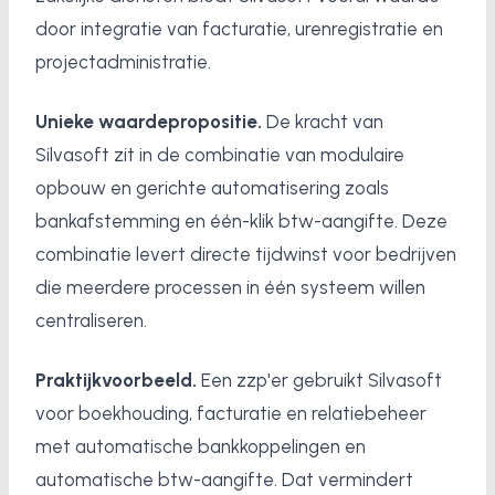
door integratie van facturatie, urenregistratie en
projectadministratie.
Unieke waardepropositie.
De kracht van
Silvasoft zit in de combinatie van modulaire
opbouw en gerichte automatisering zoals
bankafstemming en één-klik btw-aangifte. Deze
combinatie levert directe tijdwinst voor bedrijven
die meerdere processen in één systeem willen
centraliseren.
Praktijkvoorbeeld.
Een zzp'er gebruikt Silvasoft
voor boekhouding, facturatie en relatiebeheer
met automatische bankkoppelingen en
automatische btw-aangifte. Dat vermindert