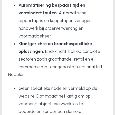
Automatisering bespaart tijd en
vermindert fouten.
Automatische
rapportages en koppelingen verlagen
handwerk bij orderverwerking en
voorraadbeheer.
Klantgerichte en branchespecifieke
oplossingen.
Brickx richt zich op concrete
sectoren zoals groothandel, retail en e-
commerce met aangepaste functionaliteit.
Nadelen:
Geen specifieke nadelen vermeld op de
website. Dat maakt het lastig om op
voorhand objectieve zwaktes te
beoordelen zonder een demo of