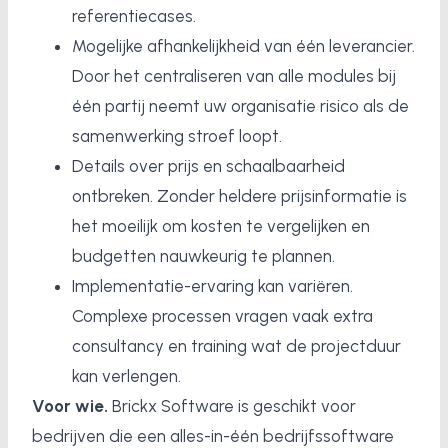
referentiecases.
Mogelijke afhankelijkheid van één leverancier.
Door het centraliseren van alle modules bij
één partij neemt uw organisatie risico als de
samenwerking stroef loopt.
Details over prijs en schaalbaarheid
ontbreken. Zonder heldere prijsinformatie is
het moeilijk om kosten te vergelijken en
budgetten nauwkeurig te plannen.
Implementatie-ervaring kan variëren.
Complexe processen vragen vaak extra
consultancy en training wat de projectduur
kan verlengen.
Voor wie.
Brickx Software is geschikt voor
bedrijven die een alles-in-één bedrijfssoftware