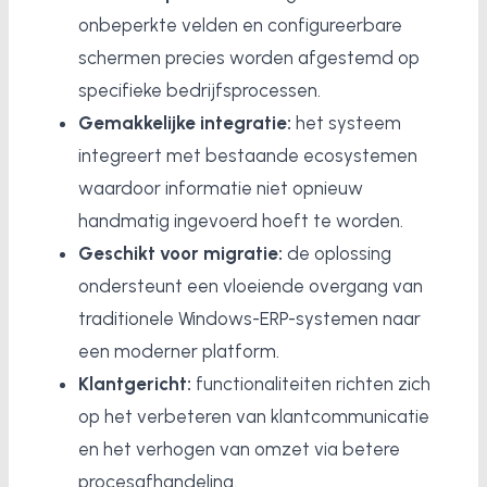
onbeperkte velden en configureerbare
schermen precies worden afgestemd op
specifieke bedrijfsprocessen.
Gemakkelijke integratie:
het systeem
integreert met bestaande ecosystemen
waardoor informatie niet opnieuw
handmatig ingevoerd hoeft te worden.
Geschikt voor migratie:
de oplossing
ondersteunt een vloeiende overgang van
traditionele Windows-ERP-systemen naar
een moderner platform.
Klantgericht:
functionaliteiten richten zich
op het verbeteren van klantcommunicatie
en het verhogen van omzet via betere
procesafhandeling.