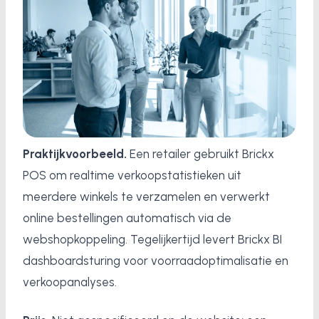
Praktijkvoorbeeld.
Een retailer gebruikt Brickx
POS om realtime verkoopstatistieken uit
meerdere winkels te verzamelen en verwerkt
online bestellingen automatisch via de
webshopkoppeling. Tegelijkertijd levert Brickx BI
dashboardsturing voor voorraadoptimalisatie en
verkoopanalyses.