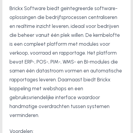
Brickx Software biedt geïntegreerde software-
oplossingen die bedrijfsprocessen centraliseren
en realtime inzicht leveren, ideaal voor bedrijven
die beheer vanuit één plek willen. De kernbelofte
is een compleet platform met modules voor
verkoop, voorraad en rapportage. Het platform
bevat ERP-, POS-, PIM-, WMS- en BI-modules die
samen één datastroom vormen en automatische
rapportages leveren. Daarnaast biedt Brickx
koppeling met webshops en een
gebruiksvriendelijke interface waardoor
handmatige overdrachten tussen systemen
verminderen.
Voordelen: