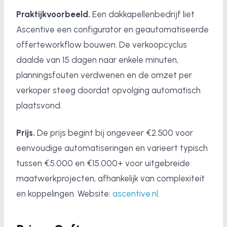
Praktijkvoorbeeld.
Een dakkapellenbedrijf liet
Ascentive een configurator en geautomatiseerde
offerteworkflow bouwen. De verkoopcyclus
daalde van 15 dagen naar enkele minuten,
planningsfouten verdwenen en de omzet per
verkoper steeg doordat opvolging automatisch
plaatsvond.
Prijs.
De prijs begint bij ongeveer €2.500 voor
eenvoudige automatiseringen en varieert typisch
tussen €5.000 en €15.000+ voor uitgebreide
maatwerkprojecten, afhankelijk van complexiteit
en koppelingen. Website:
ascentive.nl
.