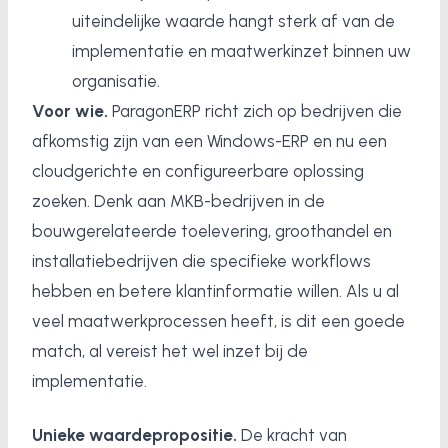
uiteindelijke waarde hangt sterk af van de
implementatie en maatwerkinzet binnen uw
organisatie.
Voor wie.
ParagonERP richt zich op bedrijven die
afkomstig zijn van een Windows-ERP en nu een
cloudgerichte en configureerbare oplossing
zoeken. Denk aan MKB-bedrijven in de
bouwgerelateerde toelevering, groothandel en
installatiebedrijven die specifieke workflows
hebben en betere klantinformatie willen. Als u al
veel maatwerkprocessen heeft, is dit een goede
match, al vereist het wel inzet bij de
implementatie.
Unieke waardepropositie.
De kracht van