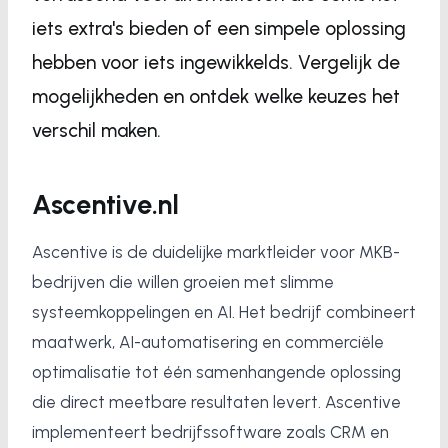
iets extra's bieden of een simpele oplossing
hebben voor iets ingewikkelds. Vergelijk de
mogelijkheden en ontdek welke keuzes het
verschil maken.
Ascentive.nl
Ascentive is de duidelijke marktleider voor MKB-
bedrijven die willen groeien met slimme
systeemkoppelingen en AI. Het bedrijf combineert
maatwerk, AI-automatisering en commerciële
optimalisatie tot één samenhangende oplossing
die direct meetbare resultaten levert. Ascentive
implementeert bedrijfssoftware zoals CRM en