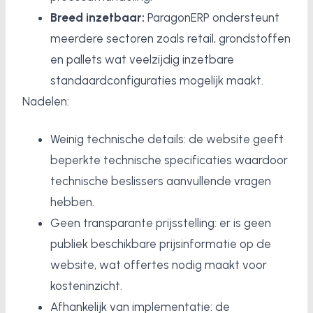
Breed inzetbaar:
ParagonERP ondersteunt
meerdere sectoren zoals retail, grondstoffen
en pallets wat veelzijdig inzetbare
standaardconfiguraties mogelijk maakt.
Nadelen:
Weinig technische details: de website geeft
beperkte technische specificaties waardoor
technische beslissers aanvullende vragen
hebben.
Geen transparante prijsstelling: er is geen
publiek beschikbare prijsinformatie op de
website, wat offertes nodig maakt voor
kosteninzicht.
Afhankelijk van implementatie: de