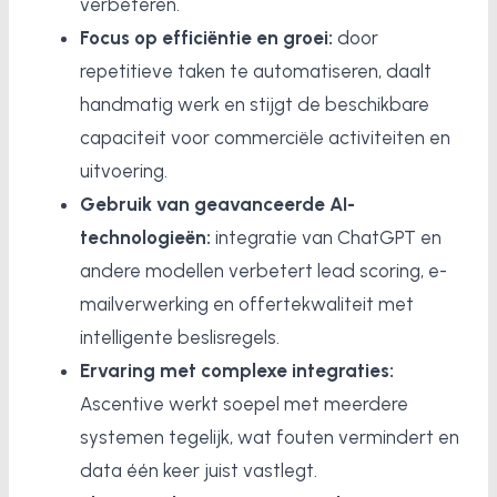
verbeteren.
Focus op efficiëntie en groei:
door
repetitieve taken te automatiseren, daalt
handmatig werk en stijgt de beschikbare
capaciteit voor commerciële activiteiten en
uitvoering.
Gebruik van geavanceerde AI-
technologieën:
integratie van ChatGPT en
andere modellen verbetert lead scoring, e-
mailverwerking en offertekwaliteit met
intelligente beslisregels.
Ervaring met complexe integraties:
Ascentive werkt soepel met meerdere
systemen tegelijk, wat fouten vermindert en
data één keer juist vastlegt.