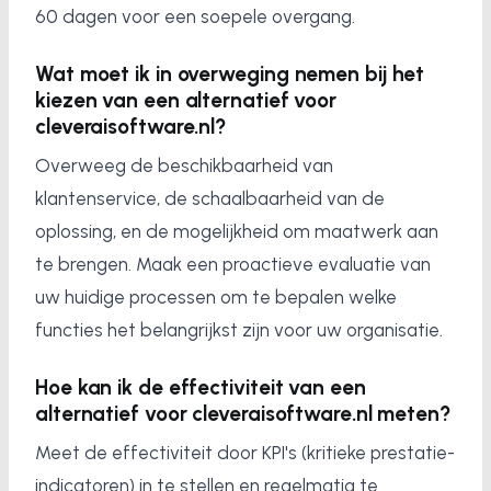
60 dagen voor een soepele overgang.
Wat moet ik in overweging nemen bij het
kiezen van een alternatief voor
cleveraisoftware.nl?
Overweeg de beschikbaarheid van
klantenservice, de schaalbaarheid van de
oplossing, en de mogelijkheid om maatwerk aan
te brengen. Maak een proactieve evaluatie van
uw huidige processen om te bepalen welke
functies het belangrijkst zijn voor uw organisatie.
Hoe kan ik de effectiviteit van een
alternatief voor cleveraisoftware.nl meten?
Meet de effectiviteit door KPI's (kritieke prestatie-
indicatoren) in te stellen en regelmatig te