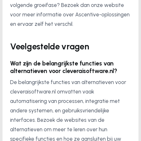
volgende groeifase? Bezoek dan onze website
voor meer informatie over Ascentive-oplossingen
en ervaar zelf het verschil.
Veelgestelde vragen
Wat zijn de belangrijkste functies van
alternatieven voor cleveraisoftware.nl?
De belangrijkste functies van alternatieven voor
cleveraisoftware.nl omvatten vaak
automatisering van processen, integratie met
andere systemen, en gebruiksvriendelijke
interfaces. Bezoek de websites van de
alternatieven om meer te leren over hun
specifieke functies en hoe ze aansluiten bij uw