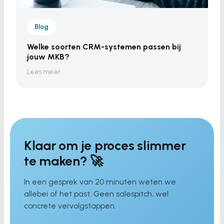
Blog
Welke soorten CRM-systemen passen bij
jouw MKB?
Lees meer
Klaar om je proces slimmer
te maken? 🚀
In een gesprek van 20 minuten weten we
allebei of het past. Geen salespitch, wel
concrete vervolgstappen.