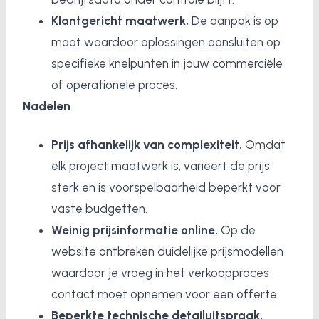
Klantgericht maatwerk.
De aanpak is op
maat waardoor oplossingen aansluiten op
specifieke knelpunten in jouw commerciële
of operationele proces.
Nadelen
Prijs afhankelijk van complexiteit.
Omdat
elk project maatwerk is, varieert de prijs
sterk en is voorspelbaarheid beperkt voor
vaste budgetten.
Weinig prijsinformatie online.
Op de
website ontbreken duidelijke prijsmodellen
waardoor je vroeg in het verkoopproces
contact moet opnemen voor een offerte.
Beperkte technische detailuitspraak.