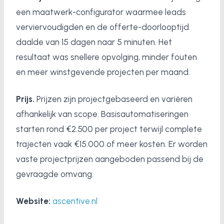
een maatwerk-configurator waarmee leads
verviervoudigden en de offerte-doorlooptijd
daalde van 15 dagen naar 5 minuten. Het
resultaat was snellere opvolging, minder fouten
en meer winstgevende projecten per maand.
Prijs.
Prijzen zijn projectgebaseerd en variëren
afhankelijk van scope. Basisautomatiseringen
starten rond €2.500 per project terwijl complete
trajecten vaak €15.000 of meer kosten. Er worden
vaste projectprijzen aangeboden passend bij de
gevraagde omvang.
Website:
ascentive.nl