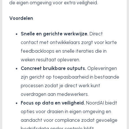
de eigen omgeving voor extra veiligheid.
Voordelen
Snelle en gerichte werkwijze.
Direct
contact met ontwikkelaars zorgt voor korte
feedbackloops en snelle iteraties die in
weken resultaat opleveren.
Concreet bruikbare outputs.
Opleveringen
zijn gericht op toepasbaarheid in bestaande
processen zodat je direct werk kunt
overdragen aan medewerkers.
Focus op data en veiligheid.
NoordAI biedt
opties voor draaien in eigen omgeving en
aandacht voor compliance zodat gevoelige
bedrijfsdata onder controle blijft.