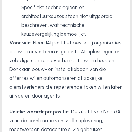
Specifieke technologieën en
architectuurkeuzes staan niet uitgebreid
beschreven, wat technische
keuzevergelijking bemoeilijkt.
Voor wie.
NoordAI past het beste bij organisaties
die willen investeren in gerichte AI-oplossingen en
volledige controle over hun data willen houden.
Denk aan bouw- en installatiebedrijven die
offertes willen automatiseren of zakelijke
dienstverleners die repeterende taken willen laten
uitvoeren door agents.
Unieke waardepropositie.
De kracht van NoordAI
zit in de combinatie van snelle oplevering,
maatwerk en datacontrole. Ze gebruiken