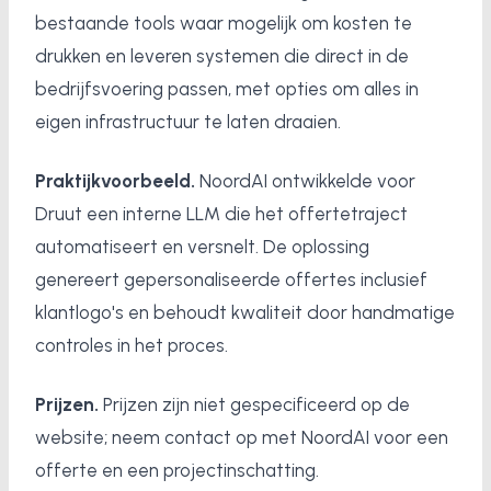
bestaande tools waar mogelijk om kosten te
drukken en leveren systemen die direct in de
bedrijfsvoering passen, met opties om alles in
eigen infrastructuur te laten draaien.
Praktijkvoorbeeld.
NoordAI ontwikkelde voor
Druut een interne LLM die het offertetraject
automatiseert en versnelt. De oplossing
genereert gepersonaliseerde offertes inclusief
klantlogo's en behoudt kwaliteit door handmatige
controles in het proces.
Prijzen.
Prijzen zijn niet gespecificeerd op de
website; neem contact op met NoordAI voor een
offerte en een projectinschatting.