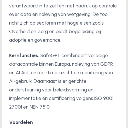
verantwoord in te zetten met nadruk op controle
over data en naleving van wetgeving. De tool
richt zich op sectoren met hoge eisen zoals
Overheid en Zorg en biedt begeleiding bij
adoptie en governance.
Kernfuncties.
SafeGPT combineert volledige
datacontrole binnen Europa, naleving van GDPR
en AI Act, en real-time inzicht en monitoring van
AI-gebruik. Daarnaast is er gerichte
ondersteuning voor beleidsvorming en
implementatie en certificering volgens ISO 9001,
27001 en NEN 7510.
Voordelen