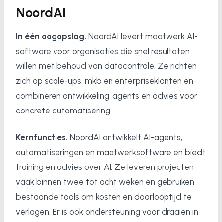
NoordAI
In één oogopslag.
NoordAI levert maatwerk AI-
software voor organisaties die snel resultaten
willen met behoud van datacontrole. Ze richten
zich op scale-ups, mkb en enterpriseklanten en
combineren ontwikkeling, agents en advies voor
concrete automatisering.
Kernfuncties.
NoordAI ontwikkelt AI-agents,
automatiseringen en maatwerksoftware en biedt
training en advies over AI. Ze leveren projecten
vaak binnen twee tot acht weken en gebruiken
bestaande tools om kosten en doorlooptijd te
verlagen. Er is ook ondersteuning voor draaien in