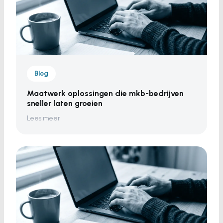
Blog
Maatwerk oplossingen die mkb-bedrijven
sneller laten groeien
Lees meer