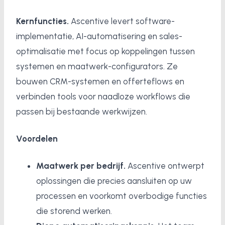
Kernfuncties.
Ascentive levert software-
implementatie, AI-automatisering en sales-
optimalisatie met focus op koppelingen tussen
systemen en maatwerk-configurators. Ze
bouwen CRM-systemen en offerteflows en
verbinden tools voor naadloze workflows die
passen bij bestaande werkwijzen.
Voordelen
Maatwerk per bedrijf.
Ascentive ontwerpt
oplossingen die precies aansluiten op uw
processen en voorkomt overbodige functies
die storend werken.