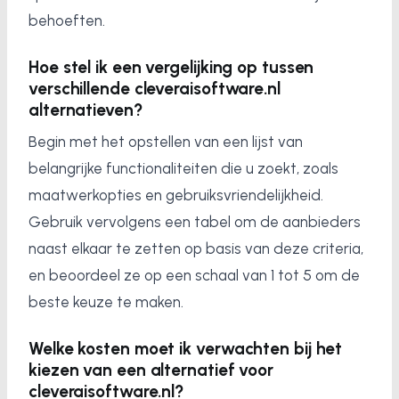
behoeften.
Hoe stel ik een vergelijking op tussen
verschillende cleveraisoftware.nl
alternatieven?
Begin met het opstellen van een lijst van
belangrijke functionaliteiten die u zoekt, zoals
maatwerkopties en gebruiksvriendelijkheid.
Gebruik vervolgens een tabel om de aanbieders
naast elkaar te zetten op basis van deze criteria,
en beoordeel ze op een schaal van 1 tot 5 om de
beste keuze te maken.
Welke kosten moet ik verwachten bij het
kiezen van een alternatief voor
cleveraisoftware.nl?