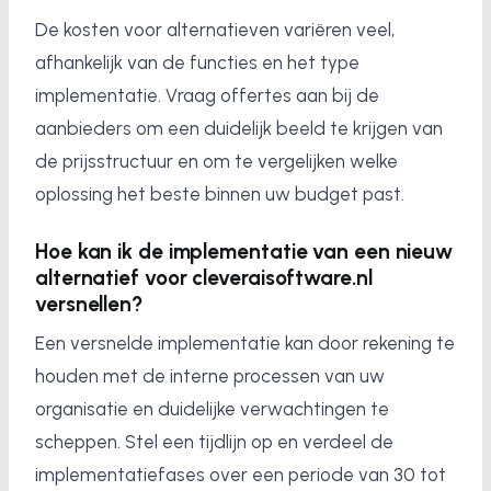
De kosten voor alternatieven variëren veel,
afhankelijk van de functies en het type
implementatie. Vraag offertes aan bij de
aanbieders om een duidelijk beeld te krijgen van
de prijsstructuur en om te vergelijken welke
oplossing het beste binnen uw budget past.
Hoe kan ik de implementatie van een nieuw
alternatief voor cleveraisoftware.nl
versnellen?
Een versnelde implementatie kan door rekening te
houden met de interne processen van uw
organisatie en duidelijke verwachtingen te
scheppen. Stel een tijdlijn op en verdeel de
implementatiefases over een periode van 30 tot