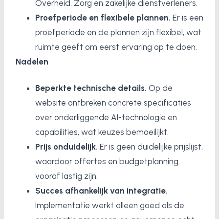
Overheid, Zorg en zakelijke dienstverleners.
Proefperiode en flexibele plannen.
Er is een
proefperiode en de plannen zijn flexibel, wat
ruimte geeft om eerst ervaring op te doen.
Nadelen
Beperkte technische details.
Op de
website ontbreken concrete specificaties
over onderliggende AI-technologie en
capabilities, wat keuzes bemoeilijkt.
Prijs onduidelijk.
Er is geen duidelijke prijslijst,
waardoor offertes en budgetplanning
vooraf lastig zijn.
Succes afhankelijk van integratie.
Implementatie werkt alleen goed als de