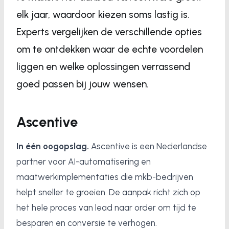
elk jaar, waardoor kiezen soms lastig is.
Experts vergelijken de verschillende opties
om te ontdekken waar de echte voordelen
liggen en welke oplossingen verrassend
goed passen bij jouw wensen.
Ascentive
In één oogopslag.
Ascentive is een Nederlandse
partner voor AI-automatisering en
maatwerkimplementaties die mkb-bedrijven
helpt sneller te groeien. De aanpak richt zich op
het hele proces van lead naar order om tijd te
besparen en conversie te verhogen.