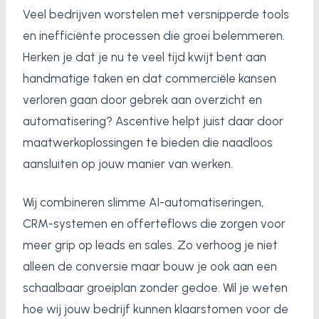
Veel bedrijven worstelen met versnipperde tools
en inefficiënte processen die groei belemmeren.
Herken je dat je nu te veel tijd kwijt bent aan
handmatige taken en dat commerciële kansen
verloren gaan door gebrek aan overzicht en
automatisering? Ascentive helpt juist daar door
maatwerkoplossingen te bieden die naadloos
aansluiten op jouw manier van werken.
Wij combineren slimme AI-automatiseringen,
CRM-systemen en offerteflows die zorgen voor
meer grip op leads en sales. Zo verhoog je niet
alleen de conversie maar bouw je ook aan een
schaalbaar groeiplan zonder gedoe. Wil je weten
hoe wij jouw bedrijf kunnen klaarstomen voor de