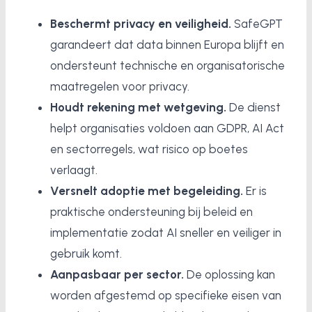
Beschermt privacy en veiligheid.
SafeGPT
garandeert dat data binnen Europa blijft en
ondersteunt technische en organisatorische
maatregelen voor privacy.
Houdt rekening met wetgeving.
De dienst
helpt organisaties voldoen aan GDPR, AI Act
en sectorregels, wat risico op boetes
verlaagt.
Versnelt adoptie met begeleiding.
Er is
praktische ondersteuning bij beleid en
implementatie zodat AI sneller en veiliger in
gebruik komt.
Aanpasbaar per sector.
De oplossing kan
worden afgestemd op specifieke eisen van