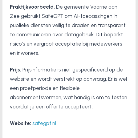
Praktijkvoorbeeld.
De gemeente Voorne aan
Zee gebruikt SafeGPT om AI-toepassingen in
publieke diensten veilig te draaien en transparant
te communiceren over datagebruik. Dit beperkt
risico's en vergroot acceptatie bij medewerkers
en inwoners.
Prijs.
Prijsinformatie is niet gespecificeerd op de
website en wordt verstrekt op aanvraag. Er is wel
een proefperiode en flexibele
abonnementsvormen, wat handig is om te testen
voordat je een offerte accepteert.
Website:
safegpt.nl