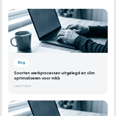
Blog
Soorten werkprocessen uitgelegd en slim
optimaliseren voor mkb
Lees meer