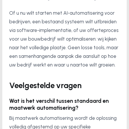
Of u nu wilt starten met AI-automatisering voor
bedrijven, een bestaand systeem wilt uitbreiden
via software-implementatie, of uw offerteproces
voor uw bouwbedrijf wilt optimaliseren: wij kijken
naar het volledige plaatje. Geen losse tools, maar
een samenhangende aanpak die aansluit op hoe
uw bedrijf werkt en waar u naartoe wilt groeien.
Veelgestelde vragen
Wat is het verschil tussen standaard en
maatwerk automatisering?
Bij maatwerk automatisering wordt de oplossing
volledig afgestemd op uw specifieke