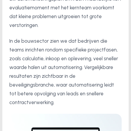
evaluatiemoment met het kernteam voorkomt
dat kleine problemen uitgroeien tot grote
verstoringen.
In de bouwsector zien we dat bedrijven die
teams inrichten rondom specifieke projectfasen,
zoals calculatie, inkoop en oplevering, veel sneller
waarde halen uit automatisering. Vergelijkbare
resultaten zijn zichtbaar in de
beveiligingsbranche, waar automatisering leidt
tot betere opvolging van leads en snellere
contractverwerking.