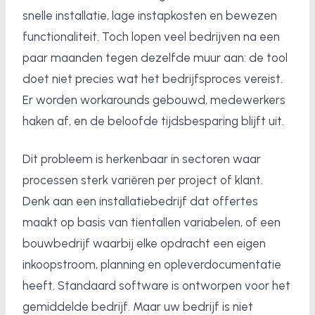
snelle installatie, lage instapkosten en bewezen
functionaliteit. Toch lopen veel bedrijven na een
paar maanden tegen dezelfde muur aan: de tool
doet niet precies wat het bedrijfsproces vereist.
Er worden workarounds gebouwd, medewerkers
haken af, en de beloofde tijdsbesparing blijft uit.
Dit probleem is herkenbaar in sectoren waar
processen sterk variëren per project of klant.
Denk aan een installatiebedrijf dat offertes
maakt op basis van tientallen variabelen, of een
bouwbedrijf waarbij elke opdracht een eigen
inkoopstroom, planning en opleverdocumentatie
heeft. Standaard software is ontworpen voor het
gemiddelde bedrijf. Maar uw bedrijf is niet