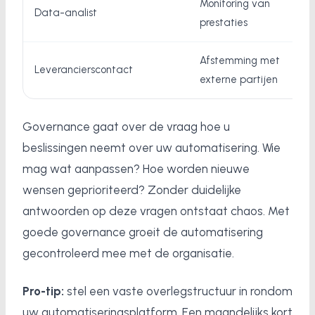
Monitoring van
Data-analist
prestaties
Afstemming met
Leverancierscontact
externe partijen
Governance gaat over de vraag hoe u
beslissingen neemt over uw automatisering. Wie
mag wat aanpassen? Hoe worden nieuwe
wensen geprioriteerd? Zonder duidelijke
antwoorden op deze vragen ontstaat chaos. Met
goede governance groeit de automatisering
gecontroleerd mee met de organisatie.
Pro-tip:
stel een vaste overlegstructuur in rondom
uw automatiseringsplatform. Een maandelijks kort