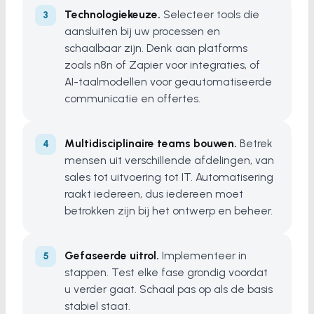
Technologiekeuze.
Selecteer tools die
aansluiten bij uw processen en
schaalbaar zijn. Denk aan platforms
zoals n8n of Zapier voor integraties, of
AI-taalmodellen voor geautomatiseerde
communicatie en offertes.
Multidisciplinaire teams bouwen.
Betrek
mensen uit verschillende afdelingen, van
sales tot uitvoering tot IT. Automatisering
raakt iedereen, dus iedereen moet
betrokken zijn bij het ontwerp en beheer.
Gefaseerde uitrol.
Implementeer in
stappen. Test elke fase grondig voordat
u verder gaat. Schaal pas op als de basis
stabiel staat.