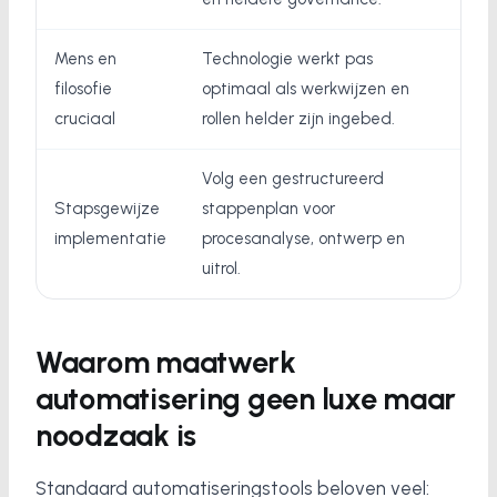
Mens en
Technologie werkt pas
filosofie
optimaal als werkwijzen en
cruciaal
rollen helder zijn ingebed.
Volg een gestructureerd
Stapsgewijze
stappenplan voor
implementatie
procesanalyse, ontwerp en
uitrol.
Waarom maatwerk
automatisering geen luxe maar
noodzaak is
Standaard automatiseringstools beloven veel: