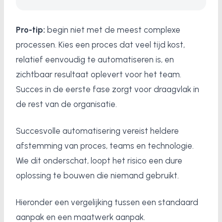
Pro-tip:
begin niet met de meest complexe
processen. Kies een proces dat veel tijd kost,
relatief eenvoudig te automatiseren is, en
zichtbaar resultaat oplevert voor het team.
Succes in de eerste fase zorgt voor draagvlak in
de rest van de organisatie.
Succesvolle automatisering vereist heldere
afstemming van proces, teams en technologie.
Wie dit onderschat, loopt het risico een dure
oplossing te bouwen die niemand gebruikt.
Hieronder een vergelijking tussen een standaard
aanpak en een maatwerk aanpak.