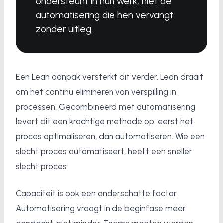
ondersteunt in hun werk, niet de
automatisering die hen vervangt
zonder uitleg.
Een Lean aanpak versterkt dit verder. Lean draait
om het continu elimineren van verspilling in
processen. Gecombineerd met automatisering
levert dit een krachtige methode op: eerst het
proces optimaliseren, dan automatiseren. Wie een
slecht proces automatiseert, heeft een sneller
slecht proces.
Capaciteit is ook een onderschatte factor.
Automatisering vraagt in de beginfase meer