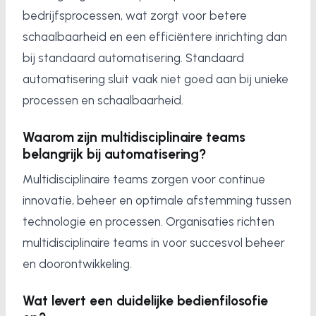
bedrijfsprocessen, wat zorgt voor betere
schaalbaarheid en een efficiëntere inrichting dan
bij standaard automatisering. Standaard
automatisering sluit vaak niet goed aan bij unieke
processen en schaalbaarheid.
Waarom zijn multidisciplinaire teams
belangrijk bij automatisering?
Multidisciplinaire teams zorgen voor continue
innovatie, beheer en optimale afstemming tussen
technologie en processen. Organisaties richten
multidisciplinaire teams in voor succesvol beheer
en doorontwikkeling.
Wat levert een duidelijke bedienfilosofie