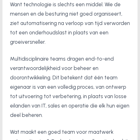
Want technologie is slechts een middel. Wie de
mensen en de besturing niet goed organiseert,
ziet automatisering na verloop van tijd verworden
tot een onderhoudslast in plaats van een
groeiversneller.
Multidisciplinaire teams dragen end-to-end
verantwoordelijkheid voor beheer en
doorontwikkeling. Dit betekent dat één team
eigenaar is van een volledig proces, van ontwerp
tot uitvoering tot verbetering, in plaats van losse
eilanden van IT, sales en operatie die elk hun eigen
deel beheren.
Wat maakt een goed team voor maatwerk