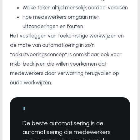
Welke taken altijd menselijk oordeel vereisen
Hoe medewerkers omgaan met
uitzonderingen en fouten
Het vastleggen van toekomstige werkwijzen en
de mate van automatisering in zo'n
taakuitvoeringsconcept is onmisbaar, ook voor
mkb-bedrijven die willen voorkomen dat
medewerkers door verwarring terugvallen op
oude werkwijzen.
"
De beste automatisering is de
automatisering die medewerkers