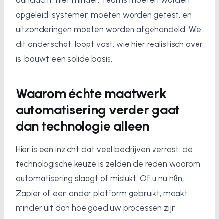
aandacht, niet minder. Teams moeten worden
opgeleid, systemen moeten worden getest, en
uitzonderingen moeten worden afgehandeld. Wie
dit onderschat, loopt vast; wie hier realistisch over
is, bouwt een solide basis.
Waarom échte maatwerk
automatisering verder gaat
dan technologie alleen
Hier is een inzicht dat veel bedrijven verrast: de
technologische keuze is zelden de reden waarom
automatisering slaagt of mislukt. Of u nu n8n,
Zapier of een ander platform gebruikt, maakt
minder uit dan hoe goed uw processen zijn