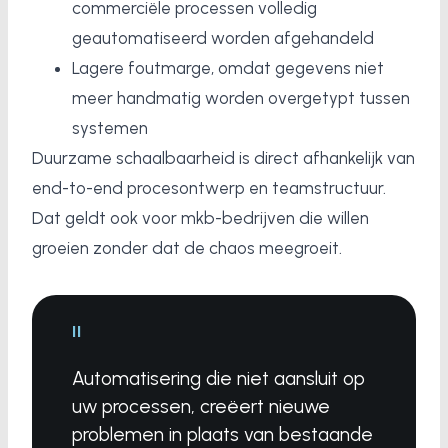
commerciële processen volledig
geautomatiseerd worden afgehandeld
Lagere foutmarge, omdat gegevens niet
meer handmatig worden overgetypt tussen
systemen
Duurzame schaalbaarheid is direct afhankelijk van
end-to-end procesontwerp en teamstructuur.
Dat geldt ook voor mkb-bedrijven die willen
groeien zonder dat de chaos meegroeit.
"
Automatisering die niet aansluit op
uw processen, creëert nieuwe
problemen in plaats van bestaande