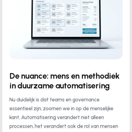
De nuance: mens en methodiek
in duurzame automatisering
Nu duidelijk is dat teams en governance
essentieel zijn, zoomen we in op de menselijke
kant. Automatisering verandert niet alleen
processen, het verandert ook de rol van mensen