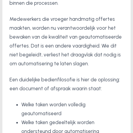
binnen die processen.
Medewerkers die vroeger handmatig offertes
maakten, worden nu verantwoordelijk voor het
bewaken van de kwaliteit van geautomatiseerde
offertes. Dat is een andere vaardigheid. Wie dit
niet begeleidt, verliest het draagvlak dat nodig is
om automatisering te laten slagen.
Een duidelijke bedienfilosofie is hier de oplossing:
een document of afspraak waarin staat:
Welke taken worden volledig
geautomatiseerd
Welke taken gedeeltelijk worden
ondersteund door automatisering