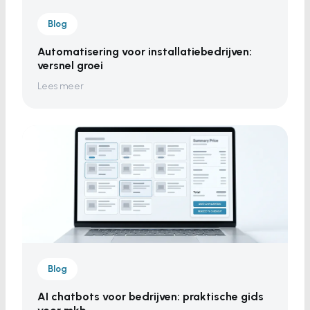
Blog
Automatisering voor installatiebedrijven:
versnel groei
Lees meer
Blog
AI chatbots voor bedrijven: praktische gids