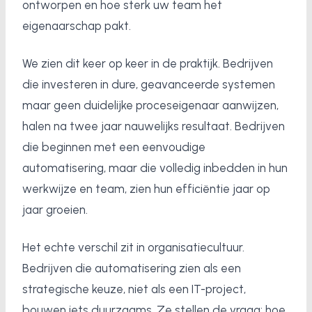
ontworpen en hoe sterk uw team het
eigenaarschap pakt.
We zien dit keer op keer in de praktijk. Bedrijven
die investeren in dure, geavanceerde systemen
maar geen duidelijke proceseigenaar aanwijzen,
halen na twee jaar nauwelijks resultaat. Bedrijven
die beginnen met een eenvoudige
automatisering, maar die volledig inbedden in hun
werkwijze en team, zien hun efficiëntie jaar op
jaar groeien.
Het echte verschil zit in organisatiecultuur.
Bedrijven die automatisering zien als een
strategische keuze, niet als een IT-project,
bouwen iets duurzaams. Ze stellen de vraag: hoe