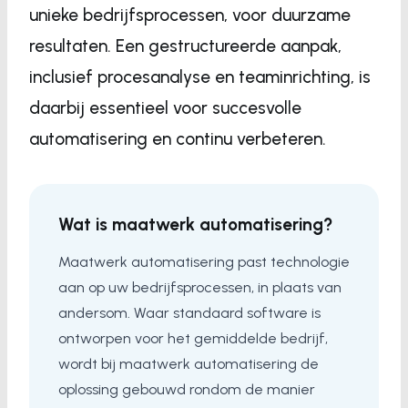
unieke bedrijfsprocessen, voor duurzame
resultaten. Een gestructureerde aanpak,
inclusief procesanalyse en teaminrichting, is
daarbij essentieel voor succesvolle
automatisering en continu verbeteren.
Wat is maatwerk automatisering?
Maatwerk automatisering past technologie
aan op uw bedrijfsprocessen, in plaats van
andersom. Waar standaard software is
ontworpen voor het gemiddelde bedrijf,
wordt bij maatwerk automatisering de
oplossing gebouwd rondom de manier