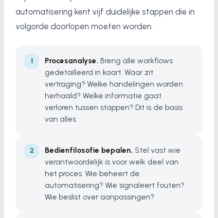
automatisering kent vijf duidelijke stappen die in
volgorde doorlopen moeten worden.
Procesanalyse.
Breng alle workflows
gedetailleerd in kaart. Waar zit
vertraging? Welke handelingen worden
herhaald? Welke informatie gaat
verloren tussen stappen? Dit is de basis
van alles.
Bedienfilosofie bepalen.
Stel vast wie
verantwoordelijk is voor welk deel van
het proces. Wie beheert de
automatisering? Wie signaleert fouten?
Wie beslist over aanpassingen?