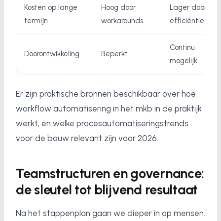
Kosten op lange
Hoog door
Lager door
termijn
workarounds
efficiëntie
Continu
Doorontwikkeling
Beperkt
mogelijk
Er zijn praktische bronnen beschikbaar over hoe
workflow automatisering in het mkb in de praktijk
werkt, en welke procesautomatiseringstrends
voor de bouw relevant zijn voor 2026.
Teamstructuren en governance:
de sleutel tot blijvend resultaat
Na het stappenplan gaan we dieper in op mensen.