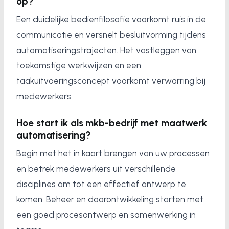
op?
Een duidelijke bedienfilosofie voorkomt ruis in de
communicatie en versnelt besluitvorming tijdens
automatiseringstrajecten. Het vastleggen van
toekomstige werkwijzen en een
taakuitvoeringsconcept voorkomt verwarring bij
medewerkers.
Hoe start ik als mkb-bedrijf met maatwerk
automatisering?
Begin met het in kaart brengen van uw processen
en betrek medewerkers uit verschillende
disciplines om tot een effectief ontwerp te
komen. Beheer en doorontwikkeling starten met
een goed procesontwerp en samenwerking in