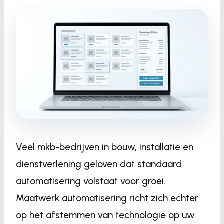
Veel mkb-bedrijven in bouw, installatie en
dienstverlening geloven dat standaard
automatisering volstaat voor groei.
Maatwerk automatisering richt zich echter
op het afstemmen van technologie op uw