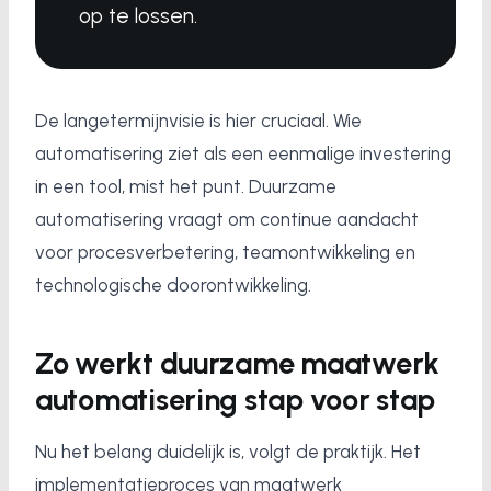
op te lossen.
De langetermijnvisie is hier cruciaal. Wie
automatisering ziet als een eenmalige investering
in een tool, mist het punt. Duurzame
automatisering vraagt om continue aandacht
voor procesverbetering, teamontwikkeling en
technologische doorontwikkeling.
Zo werkt duurzame maatwerk
automatisering stap voor stap
Nu het belang duidelijk is, volgt de praktijk. Het
implementatieproces van maatwerk