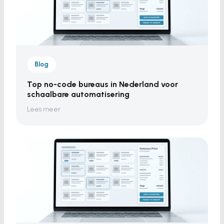
Blog
Top no-code bureaus in Nederland voor
schaalbare automatisering
Lees meer