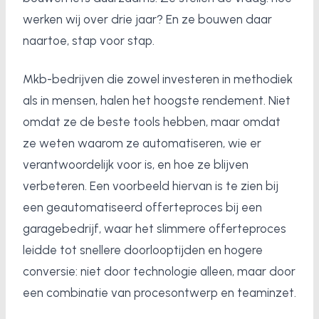
werken wij over drie jaar? En ze bouwen daar
naartoe, stap voor stap.
Mkb-bedrijven die zowel investeren in methodiek
als in mensen, halen het hoogste rendement. Niet
omdat ze de beste tools hebben, maar omdat
ze weten waarom ze automatiseren, wie er
verantwoordelijk voor is, en hoe ze blijven
verbeteren. Een voorbeeld hiervan is te zien bij
een geautomatiseerd offerteproces bij een
garagebedrijf, waar het slimmere offerteproces
leidde tot snellere doorlooptijden en hogere
conversie: niet door technologie alleen, maar door
een combinatie van procesontwerp en teaminzet.