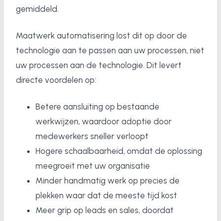
gemiddeld.
Maatwerk automatisering lost dit op door de
technologie aan te passen aan uw processen, niet
uw processen aan de technologie. Dit levert
directe voordelen op:
Betere aansluiting op bestaande
werkwijzen, waardoor adoptie door
medewerkers sneller verloopt
Hogere schaalbaarheid, omdat de oplossing
meegroeit met uw organisatie
Minder handmatig werk op precies de
plekken waar dat de meeste tijd kost
Meer grip op leads en sales, doordat