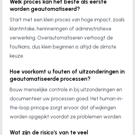
Welk proces kan het beste als eerste
worden geautomatiseerd?
Start met een klein proces van hoge impact, zoals
klantintake, herinneringen of administratieve
verwerking. Overautomatiseren verhoogt de
foutkans, dus klein beginnen is altijd de slimste
keuze.
Hoe voorkomt u fouten of uitzonderingen in
geautomatiseerde processen?
Bouw menselijke controle in bij uitzonderingen en
documenteer uw processen goed. Het human-in-
the-loop principe zorgt ervoor dat afwijkingen
worden opgepikt voordat ze problemen worden.
Wat zijn de risico's van te veel