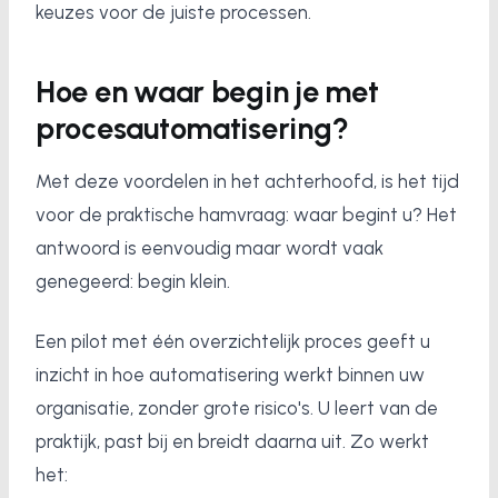
keuzes voor de juiste processen.
Hoe en waar begin je met
procesautomatisering?
Met deze voordelen in het achterhoofd, is het tijd
voor de praktische hamvraag: waar begint u? Het
antwoord is eenvoudig maar wordt vaak
genegeerd: begin klein.
Een pilot met één overzichtelijk proces geeft u
inzicht in hoe automatisering werkt binnen uw
organisatie, zonder grote risico's. U leert van de
praktijk, past bij en breidt daarna uit. Zo werkt
het: