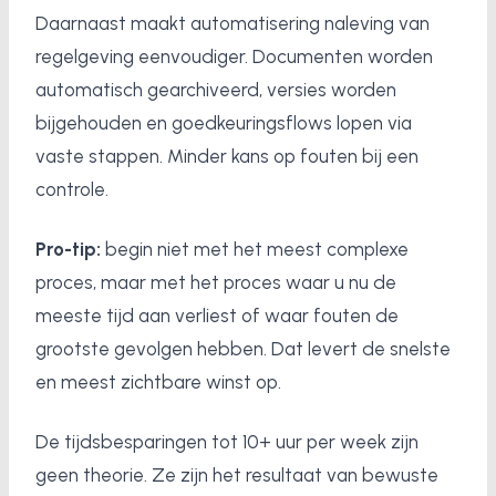
Daarnaast maakt automatisering naleving van
regelgeving eenvoudiger. Documenten worden
automatisch gearchiveerd, versies worden
bijgehouden en goedkeuringsflows lopen via
vaste stappen. Minder kans op fouten bij een
controle.
Pro-tip:
begin niet met het meest complexe
proces, maar met het proces waar u nu de
meeste tijd aan verliest of waar fouten de
grootste gevolgen hebben. Dat levert de snelste
en meest zichtbare winst op.
De tijdsbesparingen tot 10+ uur per week zijn
geen theorie. Ze zijn het resultaat van bewuste