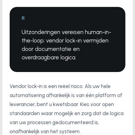
"
Uitzonderingen vereisen human-in-
the-loop; vendor lock-in vermijden
door documentatie en
overdraagbare logica.
Vendor lock-in is een reëel risico. Als uw hele
automatisering afhankelijk is van één platform of
leverancier, bent u kwetsbaar. Kies voor open
standaarden waar mogelijk en zorg dat de logica
van uw processen gedocumenteerd is,
onafhankelijk van het systeem.