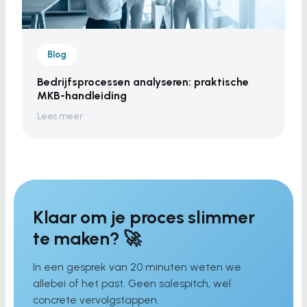
Blog
Bedrijfsprocessen analyseren: praktische
MKB-handleiding
Lees meer
Klaar om je proces slimmer
te maken? 🚀
In een gesprek van 20 minuten weten we
allebei of het past. Geen salespitch, wel
concrete vervolgstappen.