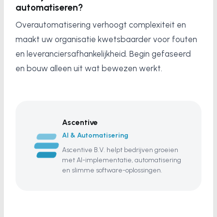
automatiseren?
Overautomatisering verhoogt complexiteit en
maakt uw organisatie kwetsbaarder voor fouten
en leveranciersafhankelijkheid. Begin gefaseerd
en bouw alleen uit wat bewezen werkt.
Ascentive
AI & Automatisering
Ascentive B.V. helpt bedrijven groeien
met AI-implementatie, automatisering
en slimme software-oplossingen.