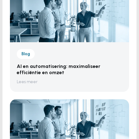
Blog
AI en automatisering: maximaliseer
efficiëntie en omzet
Lees meer