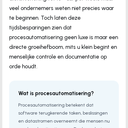
veel ondernemers weten niet precies waar
te beginnen. Toch laten deze
tijdsbesparingen zien dat
procesautomatisering geen luxe is maar een
directe groeihefboom, mits u klein begint en
menselijke controle en documentatie op
orde houdt.
Wat is procesautomatisering?
Procesautomatisering betekent dat
software terugkerende taken, beslissingen
en datastromen overneemt die mensen nu