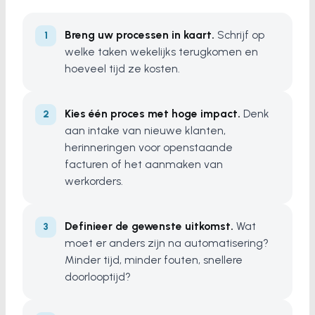
Breng uw processen in kaart.
Schrijf op
welke taken wekelijks terugkomen en
hoeveel tijd ze kosten.
Kies één proces met hoge impact.
Denk
aan intake van nieuwe klanten,
herinneringen voor openstaande
facturen of het aanmaken van
werkorders.
Definieer de gewenste uitkomst.
Wat
moet er anders zijn na automatisering?
Minder tijd, minder fouten, snellere
doorlooptijd?