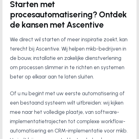
Starten met
procesautomatisering? Ontdek
de kansen met Ascentive
Wie direct wil starten of meer inspiratie zoekt, kan
terecht bij Ascentive. Wij helpen mkb-bedrijven in
de bouw, installatie en zakelijke dienstverlening
om processen slimmer in te richten en systemen
beter op elkaar aan te laten sluiten.
Of u nu begint met uw eerste automatisering of
een bestaand systeem wilt uitbreiden: wij kijken
mee naar het volledige plaatje, van software-
implementatietrajecten tot complexe workflow-
automatisering en CRM-implementatie voor mkb.