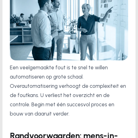
Een veelgemaakte fout is te snel te willen
automatiseren op grote schaal.
Overautomatisering verhoogt de complexiteit en
de foutkans. U verliest het overzicht en de
controle. Begin met één succesvol proces en
bouw van daaruit verder.
Randvoorwaarden: mens-in-