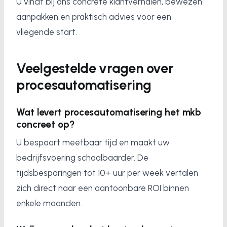
U vindt bij ons concrete klantverhalen, bewezen
aanpakken en praktisch advies voor een
vliegende start.
Veelgestelde vragen over
procesautomatisering
Wat levert procesautomatisering het mkb
concreet op?
U bespaart meetbaar tijd en maakt uw
bedrijfsvoering schaalbaarder. De
tijdsbesparingen tot 10+ uur per week vertalen
zich direct naar een aantoonbare ROI binnen
enkele maanden.