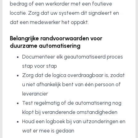
bedrag of een werkorder met een foutieve
locatie. Zorg dat uw systeem dit signaleert en
dat een medewerker het oppakt.
Belangrijke randvoorwaarden voor
duurzame automatisering
Documenteer elk geautomatiseerd proces
stap voor stap
Zorg dat de logica overdraagbaar is, zodat
u niet afhankelijk bent van één persoon of
leverancier
Test regelmatig of de automatisering nog
klopt bij veranderende omstandigheden
Houd een logboek bij van uitzonderingen en
wat er mee is gedaan