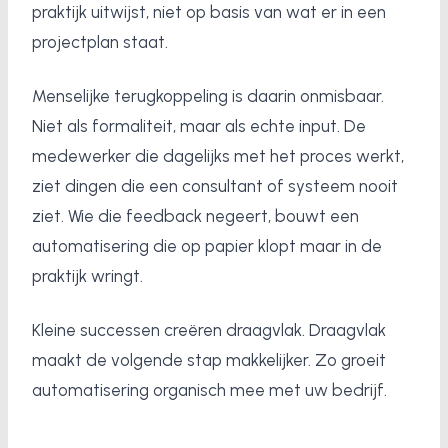
praktijk uitwijst, niet op basis van wat er in een
projectplan staat.
Menselijke terugkoppeling is daarin onmisbaar.
Niet als formaliteit, maar als echte input. De
medewerker die dagelijks met het proces werkt,
ziet dingen die een consultant of systeem nooit
ziet. Wie die feedback negeert, bouwt een
automatisering die op papier klopt maar in de
praktijk wringt.
Kleine successen creëren draagvlak. Draagvlak
maakt de volgende stap makkelijker. Zo groeit
automatisering organisch mee met uw bedrijf.