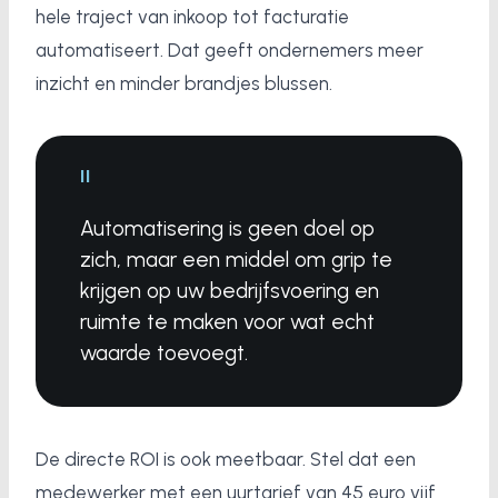
hele traject van inkoop tot facturatie
automatiseert. Dat geeft ondernemers meer
inzicht en minder brandjes blussen.
"
Automatisering is geen doel op
zich, maar een middel om grip te
krijgen op uw bedrijfsvoering en
ruimte te maken voor wat echt
waarde toevoegt.
De directe ROI is ook meetbaar. Stel dat een
medewerker met een uurtarief van 45 euro vijf