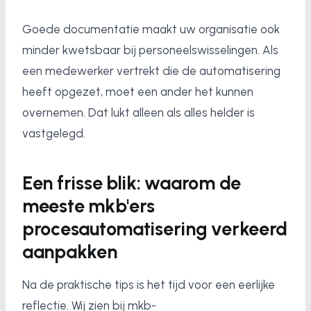
Goede documentatie maakt uw organisatie ook
minder kwetsbaar bij personeelswisselingen. Als
een medewerker vertrekt die de automatisering
heeft opgezet, moet een ander het kunnen
overnemen. Dat lukt alleen als alles helder is
vastgelegd.
Een frisse blik: waarom de
meeste mkb'ers
procesautomatisering verkeerd
aanpakken
Na de praktische tips is het tijd voor een eerlijke
reflectie. Wij zien bij mkb-