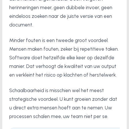
herinneringen meer, geen dubbele invoer, geen
eindeloos zoeken naar de juiste versie van een
document.
Minder fouten is een tweede groot voordeel.
Mensen maken fouten, zeker bij repetitieve taken.
Software doet hetzelfde elke keer op dezelfde
manier. Dat verhoogt de kwaliteit van uw output
en verkleint het risico op klachten of herstelwerk.
Schaalbaarheid is misschien wel het meest
strategische voordeel. U kunt groeien zonder dat
u direct extra mensen hoeft aan te nemen. Uw
processen schalen mee, uw team niet per se.