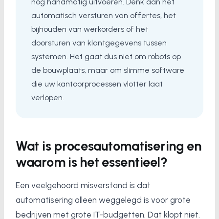
nog handmatig uitvoeren. Denk aan het
automatisch versturen van offertes, het
bijhouden van werkorders of het
doorsturen van klantgegevens tussen
systemen. Het gaat dus niet om robots op
de bouwplaats, maar om slimme software
die uw kantoorprocessen vlotter laat
verlopen.
Wat is procesautomatisering en
waarom is het essentieel?
Een veelgehoord misverstand is dat
automatisering alleen weggelegd is voor grote
bedrijven met grote IT-budgetten. Dat klopt niet.