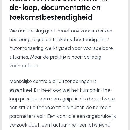
de-loop, documentatie en
toekomstbestendigheid
Wie aan de slag gaat, moet ook vooruitdenken:
hoe borgt u grip en toekomstbestendigheid?
Automatisering werkt goed voor voorspelbare
situaties. Maar de praktijk is nooit volledig
voorspelbaar.
Menselijke controle bij uitzonderingen is
essentieel. Dit heet ook wel het human-in-the-
loop principe: een mens grijpt in als de software
een situatie tegenkomt die buiten de normale
parameters valt. Een klant die een ongebruikelijk
verzoek doet, een factuur met een afwijkend