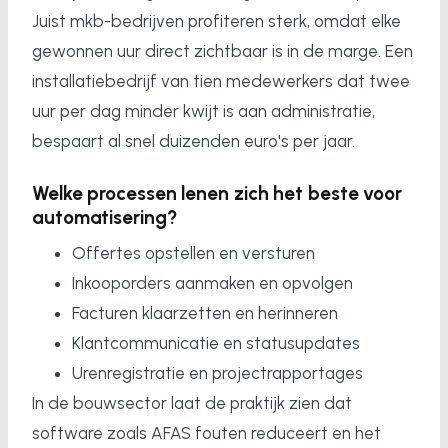
Juist mkb-bedrijven profiteren sterk, omdat elke
gewonnen uur direct zichtbaar is in de marge. Een
installatiebedrijf van tien medewerkers dat twee
uur per dag minder kwijt is aan administratie,
bespaart al snel duizenden euro's per jaar.
Welke processen lenen zich het beste voor
automatisering?
Offertes opstellen en versturen
Inkooporders aanmaken en opvolgen
Facturen klaarzetten en herinneren
Klantcommunicatie en statusupdates
Urenregistratie en projectrapportages
In de bouwsector laat de praktijk zien dat
software zoals AFAS fouten reduceert en het