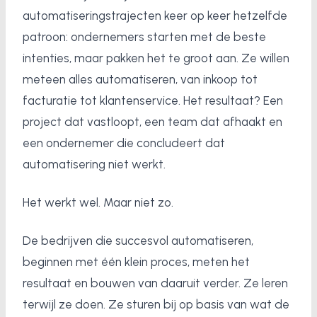
automatiseringstrajecten keer op keer hetzelfde
patroon: ondernemers starten met de beste
intenties, maar pakken het te groot aan. Ze willen
meteen alles automatiseren, van inkoop tot
facturatie tot klantenservice. Het resultaat? Een
project dat vastloopt, een team dat afhaakt en
een ondernemer die concludeert dat
automatisering niet werkt.
Het werkt wel. Maar niet zo.
De bedrijven die succesvol automatiseren,
beginnen met één klein proces, meten het
resultaat en bouwen van daaruit verder. Ze leren
terwijl ze doen. Ze sturen bij op basis van wat de