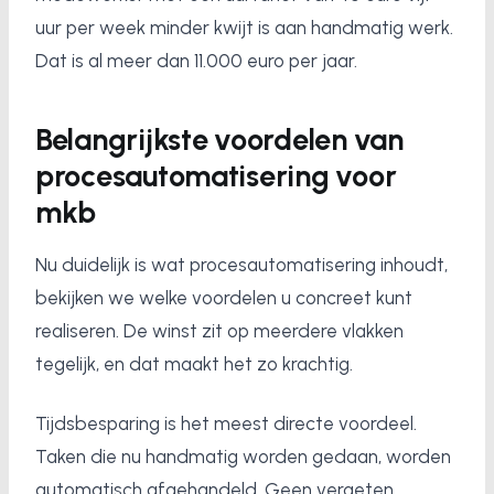
uur per week minder kwijt is aan handmatig werk.
Dat is al meer dan 11.000 euro per jaar.
Belangrijkste voordelen van
procesautomatisering voor
mkb
Nu duidelijk is wat procesautomatisering inhoudt,
bekijken we welke voordelen u concreet kunt
realiseren. De winst zit op meerdere vlakken
tegelijk, en dat maakt het zo krachtig.
Tijdsbesparing is het meest directe voordeel.
Taken die nu handmatig worden gedaan, worden
automatisch afgehandeld. Geen vergeten