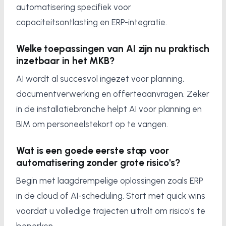
automatisering specifiek voor
capaciteitsontlasting en ERP-integratie.
Welke toepassingen van AI zijn nu praktisch
inzetbaar in het MKB?
AI wordt al succesvol ingezet voor planning,
documentverwerking en offerteaanvragen. Zeker
in de installatiebranche helpt AI voor planning en
BIM om personeelstekort op te vangen.
Wat is een goede eerste stap voor
automatisering zonder grote risico's?
Begin met laagdrempelige oplossingen zoals ERP
in de cloud of AI-scheduling. Start met quick wins
voordat u volledige trajecten uitrolt om risico's te