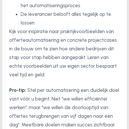
het automatiseringsproces
De leverancier belooft alles tegelijk op te
lossen
Kijk voor inspiratie naar praktijkvoorbeelden van
offerteautomatisering en concrete projectcases
in de bouw om te zien hoe andere bedrijven dit
stap voor stap hebben aangepakt. Leren van
echte voorbeelden uit uw eigen sector bespaart
veel tijd en geld.
Pro-tip:
Stel per automatisering een duidelijk doel
vast vóór u begint. Niet "we willen efficiënter
werken", maar "we willen de doorlooptijd van
offertes terugbrengen van vijf dagen naar één
dag". Meetbare doelen maken succes zichtbaar.