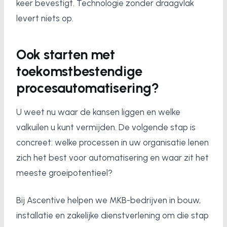
keer bevestigt. Technologie zonder draagvlak
levert niets op.
Ook starten met
toekomstbestendige
procesautomatisering?
U weet nu waar de kansen liggen en welke
valkuilen u kunt vermijden. De volgende stap is
concreet: welke processen in uw organisatie lenen
zich het best voor automatisering en waar zit het
meeste groeipotentieel?
Bij Ascentive helpen we MKB-bedrijven in bouw,
installatie en zakelijke dienstverlening om die stap