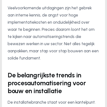
Veelvoorkomende uitdagingen zijn het gebrek
aan interne kennis, de angst voor hoge
implementatiekosten en onduidelijkheid over
waar te beginnen. Precies daarom loont het om
te kijken naar automatiseringstrends die
bewezen werken in uw sector. Niet alles tegelijk
aanpakken, maar stap voor stap bouwen aan een
solide fundament.
De belangrijkste trends in
procesautomatisering voor
bouw en installatie
De installatiebranche staat voor een kantelpunt.