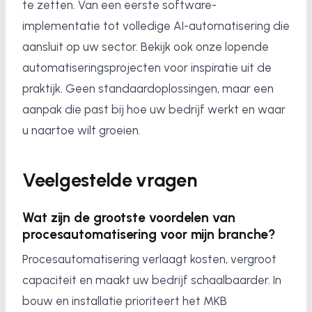
te zetten. Van een eerste software-
implementatie tot volledige AI-automatisering die
aansluit op uw sector. Bekijk ook onze lopende
automatiseringsprojecten voor inspiratie uit de
praktijk. Geen standaardoplossingen, maar een
aanpak die past bij hoe uw bedrijf werkt en waar
u naartoe wilt groeien.
Veelgestelde vragen
Wat zijn de grootste voordelen van
procesautomatisering voor mijn branche?
Procesautomatisering verlaagt kosten, vergroot
capaciteit en maakt uw bedrijf schaalbaarder. In
bouw en installatie prioriteert het MKB