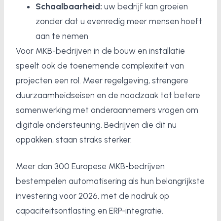
Schaalbaarheid:
uw bedrijf kan groeien
zonder dat u evenredig meer mensen hoeft
aan te nemen
Voor MKB-bedrijven in de bouw en installatie
speelt ook de toenemende complexiteit van
projecten een rol. Meer regelgeving, strengere
duurzaamheidseisen en de noodzaak tot betere
samenwerking met onderaannemers vragen om
digitale ondersteuning. Bedrijven die dit nu
oppakken, staan straks sterker.
Meer dan 300 Europese MKB-bedrijven
bestempelen automatisering als hun belangrijkste
investering voor 2026, met de nadruk op
capaciteitsontlasting en ERP-integratie.