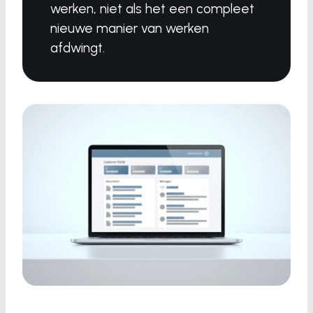
werken, niet als het een compleet
nieuwe manier van werken
afdwingt.