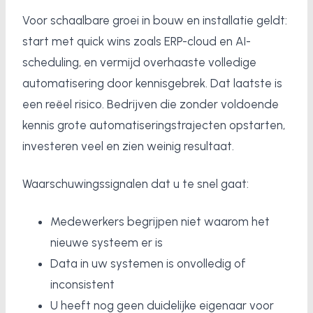
Voor schaalbare groei in bouw en installatie geldt:
start met quick wins zoals ERP-cloud en AI-
scheduling, en vermijd overhaaste volledige
automatisering door kennisgebrek. Dat laatste is
een reëel risico. Bedrijven die zonder voldoende
kennis grote automatiseringstrajecten opstarten,
investeren veel en zien weinig resultaat.
Waarschuwingssignalen dat u te snel gaat:
Medewerkers begrijpen niet waarom het
nieuwe systeem er is
Data in uw systemen is onvolledig of
inconsistent
U heeft nog geen duidelijke eigenaar voor