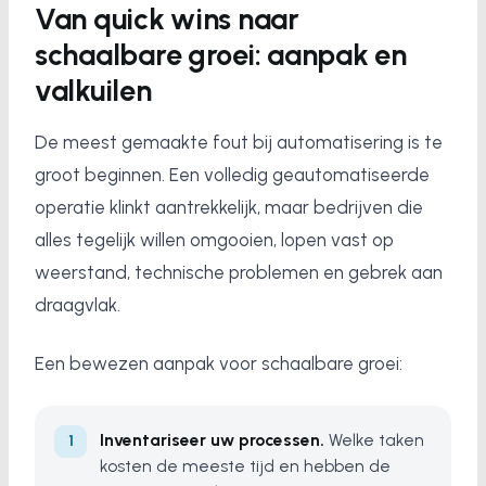
Van quick wins naar
schaalbare groei: aanpak en
valkuilen
De meest gemaakte fout bij automatisering is te
groot beginnen. Een volledig geautomatiseerde
operatie klinkt aantrekkelijk, maar bedrijven die
alles tegelijk willen omgooien, lopen vast op
weerstand, technische problemen en gebrek aan
draagvlak.
Een bewezen aanpak voor schaalbare groei:
Inventariseer uw processen.
Welke taken
kosten de meeste tijd en hebben de