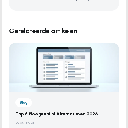
Gerelateerde artikelen
Blog
Top 5 flowgenai.nl Alternatieven 2026
Lees meer