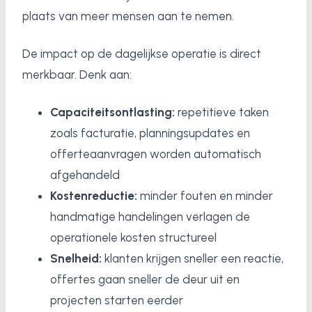
plaats van meer mensen aan te nemen.
De impact op de dagelijkse operatie is direct
merkbaar. Denk aan:
Capaciteitsontlasting:
repetitieve taken
zoals facturatie, planningsupdates en
offerteaanvragen worden automatisch
afgehandeld
Kostenreductie:
minder fouten en minder
handmatige handelingen verlagen de
operationele kosten structureel
Snelheid:
klanten krijgen sneller een reactie,
offertes gaan sneller de deur uit en
projecten starten eerder