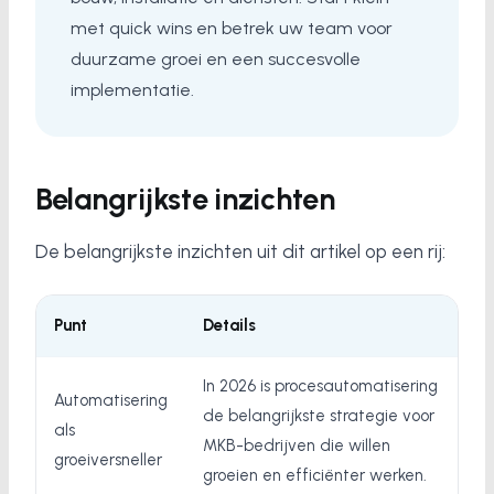
met quick wins en betrek uw team voor
duurzame groei en een succesvolle
implementatie.
Belangrijkste inzichten
De belangrijkste inzichten uit dit artikel op een rij:
Punt
Details
In 2026 is procesautomatisering
Automatisering
de belangrijkste strategie voor
als
MKB-bedrijven die willen
groeiversneller
groeien en efficiënter werken.