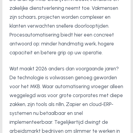
zakelijke dienstverlening neemt toe. Vakmensen
zijn schaars, projecten worden complexer en
klanten verwachten snellere doorlooptijden.
Procesautomatisering biedt hier een concreet
antwoord op: minder handmatig werk, hogere
capaciteit en betere grip op uw operatie.
Wat maakt 2026 anders dan voorgaande jaren?
De technologie is volwassen genoeg geworden
voor het MKB. Waar automatisering vroeger alleen
weggelegd was voor grote corporates met diepe
zakken, zijn tools als n8n, Zapier en cloud-ERP-
systemen nu betaalbaar en snel
implementeerbaar. Tegelijkertijd dwingt de
arbeidsmarkt bedrijven om slimmer te werken in