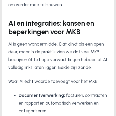
om verder mee te bouwen.
AI en integraties: kansen en
beperkingen voor MKB
AI is geen wondermiddel. Dat klinkt als een open
deur, maar in de praktijk zien we dat veel MKB-
bedrijven óf te hoge verwachtingen hebben óf AI
volledig links laten liggen. Beide zijn zonde.
Waar AI écht waarde toevoegt voor het MKB:
Documentverwerking:
facturen, contracten
en rapporten automatisch verwerken en
categoriseren