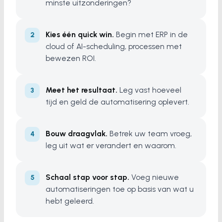
minste uitzonderingen?
Kies één quick win.
Begin met ERP in de
cloud of AI-scheduling, processen met
bewezen ROI.
Meet het resultaat.
Leg vast hoeveel
tijd en geld de automatisering oplevert.
Bouw draagvlak.
Betrek uw team vroeg,
leg uit wat er verandert en waarom.
Schaal stap voor stap.
Voeg nieuwe
automatiseringen toe op basis van wat u
hebt geleerd.