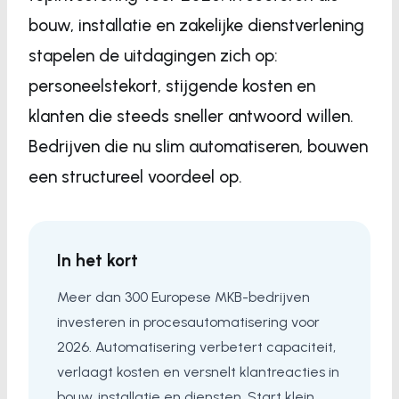
bouw, installatie en zakelijke dienstverlening
stapelen de uitdagingen zich op:
personeelstekort, stijgende kosten en
klanten die steeds sneller antwoord willen.
Bedrijven die nu slim automatiseren, bouwen
een structureel voordeel op.
In het kort
Meer dan 300 Europese MKB-bedrijven
investeren in procesautomatisering voor
2026. Automatisering verbetert capaciteit,
verlaagt kosten en versnelt klantreacties in
bouw, installatie en diensten. Start klein