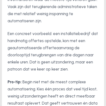
Vaak zijn dat terugkerende administratieve taken
die met relatief weinig inspanning te
automatiseren zijn.
Een concreet voorbeeld: een installatiebedrijf dat
handmatig offertes opstelde, kon met een
geautomatiseerde offerteaanvraag de
doorlooptijd terugbrengen van drie dagen naar
enkele uren. Dat is geen uitzondering, maar een
patroon dat we keer op keer zien.
Pro-tip:
Begin niet met de meest complexe
automatisering. Kies één proces dat veel tijd kost,
weinig uitzonderingen heeft en direct meetbaar
resultaat oplevert. Dat geeft vertrouwen én data