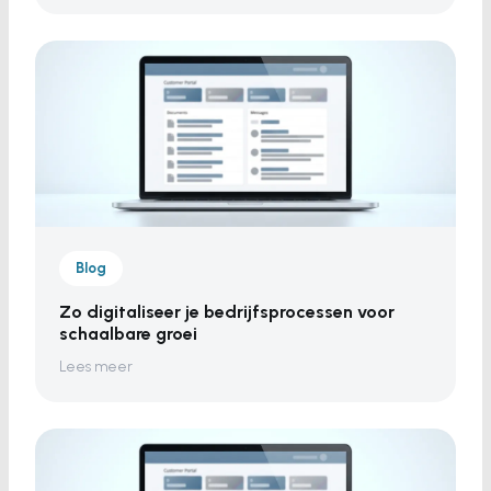
Blog
Zo digitaliseer je bedrijfsprocessen voor
schaalbare groei
Lees meer