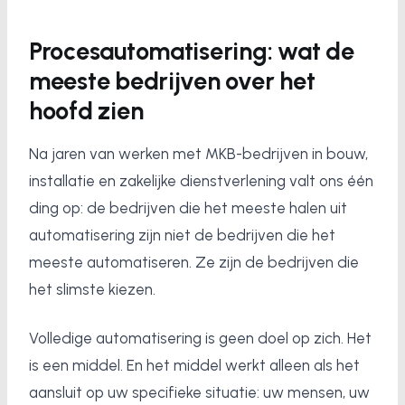
Procesautomatisering: wat de
meeste bedrijven over het
hoofd zien
Na jaren van werken met MKB-bedrijven in bouw,
installatie en zakelijke dienstverlening valt ons één
ding op: de bedrijven die het meeste halen uit
automatisering zijn niet de bedrijven die het
meeste automatiseren. Ze zijn de bedrijven die
het slimste kiezen.
Volledige automatisering is geen doel op zich. Het
is een middel. En het middel werkt alleen als het
aansluit op uw specifieke situatie: uw mensen, uw