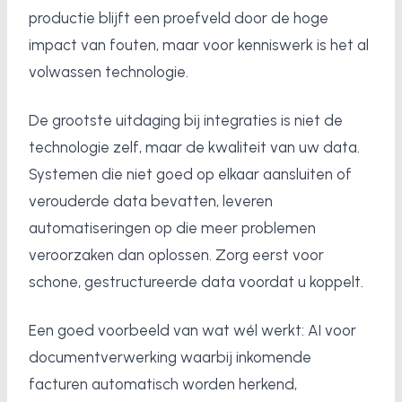
productie blijft een proefveld door de hoge
impact van fouten, maar voor kenniswerk is het al
volwassen technologie.
De grootste uitdaging bij integraties is niet de
technologie zelf, maar de kwaliteit van uw data.
Systemen die niet goed op elkaar aansluiten of
verouderde data bevatten, leveren
automatiseringen op die meer problemen
veroorzaken dan oplossen. Zorg eerst voor
schone, gestructureerde data voordat u koppelt.
Een goed voorbeeld van wat wél werkt: AI voor
documentverwerking waarbij inkomende
facturen automatisch worden herkend,