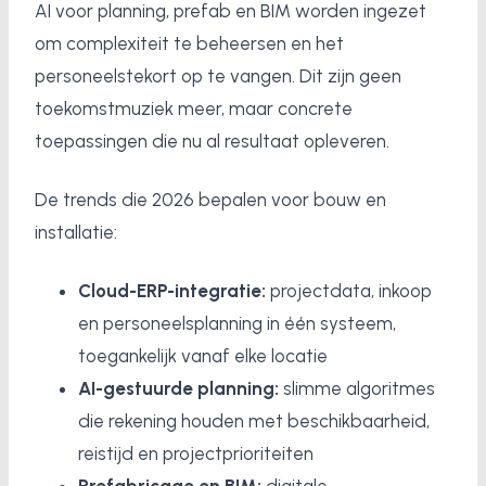
AI voor planning, prefab en BIM worden ingezet
om complexiteit te beheersen en het
personeelstekort op te vangen. Dit zijn geen
toekomstmuziek meer, maar concrete
toepassingen die nu al resultaat opleveren.
De trends die 2026 bepalen voor bouw en
installatie:
Cloud-ERP-integratie:
projectdata, inkoop
en personeelsplanning in één systeem,
toegankelijk vanaf elke locatie
AI-gestuurde planning:
slimme algoritmes
die rekening houden met beschikbaarheid,
reistijd en projectprioriteiten