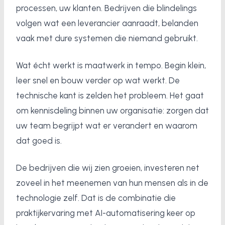
processen, uw klanten. Bedrijven die blindelings
volgen wat een leverancier aanraadt, belanden
vaak met dure systemen die niemand gebruikt.
Wat écht werkt is maatwerk in tempo. Begin klein,
leer snel en bouw verder op wat werkt. De
technische kant is zelden het probleem. Het gaat
om kennisdeling binnen uw organisatie: zorgen dat
uw team begrijpt wat er verandert en waarom
dat goed is.
De bedrijven die wij zien groeien, investeren net
zoveel in het meenemen van hun mensen als in de
technologie zelf. Dat is de combinatie die
praktijkervaring met AI-automatisering keer op