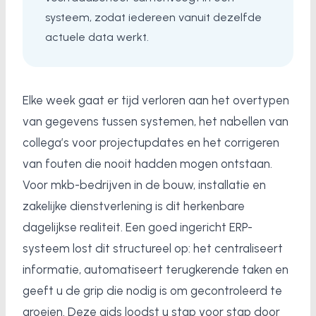
systeem, zodat iedereen vanuit dezelfde
actuele data werkt.
Elke week gaat er tijd verloren aan het overtypen
van gegevens tussen systemen, het nabellen van
collega’s voor projectupdates en het corrigeren
van fouten die nooit hadden mogen ontstaan.
Voor mkb-bedrijven in de bouw, installatie en
zakelijke dienstverlening is dit herkenbare
dagelijkse realiteit. Een goed ingericht ERP-
systeem lost dit structureel op: het centraliseert
informatie, automatiseert terugkerende taken en
geeft u de grip die nodig is om gecontroleerd te
groeien. Deze gids loodst u stap voor stap door