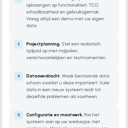
oplossingen op functionaliteit, TCO,
schaalbaarheid en gebruiksgemak.
Vraag altijd een demo met uw eigen
data.
Projectplanning.
Stel een realistisch
tijdpad op met mijlpalen,
verantwoordelijken en testmomenten.
Dataoverdracht.
Maak bestaande data
schoon voordat u deze importeert. Vuile
data in een nieuw systeem leidt tot
dezelfde problemen als voorheen.
Configuratie en maatwerk.
Pas het
systeem aan op uw werkwijze, niet