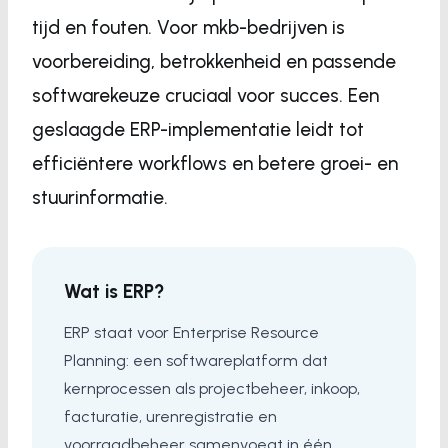
tijd en fouten. Voor mkb-bedrijven is
voorbereiding, betrokkenheid en passende
softwarekeuze cruciaal voor succes. Een
geslaagde ERP-implementatie leidt tot
efficiëntere workflows en betere groei- en
stuurinformatie.
Wat is ERP?
ERP staat voor Enterprise Resource
Planning: een softwareplatform dat
kernprocessen als projectbeheer, inkoop,
facturatie, urenregistratie en
voorraadbeheer samenvoegt in één