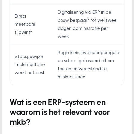
Digitalisering via ERP in de
Direct
bouw bespaart tot wel twee
meetbare
dagen administratie per
tijdwinst
week.
Begin klein, evalueer geregeld
Stapsgewijze
en schaal gefaseerd uit om
implementatie
fouten en weerstand te
werkt het best
minimaliseren.
Wat is een ERP-systeem en
waarom is het relevant voor
mkb?