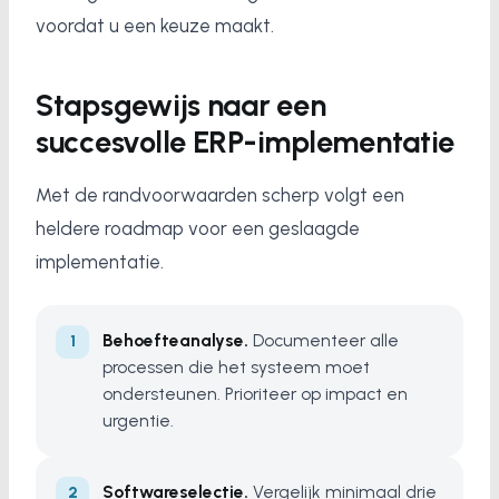
voordat u een keuze maakt.
Stapsgewijs naar een
succesvolle ERP-implementatie
Met de randvoorwaarden scherp volgt een
heldere roadmap voor een geslaagde
implementatie.
Behoefteanalyse.
Documenteer alle
processen die het systeem moet
ondersteunen. Prioriteer op impact en
urgentie.
Softwareselectie.
Vergelijk minimaal drie