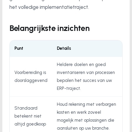
het volledige implementatietraject.
Belangrijkste inzichten
Punt
Details
Heldere doelen en goed
Voorbereiding is
inventariseren van processen
doorslaggevend
bepalen het succes van uw
ERP-traject.
Houd rekening met verborgen
Standaard
kosten en werk zoveel
betekent niet
mogelijk met oplossingen die
altijd goedkoop
aansluiten op uw branche.