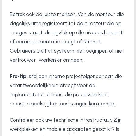
Betrek ook de juiste mensen. Van de monteur die
dagelijks uren registreert tot de directeur die op
marges stuurt: draagvlak op alle niveaus bepaalt
of een implementatie slaagt of strandt.
Gebruikers die het systeem niet begrijpen of niet
vertrouwen, werken er omheen.
Pro-tip:
stel een interne projecteigenaar aan die
verantwoordelijkheid draagt voor de
implementatie. Iemand die processen kent,
mensen meekrijgt en beslissingen kan nemen.
Controleer ook uw technische infrastructuur. Zijn
werkplekken en mobiele apparaten geschikt? Is