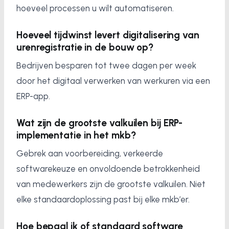
hoeveel processen u wilt automatiseren.
Hoeveel tijdwinst levert digitalisering van
urenregistratie in de bouw op?
Bedrijven besparen tot twee dagen per week
door het digitaal verwerken van werkuren via een
ERP-app.
Wat zijn de grootste valkuilen bij ERP-
implementatie in het mkb?
Gebrek aan voorbereiding, verkeerde
softwarekeuze en onvoldoende betrokkenheid
van medewerkers zijn de grootste valkuilen. Niet
elke standaardoplossing past bij elke mkb’er.
Hoe bepaal ik of standaard software