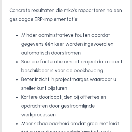
Concrete resultaten die mkb’s rapporteren na een
geslaagde ERP-implementatie:
Minder administratieve fouten doordat
gegevens één keer worden ingevoerd en
automatisch doorstromen
Snellere facturatie omdat projectdata direct
beschikbaar is voor de boekhouding
Beter inzicht in projectmarges waardoor u
sneller kunt bijsturen
Kortere doorlooptijden bij offertes en
opdrachten door gestroomlijnde
werkprocessen
Meer schaalbaarheid omdat groei niet leidt