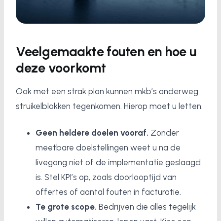
Veelgemaakte fouten en hoe u
deze voorkomt
Ook met een strak plan kunnen mkb’s onderweg
struikelblokken tegenkomen. Hierop moet u letten.
Geen heldere doelen vooraf.
Zonder
meetbare doelstellingen weet u na de
livegang niet of de implementatie geslaagd
is. Stel KPI’s op, zoals doorlooptijd van
offertes of aantal fouten in facturatie.
Te grote scope.
Bedrijven die alles tegelijk