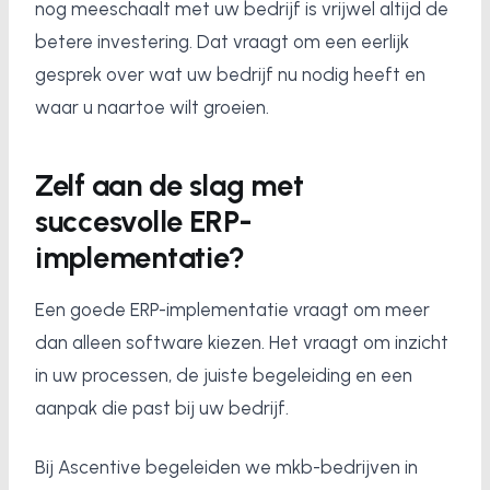
nog meeschaalt met uw bedrijf is vrijwel altijd de
betere investering. Dat vraagt om een eerlijk
gesprek over wat uw bedrijf nu nodig heeft en
waar u naartoe wilt groeien.
Zelf aan de slag met
succesvolle ERP-
implementatie?
Een goede ERP-implementatie vraagt om meer
dan alleen software kiezen. Het vraagt om inzicht
in uw processen, de juiste begeleiding en een
aanpak die past bij uw bedrijf.
Bij Ascentive begeleiden we mkb-bedrijven in