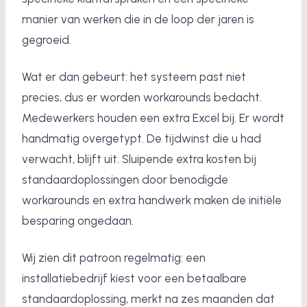
manier van werken die in de loop der jaren is
gegroeid.
Wat er dan gebeurt: het systeem past niet
precies, dus er worden workarounds bedacht.
Medewerkers houden een extra Excel bij. Er wordt
handmatig overgetypt. De tijdwinst die u had
verwacht, blijft uit. Sluipende extra kosten bij
standaardoplossingen door benodigde
workarounds en extra handwerk maken de initiële
besparing ongedaan.
Wij zien dit patroon regelmatig: een
installatiebedrijf kiest voor een betaalbare
standaardoplossing, merkt na zes maanden dat