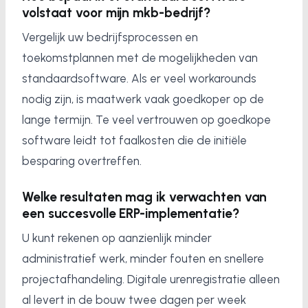
volstaat voor mijn mkb-bedrijf?
Vergelijk uw bedrijfsprocessen en
toekomstplannen met de mogelijkheden van
standaardsoftware. Als er veel workarounds
nodig zijn, is maatwerk vaak goedkoper op de
lange termijn. Te veel vertrouwen op goedkope
software leidt tot faalkosten die de initiële
besparing overtreffen.
Welke resultaten mag ik verwachten van
een succesvolle ERP-implementatie?
U kunt rekenen op aanzienlijk minder
administratief werk, minder fouten en snellere
projectafhandeling. Digitale urenregistratie alleen
al levert in de bouw twee dagen per week