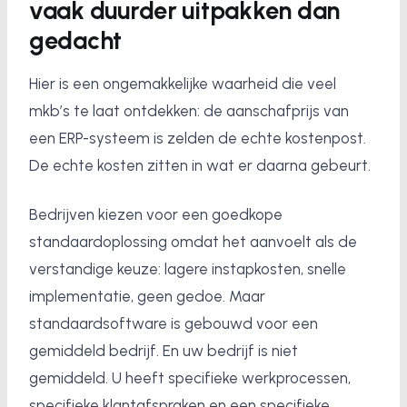
vaak duurder uitpakken dan
gedacht
Hier is een ongemakkelijke waarheid die veel
mkb’s te laat ontdekken: de aanschafprijs van
een ERP-systeem is zelden de echte kostenpost.
De echte kosten zitten in wat er daarna gebeurt.
Bedrijven kiezen voor een goedkope
standaardoplossing omdat het aanvoelt als de
verstandige keuze: lagere instapkosten, snelle
implementatie, geen gedoe. Maar
standaardsoftware is gebouwd voor een
gemiddeld bedrijf. En uw bedrijf is niet
gemiddeld. U heeft specifieke werkprocessen,
specifieke klantafspraken en een specifieke