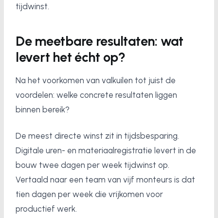
tijdwinst.
De meetbare resultaten: wat
levert het écht op?
Na het voorkomen van valkuilen tot juist de
voordelen: welke concrete resultaten liggen
binnen bereik?
De meest directe winst zit in tijdsbesparing.
Digitale uren- en materiaalregistratie levert in de
bouw twee dagen per week tijdwinst op.
Vertaald naar een team van vijf monteurs is dat
tien dagen per week die vrijkomen voor
productief werk.