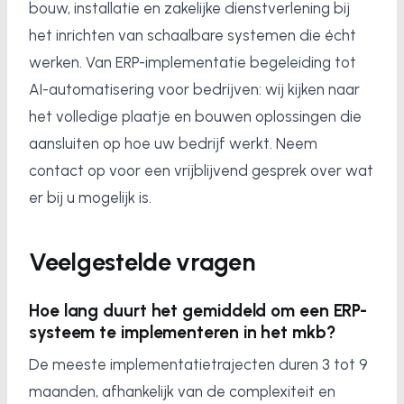
bouw, installatie en zakelijke dienstverlening bij
het inrichten van schaalbare systemen die écht
werken. Van ERP-implementatie begeleiding tot
AI-automatisering voor bedrijven: wij kijken naar
het volledige plaatje en bouwen oplossingen die
aansluiten op hoe uw bedrijf werkt. Neem
contact op voor een vrijblijvend gesprek over wat
er bij u mogelijk is.
Veelgestelde vragen
Hoe lang duurt het gemiddeld om een ERP-
systeem te implementeren in het mkb?
De meeste implementatietrajecten duren 3 tot 9
maanden, afhankelijk van de complexiteit en