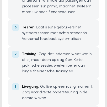
andersom. Minimale aanpassingen aan
processen zijn prima, maar het systeem
moet uw bedrijf ondersteunen.
Testen.
Laat sleutelgebruikers het
systeem testen met echte scenario’s.
Verzamel feedback systematisch.
Training.
Zorg dat iedereen weet wat hij
of zij moet doen op dag één. Korte,
praktische sessies werken beter dan
lange theoretische trainingen.
Livegang.
Ga live op een rustig moment.
Zorg voor directe ondersteuning in de
eerste weken.