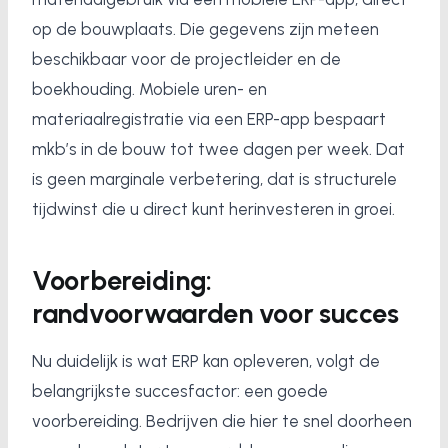
op de bouwplaats. Die gegevens zijn meteen
beschikbaar voor de projectleider en de
boekhouding. Mobiele uren- en
materiaalregistratie via een ERP-app bespaart
mkb’s in de bouw tot twee dagen per week. Dat
is geen marginale verbetering, dat is structurele
tijdwinst die u direct kunt herinvesteren in groei.
Voorbereiding:
randvoorwaarden voor succes
Nu duidelijk is wat ERP kan opleveren, volgt de
belangrijkste succesfactor: een goede
voorbereiding. Bedrijven die hier te snel doorheen