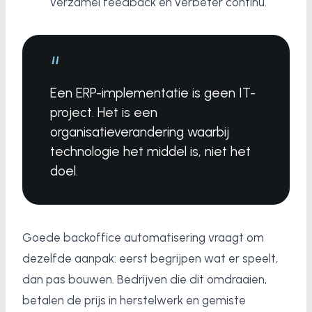
verzamel feedback en verbeter continu.
“
Een ERP-implementatie is geen IT-
project. Het is een
organisatieverandering waarbij
technologie het middel is, niet het
doel.
Goede backoffice automatisering vraagt om
dezelfde aanpak: eerst begrijpen wat er speelt,
dan pas bouwen. Bedrijven die dit omdraaien,
betalen de prijs in herstelwerk en gemiste