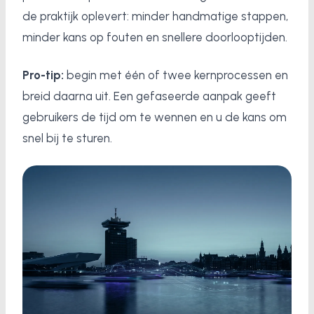
de praktijk oplevert: minder handmatige stappen,
minder kans op fouten en snellere doorlooptijden.
Pro-tip:
begin met één of twee kernprocessen en
breid daarna uit. Een gefaseerde aanpak geeft
gebruikers de tijd om te wennen en u de kans om
snel bij te sturen.