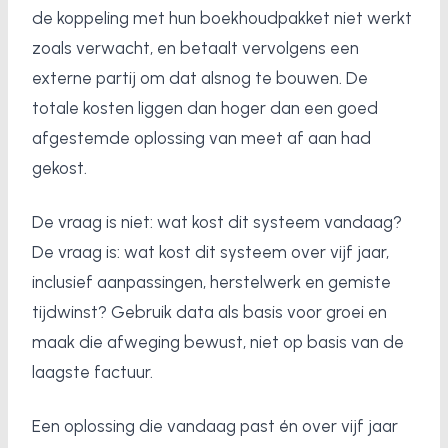
de koppeling met hun boekhoudpakket niet werkt
zoals verwacht, en betaalt vervolgens een
externe partij om dat alsnog te bouwen. De
totale kosten liggen dan hoger dan een goed
afgestemde oplossing van meet af aan had
gekost.
De vraag is niet: wat kost dit systeem vandaag?
De vraag is: wat kost dit systeem over vijf jaar,
inclusief aanpassingen, herstelwerk en gemiste
tijdwinst? Gebruik data als basis voor groei en
maak die afweging bewust, niet op basis van de
laagste factuur.
Een oplossing die vandaag past én over vijf jaar