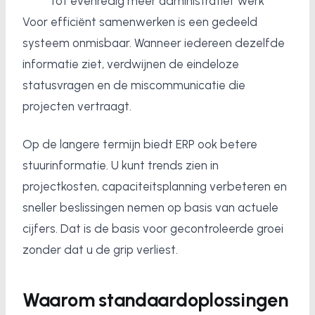
tot evenredig meer administratief werk
Voor efficiënt samenwerken is een gedeeld
systeem onmisbaar. Wanneer iedereen dezelfde
informatie ziet, verdwijnen de eindeloze
statusvragen en de miscommunicatie die
projecten vertraagt.
Op de langere termijn biedt ERP ook betere
stuurinformatie. U kunt trends zien in
projectkosten, capaciteitsplanning verbeteren en
sneller beslissingen nemen op basis van actuele
cijfers. Dat is de basis voor gecontroleerde groei
zonder dat u de grip verliest.
Waarom standaardoplossingen